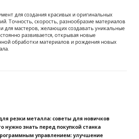
мент для создания красивых и оригинальных
ий. Точность, скорость, разнообразие материалов
и для мастеров, желающих создавать уникальные
остоянно развивается, открывая новые
нной обработки материалов и рождения новых
ала.
для резки металла: советы для новичков
то нужно знать перед покупкой станка
программным управлением: улучшение