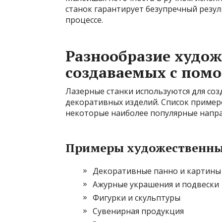
станок гарантирует безупречный резул
процессе.
Разнообразие худож
создаваемых с пом
Лазерные станки используются для со
декоративных изделий. Список пример
некоторые наиболее популярные напра
Примеры художественны
Декоративные панно и картины
Ажурные украшения и подвески
Фигурки и скульптуры
Сувенирная продукция