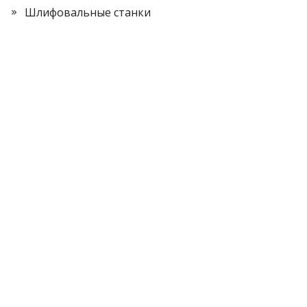
Шлифовальные станки