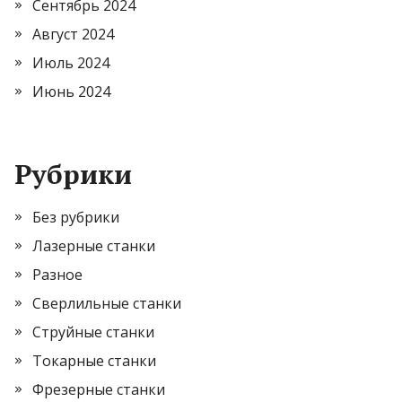
Сентябрь 2024
Август 2024
Июль 2024
Июнь 2024
Рубрики
Без рубрики
Лазерные станки
Разное
Сверлильные станки
Струйные станки
Токарные станки
Фрезерные станки