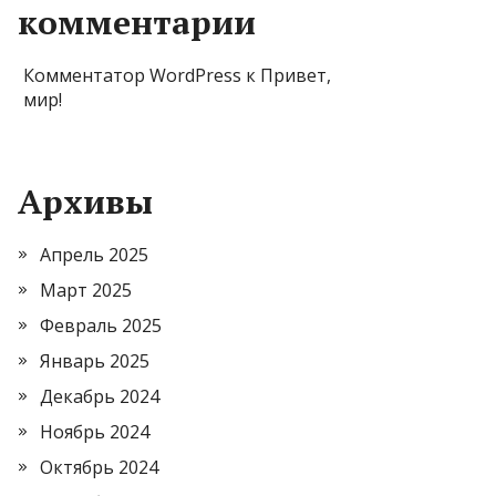
комментарии
Комментатор WordPress
к
Привет,
мир!
Архивы
Апрель 2025
Март 2025
Февраль 2025
Январь 2025
Декабрь 2024
Ноябрь 2024
Октябрь 2024