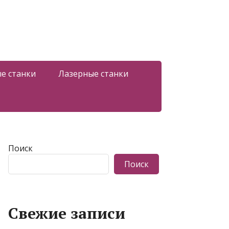
е станки
Лазерные станки
Поиск
Поиск
Свежие записи