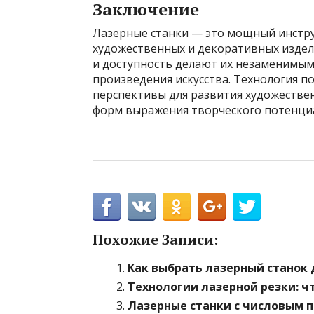
Заключение
Лазерные станки — это мощный инстру
художественных и декоративных издел
и доступность делают их незаменимым
произведения искусства. Технология п
перспективы для развития художестве
форм выражения творческого потенци
Похожие Записи:
Как выбрать лазерный станок 
Технологии лазерной резки: ч
Лазерные станки с числовым 