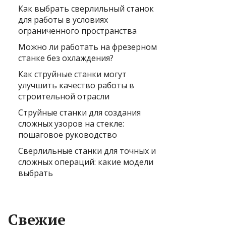
Как выбрать сверлильный станок
для работы в условиях
ограниченного пространства
Можно ли работать на фрезерном
станке без охлаждения?
Как струйные станки могут
улучшить качество работы в
строительной отрасли
Струйные станки для создания
сложных узоров на стекле:
пошаговое руководство
Сверлильные станки для точных и
сложных операций: какие модели
выбрать
Свежие