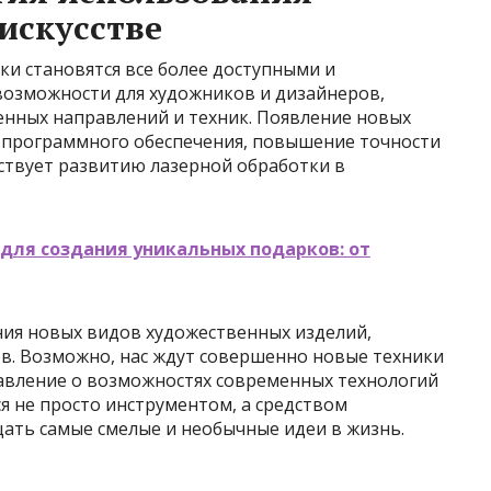
искусстве
ки становятся все более доступными и
озможности для художников и дизайнеров,
енных направлений и техник. Появление новых
 программного обеспечения, повышение точности
бствует развитию лазерной обработки в
для создания уникальных подарков: от
ия новых видов художественных изделий,
в. Возможно, нас ждут совершенно новые техники
тавление о возможностях современных технологий
ся не просто инструментом, а средством
ть самые смелые и необычные идеи в жизнь.