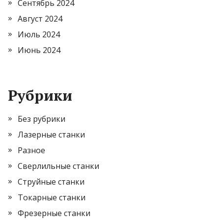
Сентябрь 2024
Август 2024
Июль 2024
Июнь 2024
Рубрики
Без рубрики
Лазерные станки
Разное
Сверлильные станки
Струйные станки
Токарные станки
Фрезерные станки