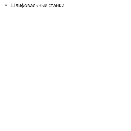
Шлифовальные станки