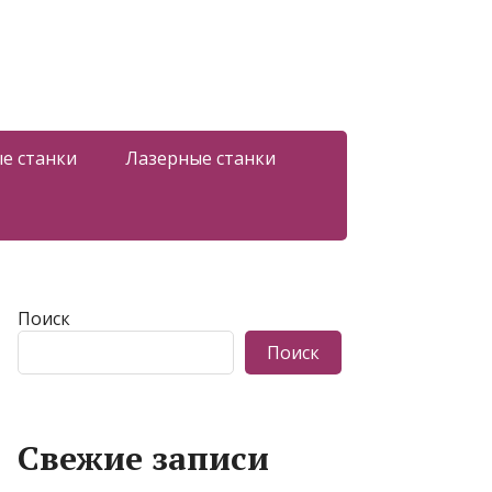
е станки
Лазерные станки
Поиск
Поиск
Свежие записи