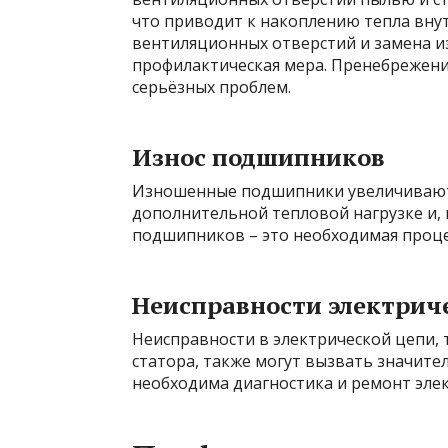
что приводит к накоплению тепла внутр
вентиляционных отверстий и замена 
профилактическая мера. Пренебрежен
серьёзных проблем.
Износ подшипников
Изношенные подшипники увеличивают 
дополнительной тепловой нагрузке и, 
подшипников – это необходимая проц
Неисправности электрич
Неисправности в электрической цепи,
статора, также могут вызвать значител
необходима диагностика и ремонт эле