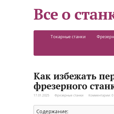
Все о стан
Токарные станки
Фрезерн
Как избежать пе
фрезерного стан
17.01.2025
Фрезерные станки
Комментарии: 0
Содержание: