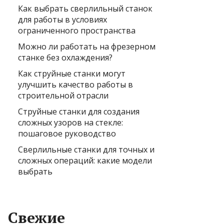
Как выбрать сверлильный станок
для работы в условиях
ограниченного пространства
Можно ли работать на фрезерном
станке без охлаждения?
Как струйные станки могут
улучшить качество работы в
строительной отрасли
Струйные станки для создания
сложных узоров на стекле:
пошаговое руководство
Сверлильные станки для точных и
сложных операций: какие модели
выбрать
Свежие