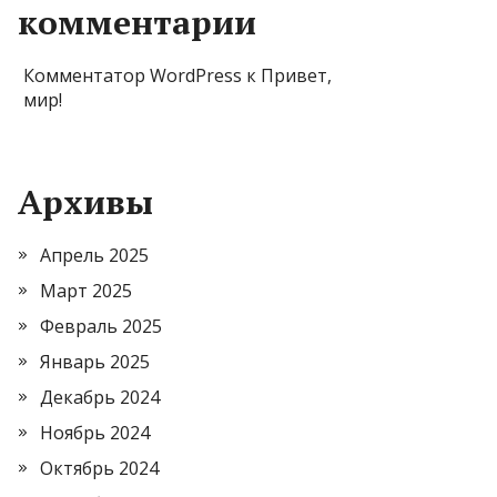
комментарии
Комментатор WordPress
к
Привет,
мир!
Архивы
Апрель 2025
Март 2025
Февраль 2025
Январь 2025
Декабрь 2024
Ноябрь 2024
Октябрь 2024