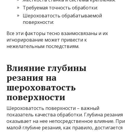
Требуемая точность обработки:
Шероховатость обрабатываемой
поверхности:
Все эти факторы тесно взаимосвязаны и их
игнорирование может привести к
нежелательным последствиям.
Влияние глубины
резания на
шероховатость
поверхности
Шероховатость поверхности – важный
показатель качества обработки. Глубина резания
оказывает на нее непосредственное влияние. При
малой глубине резания, как правило, достигается