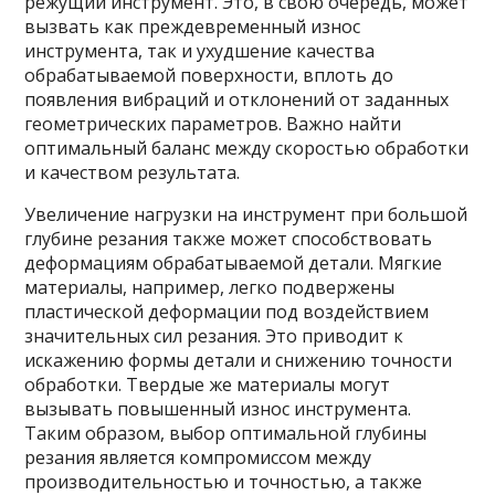
режущий инструмент. Это, в свою очередь, может
вызвать как преждевременный износ
инструмента, так и ухудшение качества
обрабатываемой поверхности, вплоть до
появления вибраций и отклонений от заданных
геометрических параметров. Важно найти
оптимальный баланс между скоростью обработки
и качеством результата.
Увеличение нагрузки на инструмент при большой
глубине резания также может способствовать
деформациям обрабатываемой детали. Мягкие
материалы, например, легко подвержены
пластической деформации под воздействием
значительных сил резания. Это приводит к
искажению формы детали и снижению точности
обработки. Твердые же материалы могут
вызывать повышенный износ инструмента.
Таким образом, выбор оптимальной глубины
резания является компромиссом между
производительностью и точностью, а также