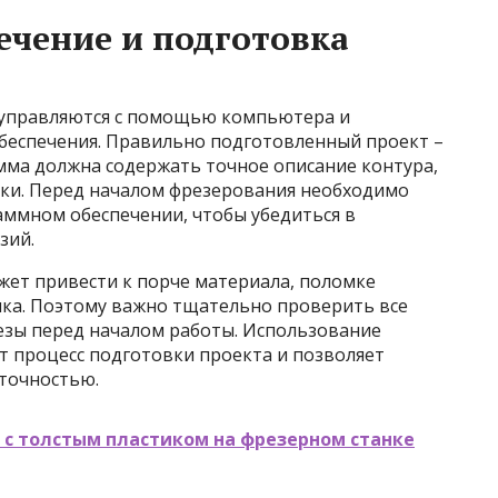
чение и подготовка
 управляются с помощью компьютера и
беспечения. Правильно подготовленный проект –
мма должна содержать точное описание контура,
ки. Перед началом фрезерования необходимо
аммном обеспечении, чтобы убедиться в
зий.
ет привести к порче материала, поломке
ка. Поэтому важно тщательно проверить все
зы перед началом работы. Использование
 процесс подготовки проекта и позволяет
 точностью.
 с толстым пластиком на фрезерном станке