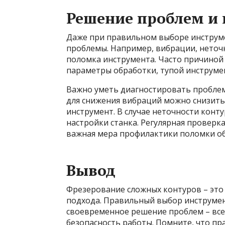
Решение проблем и
Даже при правильном выборе инструме
проблемы. Например, вибрации, неточн
поломка инструмента. Часто причиной
параметры обработки, тупой инструме
Важно уметь диагностировать проблем
для снижения вибраций можно снизить
инструмент. В случае неточности кон
настройки станка. Регулярная проверк
важная мера профилактики поломки о
Вывод
Фрезерование сложных контуров – это 
подхода. Правильный выбор инструмент
своевременное решение проблем – все 
безопасность работы. Помните, что пр