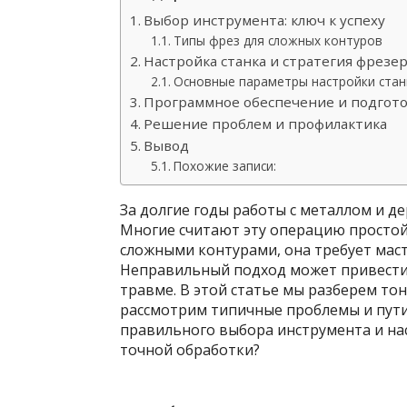
Выбор инструмента: ключ к успеху
Типы фрез для сложных контуров
Настройка станка и стратегия фрезе
Основные параметры настройки стан
Программное обеспечение и подгото
Решение проблем и профилактика
Вывод
Похожие записи:
За долгие годы работы с металлом и д
Многие считают эту операцию простой,
сложными контурами, она требует маст
Неправильный подход может привести 
травме. В этой статье мы разберем то
рассмотрим типичные проблемы и пути
правильного выбора инструмента и на
точной обработки?