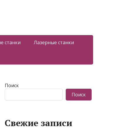
е станки
Лазерные станки
Поиск
Поиск
Свежие записи