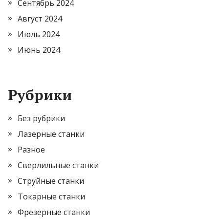
Сентябрь 2024
Август 2024
Июль 2024
Июнь 2024
Рубрики
Без рубрики
Лазерные станки
Разное
Сверлильные станки
Струйные станки
Токарные станки
Фрезерные станки