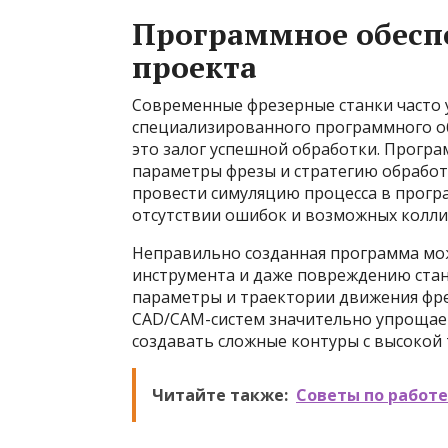
Программное обеспе
проекта
Современные фрезерные станки часто
специализированного программного о
это залог успешной обработки. Програ
параметры фрезы и стратегию обработ
провести симуляцию процесса в прогр
отсутствии ошибок и возможных колли
Неправильно созданная программа мож
инструмента и даже повреждению стан
параметры и траектории движения фре
CAD/CAM-систем значительно упрощает
создавать сложные контуры с высокой
Читайте также:
Советы по работе