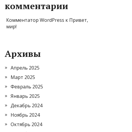
комментарии
Комментатор WordPress
к
Привет,
мир!
Архивы
Апрель 2025
Март 2025
Февраль 2025
Январь 2025
Декабрь 2024
Ноябрь 2024
Октябрь 2024