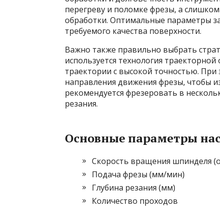
перегреву и поломке фрезы, а слишком
обработки. Оптимальные параметры за
требуемого качества поверхности.
Важно также правильно выбрать страт
используется технология траекторной 
траектории с высокой точностью. При
направления движения фрезы, чтобы из
рекомендуется фрезеровать в нескольк
резания.
Основные параметры нас
Скорость вращения шпинделя (о
Подача фрезы (мм/мин)
Глубина резания (мм)
Количество проходов