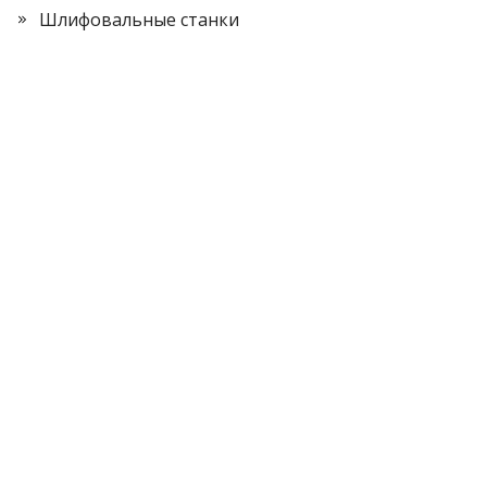
Шлифовальные станки