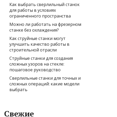
Как выбрать сверлильный станок
для работы в условиях
ограниченного пространства
Можно ли работать на фрезерном
станке без охлаждения?
Как струйные станки могут
улучшить качество работы в
строительной отрасли
Струйные станки для создания
сложных узоров на стекле:
пошаговое руководство
Сверлильные станки для точных и
сложных операций: какие модели
выбрать
Свежие