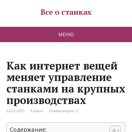
Все о станках
МЕНЮ
Как интернет вещей
меняет управление
станками на крупных
производствах
24.02.2025
Разное
Комментарии: 0
Содержание: