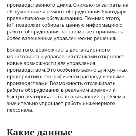
производственного цикла. Снижаются затраты на
обслуживание и ремонт оборудования благодаря
превентивному обслуживанию. Помимо этого,
IoT позволяет собирать ценную информацию о
работе оборудования, что помогает принимать
более взвешенные управленческие решения.
Более того, возможность дистанционного
мониторинга и управления станками открывает
новые возможности для управления
производством. Это особенно важно для крупных
предприятий с географически распределенными
производствами. Возможность отслеживать
работа оборудования в реальном времени и
быстро реагировать на возникающие проблемы
значительно упрощает работу инженерного
персонала.
Какие данные