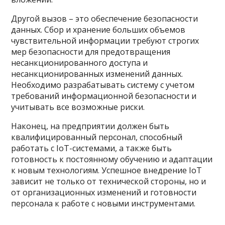
Другой вызов – это обеспечение безопасности
данных. Сбор и хранение больших объемов
чувствительной информации требуют строгих
мер безопасности для предотвращения
несанкционированного доступа и
несанкционированных изменений данных.
Необходимо разрабатывать систему с учетом
требований информационной безопасности и
учитывать все возможные риски.
Наконец, на предприятии должен быть
квалифицированный персонал, способный
работать с IoT-системами, а также быть
готовность к постоянному обучению и адаптации
к новым технологиям. Успешное внедрение IoT
зависит не только от технической стороны, но и
от организационных изменений и готовности
персонала к работе с новыми инструментами.