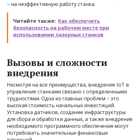
– на неэффективную работу станка.
Читайте также:
Как обеспечить
безопасность на рабочем месте при
использовании лазерных станков
Вызовы и сложности
внедрения
Несмотря на все преимущества, внедрение IoT в
управление станками связано с определенными
трудностями. Одна из главных проблем – это
высокая стоимость начальных инвестиций.
Установка датчиков, создание инфраструктуры
для сбора и обработки данных, а также внедрение
необходимого программного обеспечения могут
потребовать значительных финансовых
вложений.