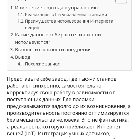
Изменение подхода к управлению
Реализация IoT в управлении станками
Преимущества использования Интернета
вещей
Какие данные собираются и как они
используются?
Вызовы и сложности внедрения
Вывод
Похожие записи:
Представьте себе завод, где тысячи станков
работают синхронно, самостоятельно
корректируя свою работу в зависимости от
поступающих данных. Где поломки
предсказываются задолго до их возникновения, а
производительность постоянно оптимизируется
без вмешательства человека. Это не фантастика,
а реальность, которую приближает Интернет
вещей (IoT). Интеграция умных датчиков,