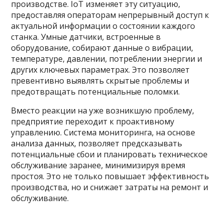
производстве. IoT изменяет эту ситуацию,
предоставляя операторам непрерывный доступ к
актуальной информации о состоянии каждого
станка. Умные датчики, встроенные в
оборудование, собирают данные о вибрации,
температуре, давлении, потреблении энергии и
других ключевых параметрах. Это позволяет
превентивно выявлять скрытые проблемы и
предотвращать потенциальные поломки.
Вместо реакции на уже возникшую проблему,
предприятие переходит к проактивному
управлению. Система мониторинга, на основе
анализа данных, позволяет предсказывать
потенциальные сбои и планировать техническое
обслуживание заранее, минимизируя время
простоя. Это не только повышает эффективность
производства, но и снижает затраты на ремонт и
обслуживание.