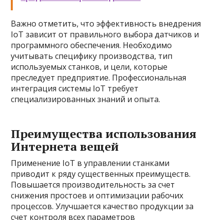
Важно отметить, что эффективность внедрения
IoT зависит от правильного выбора датчиков и
программного обеспечения. Необходимо
учитывать специфику производства, тип
используемых станков, и цели, которые
преследует предприятие. Профессиональная
интеграция системы IoT требует
специализированных знаний и опыта.
Преимущества использования
Интернета вещей
Применение IoT в управлении станками
приводит к ряду существенных преимуществ.
Повышается производительность за счет
снижения простоев и оптимизации рабочих
процессов. Улучшается качество продукции за
счет контроля всех параметров