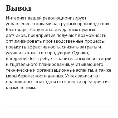
Вывод
Интернет вещей революционизирует
управление станками на крупных производствах.
Благодаря сбору и анализу данных с умных
датчиков, предприятия получают возможность
оптимизировать производственные процессы,
повысить эффективность, снизить затраты и
улучшить качество продукции. Однако,
внедрение IoT требует значительных инвестиций
и тщательного планирования, учитывающего
технические и организационные аспекты, а также
меры безопасности данных. Успех зависит от
правильного подхода и готовности предприятия
к изменениям.