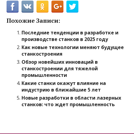
Похожие Записи:
Последние тенденции в разработке и
производстве станков в 2025 году
Как новые технологии меняют будущее
станкостроения
Обзор новейших инноваций в
станкостроении для тяжелой
промышленности
Какие станки окажут влияние на
индустрию в ближайшие 5 лет
Новые разработки в области лазерных
станков: что ждет промышленность