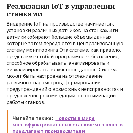
Реализация IoT в управлении
станками
Внедрение IoT на производстве начинается с
установки различных датчиков на станках. Эти
датчики собирают большие объемы данных,
которые затем передаются в централизованную
систему мониторинга. Эта система, как правило,
представляет собой программное обеспечение,
способное обрабатывать, анализировать и
визуализировать полученные данные. Система
может быть настроена на отслеживание
различных параметров, формирование
предупреждений о возможных неисправностях и
предложение рекомендаций по оптимизации
работы станков.
Читайте также:
Новости в мире
многофункциональных станков: что нового
предлагают производители