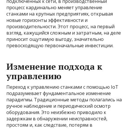
подключенных к сети, в производственный
процесс кардинально меняет управление
станками на крупных предприятиях, открывая
новые горизонты эффективности и
производительности. Этот процесс, на первый
взгляд, кажущийся сложным и затратным, на деле
приносит ощутимую выгоду, значительно
превосходящую первоначальные инвестиции.
Изменение подхода к
управлению
Переход к управлению станками с помощью IoT
подразумевает фундаментальное изменение
парадигмы. Традиционные методы полагались на
ручное наблюдение и периодический осмотр
оборудования. Это неизбежно приводило к
задержкам в обнаружении неисправностей,
простоям и, как следствие, потерям в