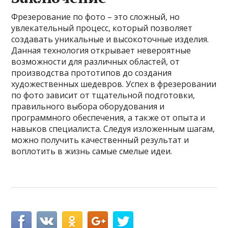
Фрезерование по фото – это сложный, но
увлекательный процесс, который позволяет
создавать уникальные и высокоточные изделия.
Данная технология открывает невероятные
возможности для различных областей, от
производства прототипов до создания
художественных шедевров. Успех в фрезеровании
по фото зависит от тщательной подготовки,
правильного выбора оборудования и
программного обеспечения, а также от опыта и
навыков специалиста. Следуя изложенным шагам,
можно получить качественный результат и
воплотить в жизнь самые смелые идеи.