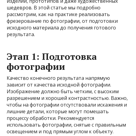
изделий, прототипов и даже художественных
шедевров. В этой статье мы подробно
рассмотрим, как на практике реализовать
фрезерование по фотографии, от подготовки
исходного материала до получения готового
результата.
Этап 1: Подготовка
фотографии
Качество конечного результата напрямую
зависит от качества исходной фотографии.
Изображение должно быть четким, с высоким
разрешением и хорошей контрастностью. Важно,
чтобы на фотографии отсутствовали искажения и
лишние детали, которые могут помешать
процессу обработки. Рекомендуется
использовать фотографии, снятые с правильным
освещением и под прямым углом к объекту.