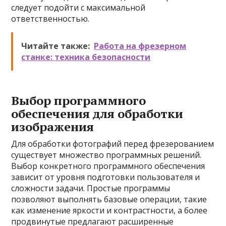
следует подойти с максимальной
ответственностью.
Читайте также:
Работа на фрезерном
станке: техника безопасности
Выбор программного
обеспечения для обработки
изображения
Для обработки фотографий перед фрезерованием
существует множество программных решений.
Выбор конкретного программного обеспечения
зависит от уровня подготовки пользователя и
сложности задачи. Простые программы
позволяют выполнять базовые операции, такие
как изменение яркости и контрастности, а более
продвинутые предлагают расширенные