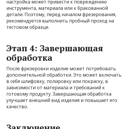
настройка может привести к повреждению
инструмента, материала или к бракованной
детали. Поэтому, перед началом фрезерования,
рекомендуется выполнить пробный проход на
тестовом образце.
Этап 4: Завершающая
обработка
После фрезеровки изделие может потребовать
дополнительной обработки. Это может включать
в себя шлифовку, полировку или покраску, в
зависимости от материала и требований к
готовому продукту. Завершающая обработка
улучшает внешний вид изделия и повышает его
качество.
Заключение