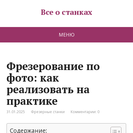
Все о станках
МЕНЮ
Фрезерование по
фото: как
реализовать на
практике
31.01.2025
Фрезерные станки
Комментарии: 0
Содержание: