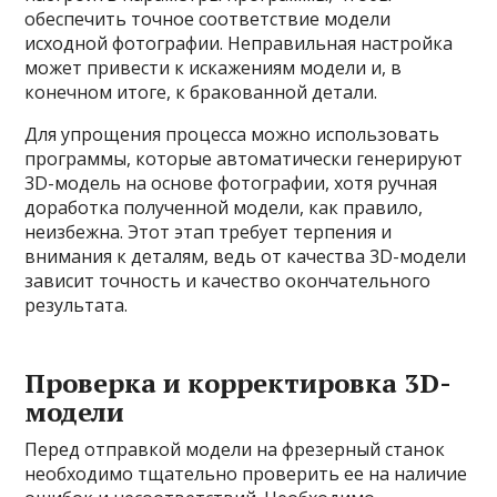
обеспечить точное соответствие модели
исходной фотографии. Неправильная настройка
может привести к искажениям модели и, в
конечном итоге, к бракованной детали.
Для упрощения процесса можно использовать
программы, которые автоматически генерируют
3D-модель на основе фотографии, хотя ручная
доработка полученной модели, как правило,
неизбежна. Этот этап требует терпения и
внимания к деталям, ведь от качества 3D-модели
зависит точность и качество окончательного
результата.
Проверка и корректировка 3D-
модели
Перед отправкой модели на фрезерный станок
необходимо тщательно проверить ее на наличие