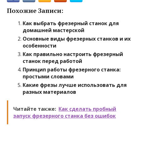
Похожие Записи:
Как выбрать фрезерный станок для
домашней мастерской
Основные виды фрезерных станков и их
особенности
Как правильно настроить фрезерный
станок перед работой
Принцип работы фрезерного станка:
простыми словами
Какие фрезы лучше использовать для
разных материалов
Читайте также:
Как сделать пробный
запуск фрезерного станка без ошибок