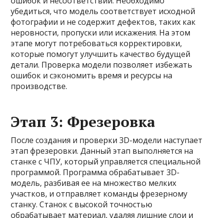
ошибок и несоответствий. Необходимо
убедиться, что модель соответствует исходной
фотографии и не содержит дефектов, таких как
неровности, пропуски или искажения. На этом
этапе могут потребоваться корректировки,
которые помогут улучшить качество будущей
детали. Проверка модели позволяет избежать
ошибок и сэкономить время и ресурсы на
производстве.
Этап 3: Фрезеровка
После создания и проверки 3D-модели наступает
этап фрезеровки. Данный этап выполняется на
станке с ЧПУ, который управляется специальной
программой. Программа обрабатывает 3D-
модель, разбивая ее на множество мелких
участков, и отправляет команды фрезерному
станку. Станок с высокой точностью
обрабатывает материал, удаляя лишние слои и