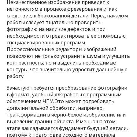
Некачественное изображение приведет к
неточностям в процессе фрезерования и, как
следствие, к бракованной детали. Перед началом
работы следует тщательно проверить
фотографию на наличие дефектов и при
необходимости отредактировать ее с помощью
специализированных программ.
Профессиональные редакторы изображений
позволяют не только устранить шумы и улучшить
контрастность, но и выделить необходимые
контуры, что значительно упростит дальнейшую
работу.
Зачастую требуется преобразование фотографии
в формат, удобный для работы с программным
обеспечением ЧПУ. Это может потребовать
дополнительной обработки, например,
трансформации в черно-белое изображение или
выделение границ объекта. Именно на этом
этапе закладывается фундамент будущей детали,
поэтому к подготовке исходного материала