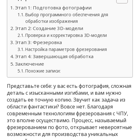
Этап 1: Подготовка фотографии
Выбор программного обеспечения для
обработки изображения
Этап 2: Создание 3D-модели
Проверка и корректировка 3D-модели
Этап 3: Фрезеровка
Настройка параметров фрезерования
Этап 4: Завершающая обработка
Заключение
Похожие записи:
Представьте себе: у вас есть фотография, сложная
деталь с изысканными изгибами, и вам нужно
создать ее точную копию. Звучит как задача из
области фантастики? Вовсе нет. Благодаря
современным технологиям фрезерования с ЧПУ,
это вполне осуществимо. Процесс, называемый
фрезерованием по фото, открывает невероятные
возможности для производства уникальных