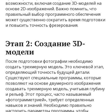
возможности, включая создание 3D-моделей на
основе 2D-изображений. Важно помнить, что
правильный выбор программного обеспечения
может существенно сократить время подготовки
и повысить точность фрезерования.
Этап 2: Создание 3D-
модели
После подготовки фотографии необходимо
создать трехмерную модель. Это ключевой этап,
определяющий точность будущей детали.
Существуют специальные программы, которые
позволяют на основе двумерного изображения
создавать трехмерную модель, учитывая глубину
и рельеф. Этот процесс, часто называемый
«фотограмметрией», требует определенных
навыков и знаний. Необходимо правильно
настроить параметры программы, чтобы