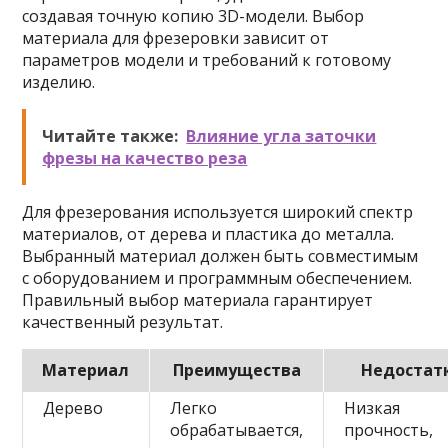
создавая точную копию 3D-модели. Выбор
материала для фрезеровки зависит от
параметров модели и требований к готовому
изделию.
Читайте также:
Влияние угла заточки
фрезы на качество реза
Для фрезерования используется широкий спектр
материалов, от дерева и пластика до металла.
Выбранный материал должен быть совместимым
с оборудованием и программным обеспечением.
Правильный выбор материала гарантирует
качественный результат.
Материал
Преимущества
Недостат
Дерево
Легко
Низкая
обрабатывается,
прочность,