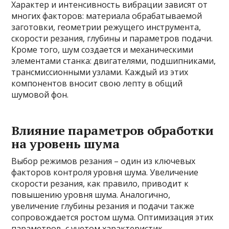
Характер и интенсивность вибрации зависят от
многих факторов: материала обрабатываемой
заготовки, геометрии режущего инструмента,
скорости резания, глубины и параметров подачи.
Кроме того, шум создается и механическими
элементами станка: двигателями, подшипниками,
трансмиссионными узлами. Каждый из этих
компонентов вносит свою лепту в общий
шумовой фон.
Влияние параметров обработки
на уровень шума
Выбор режимов резания – один из ключевых
факторов контроля уровня шума. Увеличение
скорости резания, как правило, приводит к
повышению уровня шума. Аналогично,
увеличение глубины резания и подачи также
сопровождается ростом шума. Оптимизация этих
параметров, с учетом характеристик