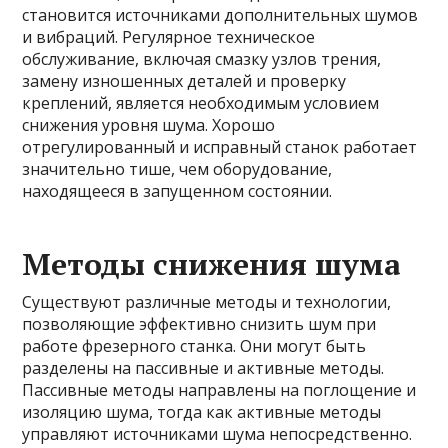
становится источниками дополнительных шумов
и вибраций. Регулярное техническое
обслуживание, включая смазку узлов трения,
замену изношенных деталей и проверку
креплений, является необходимым условием
снижения уровня шума. Хорошо
отрегулированный и исправный станок работает
значительно тише, чем оборудование,
находящееся в запущенном состоянии.
Методы снижения шума
Существуют различные методы и технологии,
позволяющие эффективно снизить шум при
работе фрезерного станка. Они могут быть
разделены на пассивные и активные методы.
Пассивные методы направлены на поглощение и
изоляцию шума, тогда как активные методы
управляют источниками шума непосредственно.