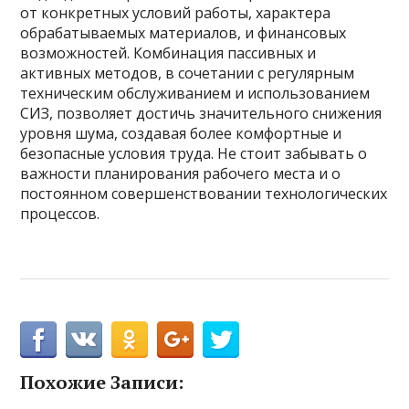
от конкретных условий работы, характера
обрабатываемых материалов, и финансовых
возможностей. Комбинация пассивных и
активных методов, в сочетании с регулярным
техническим обслуживанием и использованием
СИЗ, позволяет достичь значительного снижения
уровня шума, создавая более комфортные и
безопасные условия труда. Не стоит забывать о
важности планирования рабочего места и о
постоянном совершенствовании технологических
процессов.
Похожие Записи: