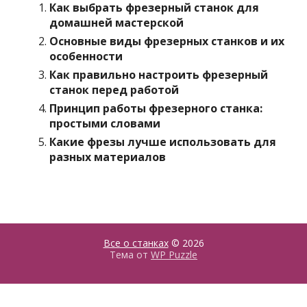
Как выбрать фрезерный станок для
домашней мастерской
Основные виды фрезерных станков и их
особенности
Как правильно настроить фрезерный
станок перед работой
Принцип работы фрезерного станка:
простыми словами
Какие фрезы лучше использовать для
разных материалов
Все о станках
© 2026
Тема от
WP Puzzle