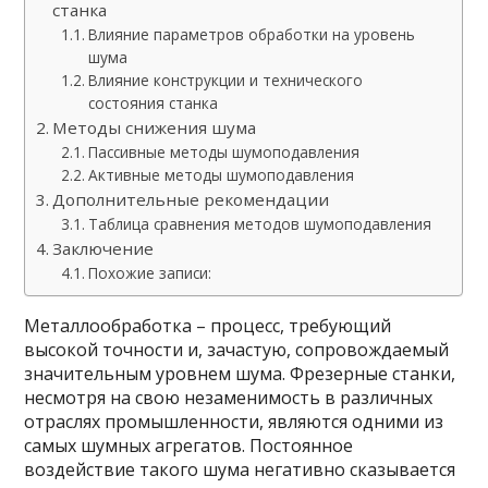
станка
Влияние параметров обработки на уровень
шума
Влияние конструкции и технического
состояния станка
Методы снижения шума
Пассивные методы шумоподавления
Активные методы шумоподавления
Дополнительные рекомендации
Таблица сравнения методов шумоподавления
Заключение
Похожие записи:
Металлообработка – процесс, требующий
высокой точности и, зачастую, сопровождаемый
значительным уровнем шума. Фрезерные станки,
несмотря на свою незаменимость в различных
отраслях промышленности, являются одними из
самых шумных агрегатов. Постоянное
воздействие такого шума негативно сказывается