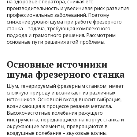
на здоровье оператора, снижая его
производительность и увеличивая риск развития
профессиональных заболеваний. Поэтому
снижение уровня шума при работе фрезерного
станка – задача, требующая комплексного
подхода и грамотного решения. Рассмотрим
основные пути решения этой проблемы.
Основные источники
шума фрезерного станка
Шум, генерируемый фрезерным станком, имеет
сложную природу и возникает из различных
источников. Основной вклад вносит вибрация,
возникающая в процессе резания металла.
Высокочастотные колебания режущего
инструмента, передающиеся на корпус станка и
окружающие элементы, превращаются в
воздушные колебания – звуковые волны.