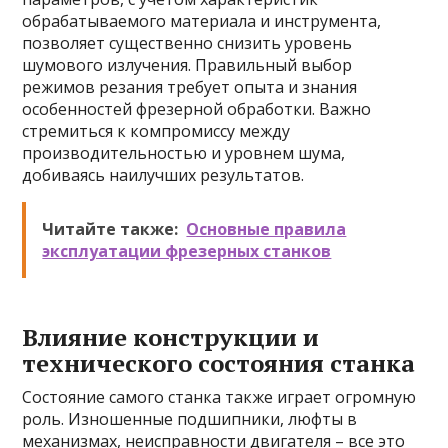
обрабатываемого материала и инструмента,
позволяет существенно снизить уровень
шумового излучения. Правильный выбор
режимов резания требует опыта и знания
особенностей фрезерной обработки. Важно
стремиться к компромиссу между
производительностью и уровнем шума,
добиваясь наилучших результатов.
Читайте также:
Основные правила
эксплуатации фрезерных станков
Влияние конструкции и
технического состояния станка
Состояние самого станка также играет огромную
роль. Изношенные подшипники, люфты в
механизмах, неисправности двигателя – все это