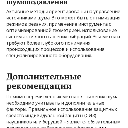
шумоподавления
Активные методы ориентированы на управление
источниками шума. Это может быть оптимизация
режимов резания, применение инструмента с
оптимизированной геометрией, использование
систем активного гашения вибраций. Эти методы
требуют более глубокого понимания
происходящих процессов и использования
специализированного оборудования.
Дополнительные
рекомендации
Помимо перечисленных методов снижения шума,
необходимо учитывать и дополнительные
факторы. Правильное использование защитных
средств индивидуальной защиты (СИЗ) –
наушников или берушей – является обязательным