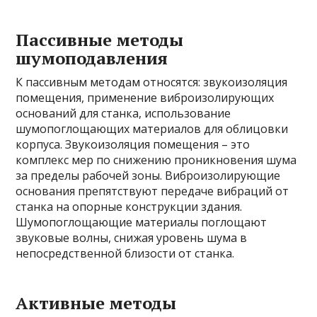
Пассивные методы
шумоподавления
К пассивным методам относятся: звукоизоляция
помещения, применение виброизолирующих
оснований для станка, использование
шумопоглощающих материалов для облицовки
корпуса. Звукоизоляция помещения – это
комплекс мер по снижению проникновения шума
за пределы рабочей зоны. Виброизолирующие
основания препятствуют передаче вибраций от
станка на опорные конструкции здания.
Шумопоглощающие материалы поглощают
звуковые волны, снижая уровень шума в
непосредственной близости от станка.
Активные методы