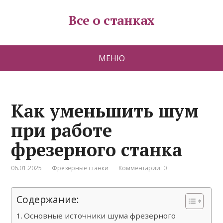
Все о станках
МЕНЮ
Как уменьшить шум
при работе
фрезерного станка
06.01.2025
Фрезерные станки
Комментарии: 0
Содержание:
Основные источники шума фрезерного