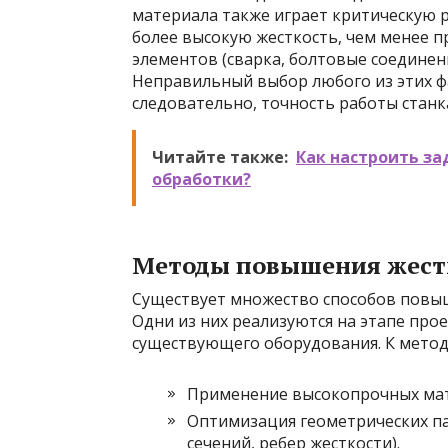
материала также играет критическую р
более высокую жесткость, чем менее п
элементов (сварка, болтовые соединени
Неправильный выбор любого из этих ф
следовательно, точность работы станк
Читайте также:
Как настроить за
обработки?
Методы повышения жест
Существует множество способов повыш
Одни из них реализуются на этапе про
существующего оборудования. К метод
Применение высокопрочных ма
Оптимизация геометрических п
сечений, ребер жесткости).