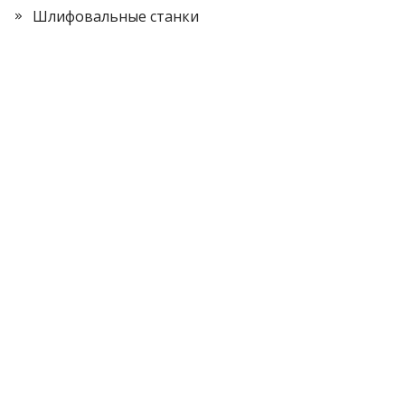
Шлифовальные станки