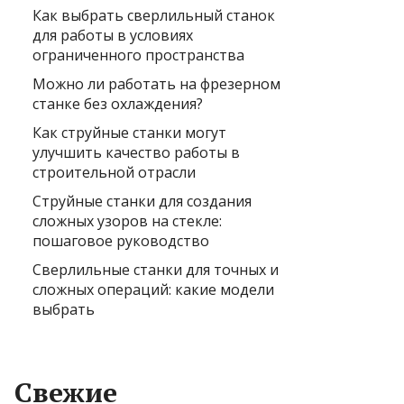
Как выбрать сверлильный станок
для работы в условиях
ограниченного пространства
Можно ли работать на фрезерном
станке без охлаждения?
Как струйные станки могут
улучшить качество работы в
строительной отрасли
Струйные станки для создания
сложных узоров на стекле:
пошаговое руководство
Сверлильные станки для точных и
сложных операций: какие модели
выбрать
Свежие