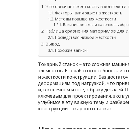
Что означает жесткость в контексте 
Факторы, влияющие на жесткость
Методы повышения жесткости
Влияние жесткости на точность обр
Таблица сравнения материалов для и
Последствия низкой жесткости
Вывод
Похожие записи:
Токарный станок – это сложная машин
элементов. Его работоспособность и т
и жёсткости конструкции. Без достато
деформациям под нагрузкой, что прив
и, в конечном итоге, к браку деталей.
ключевым для проектирования, эксплу
углубимся в эту важную тему и разберё
конструкции токарного станка».