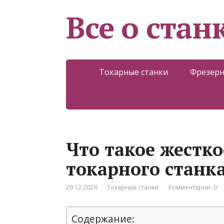
Все о стан
Токарные станки
Фрезерн
Что такое жестк
токарного станк
20.12.2024
Токарные станки
Комментарии: 0
Содержание: