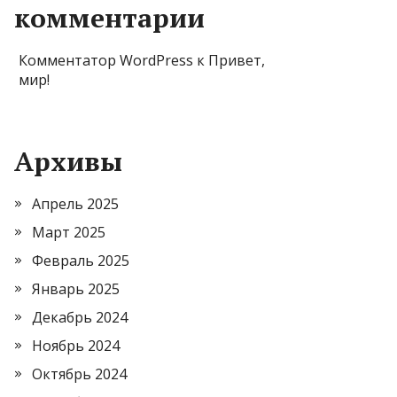
комментарии
Комментатор WordPress
к
Привет,
мир!
Архивы
Апрель 2025
Март 2025
Февраль 2025
Январь 2025
Декабрь 2024
Ноябрь 2024
Октябрь 2024