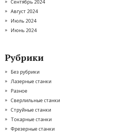
Сентябрь 2024
Август 2024
Июль 2024
Июнь 2024
Рубрики
Без рубрики
Лазерные станки
Разное
Сверлильные станки
Струйные станки
Токарные станки
Фрезерные станки