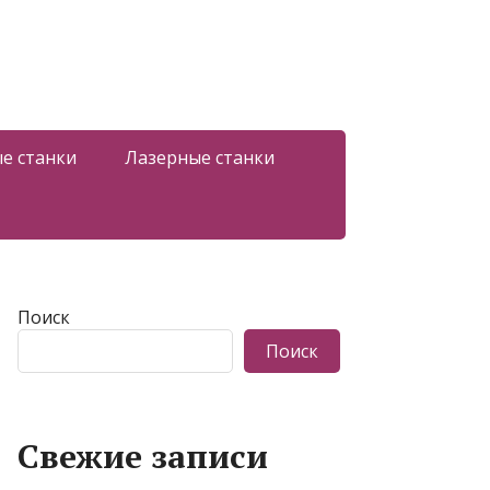
е станки
Лазерные станки
Поиск
Поиск
Свежие записи