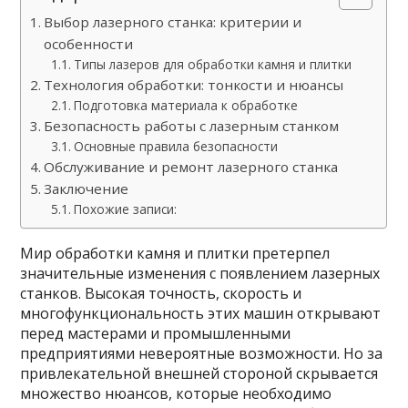
Выбор лазерного станка: критерии и
особенности
Типы лазеров для обработки камня и плитки
Технология обработки: тонкости и нюансы
Подготовка материала к обработке
Безопасность работы с лазерным станком
Основные правила безопасности
Обслуживание и ремонт лазерного станка
Заключение
Похожие записи:
Мир обработки камня и плитки претерпел
значительные изменения с появлением лазерных
станков. Высокая точность, скорость и
многофункциональность этих машин открывают
перед мастерами и промышленными
предприятиями невероятные возможности. Но за
привлекательной внешней стороной скрывается
множество нюансов, которые необходимо