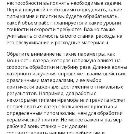
неспособности выполнять необходимые задачи.
Перед покупкой необходимо определить, какие
типы камня и плитки вы будете обрабатывать,
какой объем работ планируется и какие уровни
точности и скорости требуются. Важно также
учитывать стоимость самого станка, расходы на
его обслуживание и расходные материалы.
Обратите внимание на такие параметры, как
мощность лазера, которая напрямую влияет на
скорость обработки и глубину реза. Длинна волны
лазерного излучения определяет взаимодействие
с различными материалами, и ее выбор
критически важен для достижения оптимальных
результатов. Например, для работы с
некоторыми типами мрамора или гранита может
потребоваться лазер с большей мощностью и
определенным типом волны, чем для обработки
керамической плитки. Не менее важен и размер
рабочей зоны станка – он должен
соответствовать вашим потребностям и