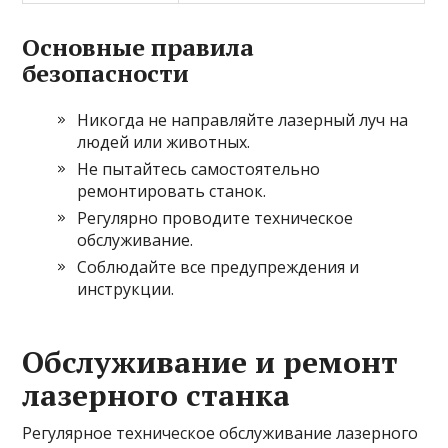
Основные правила
безопасности
Никогда не направляйте лазерный луч на
людей или животных.
Не пытайтесь самостоятельно
ремонтировать станок.
Регулярно проводите техническое
обслуживание.
Соблюдайте все предупреждения и
инструкции.
Обслуживание и ремонт
лазерного станка
Регулярное техническое обслуживание лазерного