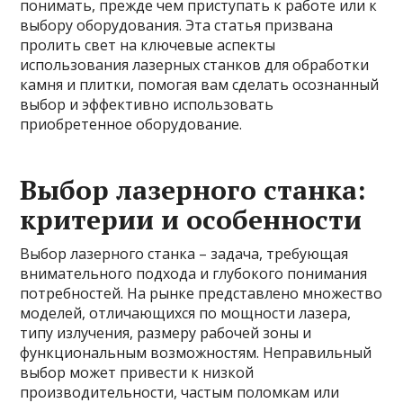
понимать, прежде чем приступать к работе или к
выбору оборудования. Эта статья призвана
пролить свет на ключевые аспекты
использования лазерных станков для обработки
камня и плитки, помогая вам сделать осознанный
выбор и эффективно использовать
приобретенное оборудование.
Выбор лазерного станка:
критерии и особенности
Выбор лазерного станка – задача, требующая
внимательного подхода и глубокого понимания
потребностей. На рынке представлено множество
моделей, отличающихся по мощности лазера,
типу излучения, размеру рабочей зоны и
функциональным возможностям. Неправильный
выбор может привести к низкой
производительности, частым поломкам или