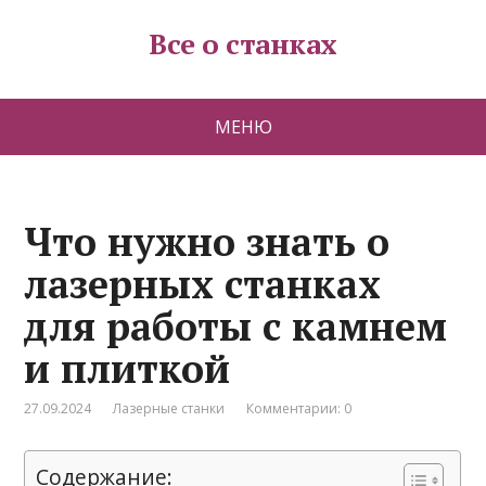
Все о станках
МЕНЮ
Что нужно знать о
лазерных станках
для работы с камнем
и плиткой
27.09.2024
Лазерные станки
Комментарии: 0
Содержание: