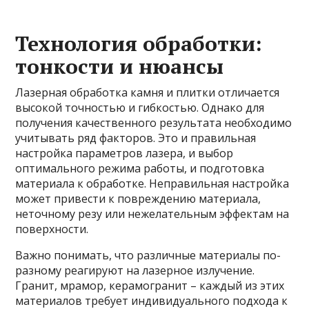
Технология обработки:
тонкости и нюансы
Лазерная обработка камня и плитки отличается
высокой точностью и гибкостью. Однако для
получения качественного результата необходимо
учитывать ряд факторов. Это и правильная
настройка параметров лазера, и выбор
оптимального режима работы, и подготовка
материала к обработке. Неправильная настройка
может привести к повреждению материала,
неточному резу или нежелательным эффектам на
поверхности.
Важно понимать, что различные материалы по-
разному реагируют на лазерное излучение.
Гранит, мрамор, керамогранит – каждый из этих
материалов требует индивидуального подхода к