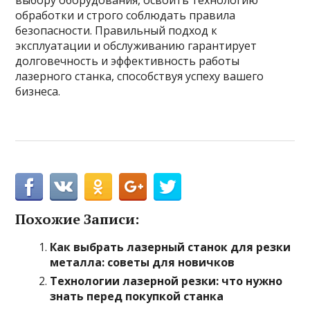
выбору оборудования, освоить технологию
обработки и строго соблюдать правила
безопасности. Правильный подход к
эксплуатации и обслуживанию гарантирует
долговечность и эффективность работы
лазерного станка, способствуя успеху вашего
бизнеса.
Похожие Записи:
Как выбрать лазерный станок для резки
металла: советы для новичков
Технологии лазерной резки: что нужно
знать перед покупкой станка