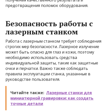
получения качественного результата и
предотвращения поломок оборудования.
Безопасность работы с
лазерным станком
Работа с лазерным станком требует соблюдения
строгих мер безопасности. Лазерное излучение
может быть опасно для глаз и кожи, поэтому
необходимо использовать средства
индивидуальной защиты, такие как защитные
очки и перчатки. Важно также соблюдать
правила эксплуатации станка, указанные в
руководстве пользователя.
Читайте также:
Лазерные станки для
миниатюрной гравировки: как создать
точные детали