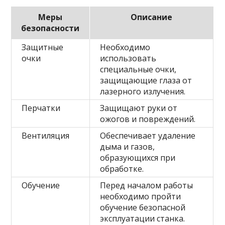
Меры
Описание
безопасности
Защитные
Необходимо
очки
использовать
специальные очки,
защищающие глаза от
лазерного излучения.
Перчатки
Защищают руки от
ожогов и повреждений.
Вентиляция
Обеспечивает удаление
дыма и газов,
образующихся при
обработке.
Обучение
Перед началом работы
необходимо пройти
обучение безопасной
эксплуатации станка.