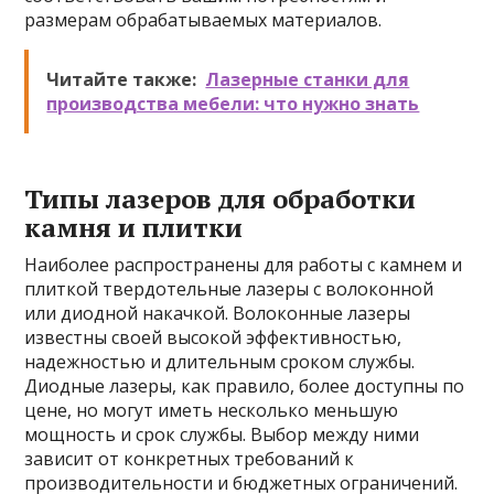
размерам обрабатываемых материалов.
Читайте также:
Лазерные станки для
производства мебели: что нужно знать
Типы лазеров для обработки
камня и плитки
Наиболее распространены для работы с камнем и
плиткой твердотельные лазеры с волоконной
или диодной накачкой. Волоконные лазеры
известны своей высокой эффективностью,
надежностью и длительным сроком службы.
Диодные лазеры, как правило, более доступны по
цене, но могут иметь несколько меньшую
мощность и срок службы. Выбор между ними
зависит от конкретных требований к
производительности и бюджетных ограничений.