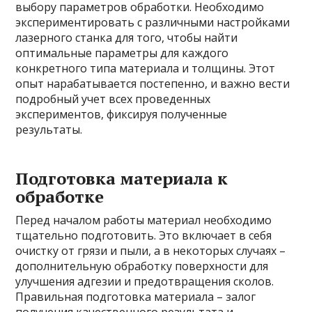
выбору параметров обработки. Необходимо
экспериментировать с различными настройками
лазерного станка для того, чтобы найти
оптимальные параметры для каждого
конкретного типа материала и толщины. Этот
опыт нарабатывается постепенно, и важно вести
подробный учет всех проведенных
экспериментов, фиксируя полученные
результаты.
Подготовка материала к
обработке
Перед началом работы материал необходимо
тщательно подготовить. Это включает в себя
очистку от грязи и пыли, а в некоторых случаях –
дополнительную обработку поверхности для
улучшения адгезии и предотвращения сколов.
Правильная подготовка материала – залог