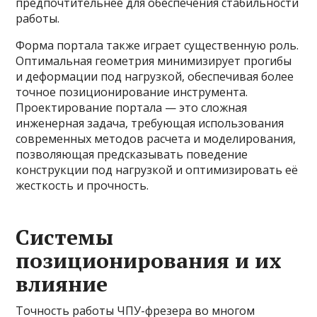
предпочтительнее для обеспечения стабильности
работы.
Форма портала также играет существенную роль.
Оптимальная геометрия минимизирует прогибы
и деформации под нагрузкой, обеспечивая более
точное позиционирование инструмента.
Проектирование портала — это сложная
инженерная задача, требующая использования
современных методов расчета и моделирования,
позволяющая предсказывать поведение
конструкции под нагрузкой и оптимизировать её
жесткость и прочность.
Системы
позиционирования и их
влияние
Точность работы ЧПУ-фрезера во многом