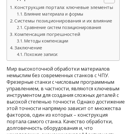
Конструкция портала: ключевые элементы
Влияние материала и формы
Системы позиционирования и их влияние
Сравнение систем позиционирования
Компенсация погрешностей
Методы компенсации
Заключение
Похожие записи:
Мир высокоточной обработки материалов
немыслим без современных станков с ЧПУ.
Фрезерные станки с числовым программным
управлением, в частности, являются ключевым
инструментом для создания сложных деталей с
высокой степенью точности. Однако достижение
этой точности напрямую зависит от множества
факторов, один из которых – конструкция
портала самого станка. Качество обработки,
долговечность оборудования и, что