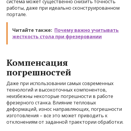
система может существенно снизить точность
работы, даже при идеально сконструированном
портале.
Читайте также:
Почему важно учитывать
жесткость стола при фрезеровании
Компенсация
погрешностей
Даже при использовании самых современных
технологий и высокоточных компонентов,
неизбежны некоторые погрешности в работе
фрезерного станка. Влияние тепловых
деформаций, износ направляющих, погрешности
изготовления – все это может приводить к
отклонениям от заданной траектории обработки.