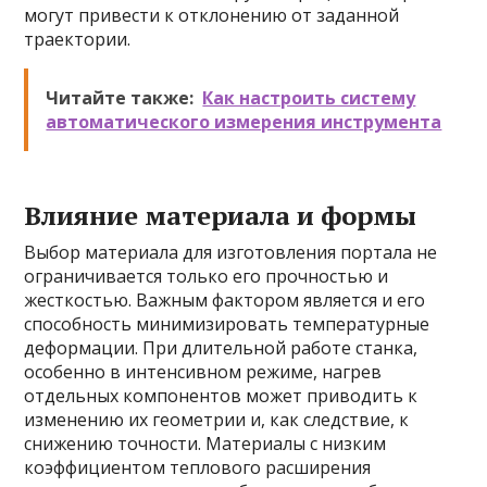
могут привести к отклонению от заданной
траектории.
Читайте также:
Как настроить систему
автоматического измерения инструмента
Влияние материала и формы
Выбор материала для изготовления портала не
ограничивается только его прочностью и
жесткостью. Важным фактором является и его
способность минимизировать температурные
деформации. При длительной работе станка,
особенно в интенсивном режиме, нагрев
отдельных компонентов может приводить к
изменению их геометрии и, как следствие, к
снижению точности. Материалы с низким
коэффициентом теплового расширения