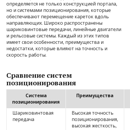
определяется не только конструкцией портала,
но и системами позиционирования, которые
обеспечивают перемещение кареток вдоль
направляющих. Широко распространены
шариковинтовые передачи, линейные двигатели
и рельсовые системы. Каждый из этих типов
имеет свои особенности, преимущества и
недостатки, которые влияют на точность и
скорость работы.
Сравнение систем
позиционирования
Система
Преимущества
позиционирования
Шариковинтовая
Высокая точность
передача
позиционирования,
высокая жесткость,