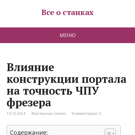
Все о станках
МЕНЮ
Влияние
конструкции портала
на точность ЧПУ
фрезера
19.10.2024
Фрезерные станки
Комментарии: 0
Содержание: