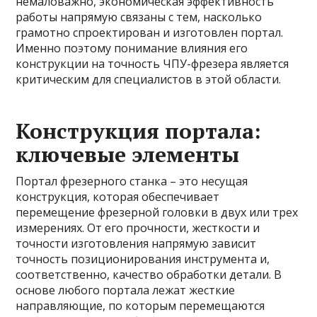
немаловажно, экономическая эффективность
работы напрямую связаны с тем, насколько
грамотно спроектирован и изготовлен портал.
Именно поэтому понимание влияния его
конструкции на точность ЧПУ-фрезера является
критическим для специалистов в этой области.
Конструкция портала:
ключевые элементы
Портал фрезерного станка – это несущая
конструкция, которая обеспечивает
перемещение фрезерной головки в двух или трех
измерениях. От его прочности, жесткости и
точности изготовления напрямую зависит
точность позиционирования инструмента и,
соответственно, качество обработки детали. В
основе любого портала лежат жесткие
направляющие, по которым перемещаются