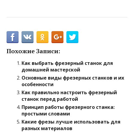
Похожие Записи:
Как выбрать фрезерный станок для
домашней мастерской
Основные виды фрезерных станков и их
особенности
Как правильно настроить фрезерный
станок перед работой
Принцип работы фрезерного станка:
простыми словами
Какие фрезы лучше использовать для
разных материалов