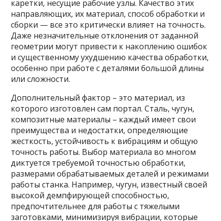
каретки, несущие рабочие узлы. Качество этих
направляющих, их материал, способ обработки и
сборки — все это критически влияет на точность.
Даже незначительные отклонения от заданной
геометрии могут привести к накоплению ошибок
и существенному ухудшению качества обработки,
особенно при работе с деталями большой длины
или сложности.
Дополнительный фактор – это материал, из
которого изготовлен сам портал. Сталь, чугун,
композитные материалы – каждый имеет свои
преимущества и недостатки, определяющие
жесткость, устойчивость к вибрациям и общую
точность работы. Выбор материала во многом
диктуется требуемой точностью обработки,
размерами обрабатываемых деталей и режимами
работы станка. Например, чугун, известный своей
высокой демпфирующей способностью,
предпочтительнее для работы с тяжелыми
заготовками, минимизируя вибрации, которые