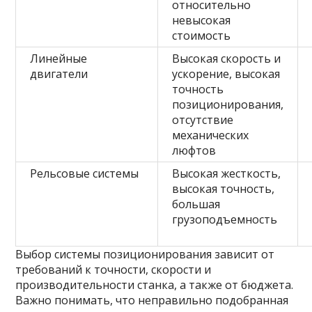
относительно
невысокая
стоимость
Линейные
Высокая скорость и
двигатели
ускорение, высокая
точность
позиционирования,
отсутствие
механических
люфтов
Рельсовые системы
Высокая жесткость,
высокая точность,
большая
грузоподъемность
Выбор системы позиционирования зависит от
требований к точности, скорости и
производительности станка, а также от бюджета.
Важно понимать, что неправильно подобранная