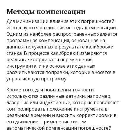
Методы компенсации
Для минимизации влияния этих погрешностей
используются различные методы компенсации.
Одним из наиболее распространенных является
программная компенсация, основанная на
данных, полученных в результате калибровки
станка. В процессе калибровки измеряются
реальные координаты перемещения
инструмента, и на основе этих данных
рассчитываются поправки, которые вносятся в
управляющую программу.
Кроме того, для повышения точности
используются различные датчики, например,
лазерные или индуктивные, которые позволяют
контролировать положение инструмента в
реальном времени и вносить корректировки в
его движение. Применение систем
автоматической компенсации погрешностей