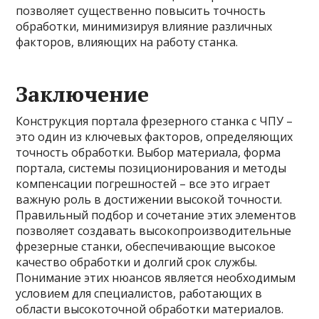
позволяет существенно повысить точность
обработки, минимизируя влияние различных
факторов, влияющих на работу станка.
Заключение
Конструкция портала фрезерного станка с ЧПУ –
это один из ключевых факторов, определяющих
точность обработки. Выбор материала, форма
портала, системы позиционирования и методы
компенсации погрешностей – все это играет
важную роль в достижении высокой точности.
Правильный подбор и сочетание этих элементов
позволяет создавать высокопроизводительные
фрезерные станки, обеспечивающие высокое
качество обработки и долгий срок службы.
Понимание этих нюансов является необходимым
условием для специалистов, работающих в
области высокоточной обработки материалов.