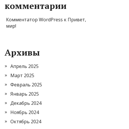
комментарии
Комментатор WordPress
к
Привет,
мир!
Архивы
Апрель 2025
Март 2025
Февраль 2025
Январь 2025
Декабрь 2024
Ноябрь 2024
Октябрь 2024