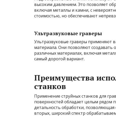
высоким давлением. Это позволяет об
включая металлы и камни, с невероят
стоимостью, но обеспечивают непревз
Ультразвуковые граверы
Ультразвуковые граверы применяют вы
материала. Они позволяют создавать 
различных материалах, включая металлы
самый дорогой вариант.
Преимущества испо
станков
Применение струйных станков для гра
поверхностей обладает целым рядом п
детальность обработки, позволяющая 
вторых, широкий спектр обрабатываем