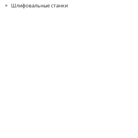
Шлифовальные станки