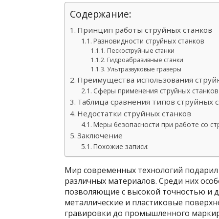
Содержание:
Принцип работы струйных станков
Разновидности струйных станков
Пескоструйные станки
Гидроабразивные станки
Ультразвуковые граверы
Преимущества использования струй
Сферы применения струйных станков
Таблица сравнения типов струйных 
Недостатки струйных станков
Меры безопасности при работе со с
Заключение
Похожие записи:
Мир современных технологий подарил
различных материалов. Среди них особ
позволяющие с высокой точностью и д
металлические и пластиковые поверхн
гравировки до промышленного маркир