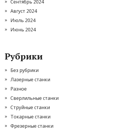
Сентябрь 2024
Август 2024
Июль 2024
Июнь 2024
Рубрики
Без рубрики
Лазерные станки
Разное
Сверлильные станки
Струйные станки
Токарные станки
Фрезерные станки