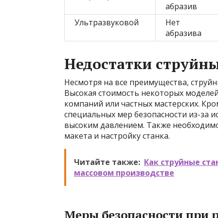
абразив
Ультразвуковой
Нет
абразива
Недостатки струйны
Несмотря на все преимущества, струйн
Высокая стоимость некоторых моделей
компаний или частных мастерских. Кро
специальных мер безопасности из-за 
высоким давлением. Также необходимо
макета и настройку станка.
Читайте также:
Как струйные ст
массовом производстве
Меры безопасности при 