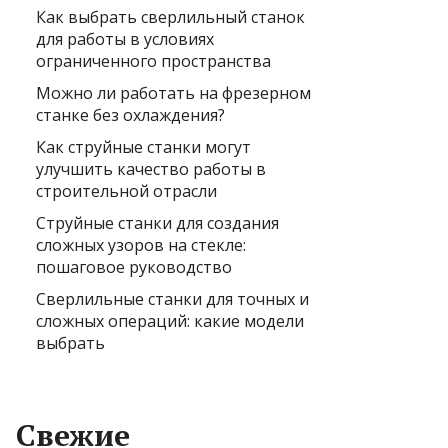
Как выбрать сверлильный станок
для работы в условиях
ограниченного пространства
Можно ли работать на фрезерном
станке без охлаждения?
Как струйные станки могут
улучшить качество работы в
строительной отрасли
Струйные станки для создания
сложных узоров на стекле:
пошаговое руководство
Сверлильные станки для точных и
сложных операций: какие модели
выбрать
Свежие