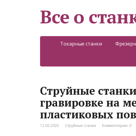
Все о стан
Токарные станки
Фрезерн
Струйные станки 
гравировке на м
пластиковых пов
12.02.2025
Струйные станки
Комментарии: 0