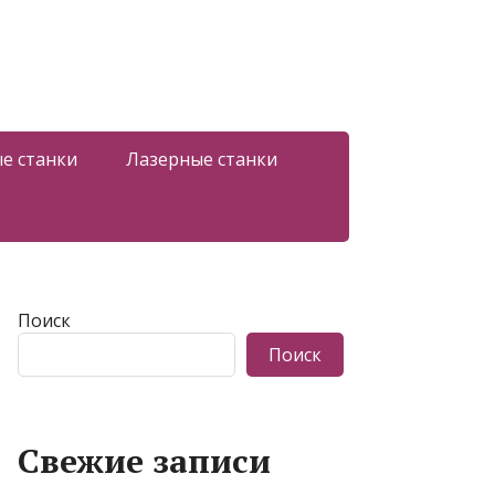
е станки
Лазерные станки
Поиск
Поиск
Свежие записи