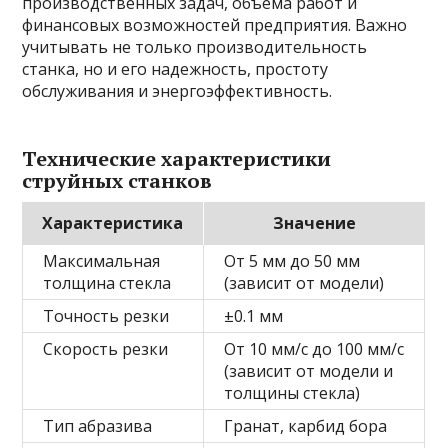
производственных задач, объема работ и
финансовых возможностей предприятия. Важно
учитывать не только производительность
станка, но и его надежность, простоту
обслуживания и энергоэффективность.
Технические характеристики
струйных станков
Характеристика
Значение
Максимальная
От 5 мм до 50 мм
толщина стекла
(зависит от модели)
Точность резки
±0.1 мм
Скорость резки
От 10 мм/с до 100 мм/с
(зависит от модели и
толщины стекла)
Тип абразива
Гранат, карбид бора