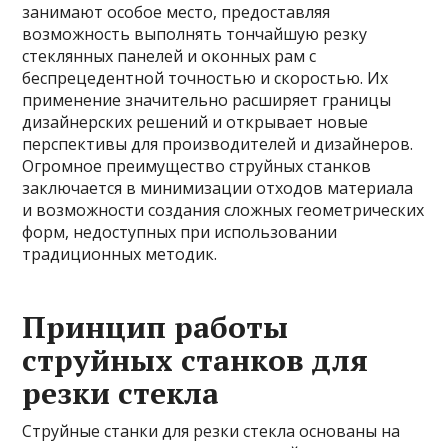
занимают особое место, предоставляя
возможность выполнять тончайшую резку
стеклянных панелей и оконных рам с
беспрецедентной точностью и скоростью. Их
применение значительно расширяет границы
дизайнерских решений и открывает новые
перспективы для производителей и дизайнеров.
Огромное преимущество струйных станков
заключается в минимизации отходов материала
и возможности создания сложных геометрических
форм, недоступных при использовании
традиционных методик.
Принцип работы
струйных станков для
резки стекла
Струйные станки для резки стекла основаны на