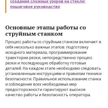
создания сложных узоров на стекле:
пошаговое руководство
Основные этапы работы со
струйным станком
Процесс работы со струйным станком включает в
себя несколько важных этапов: подготовку
исходного материала, программирование
траектории резки, непосредственно процесс
резки и последующую обработку готовых
деталей. На каждом этапе необходимо следовать
установленным инструкциям и правилам техники
безопасности. Правильное использование станка
и соблюдение всех необходимых мер
предосторожности гарантируют высокое
качество работы и безопасность оператора.