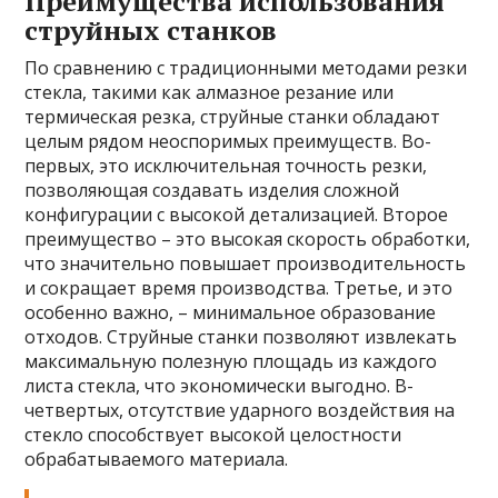
Преимущества использования
струйных станков
По сравнению с традиционными методами резки
стекла, такими как алмазное резание или
термическая резка, струйные станки обладают
целым рядом неоспоримых преимуществ. Во-
первых, это исключительная точность резки,
позволяющая создавать изделия сложной
конфигурации с высокой детализацией. Второе
преимущество – это высокая скорость обработки,
что значительно повышает производительность
и сокращает время производства. Третье, и это
особенно важно, – минимальное образование
отходов. Струйные станки позволяют извлекать
максимальную полезную площадь из каждого
листа стекла, что экономически выгодно. В-
четвертых, отсутствие ударного воздействия на
стекло способствует высокой целостности
обрабатываемого материала.