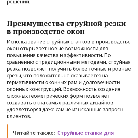
решений.
Преимущества струйной резки
в производстве окон
Использование струйных станков в производстве
окон открывает новые возможности для
повышения качества и эффективности. По
сравнению с традиционными методами, струйная
резка позволяет получить более точные и ровные
срезы, что положительно сказывается на
герметичности оконных рам и долговечности
оконных конструкций. Возможность создания
сложных геометрических форм позволяет
создавать окна самых различных дизайнов,
удовлетворяя даже самые изысканные запросы
клиентов.
Читайте также:
Струйные станки для