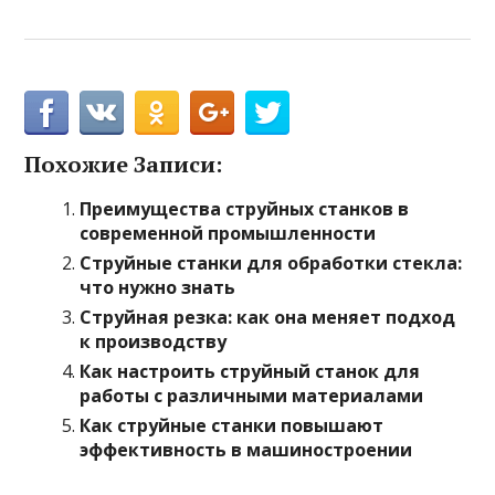
Похожие Записи:
Преимущества струйных станков в
современной промышленности
Струйные станки для обработки стекла:
что нужно знать
Струйная резка: как она меняет подход
к производству
Как настроить струйный станок для
работы с различными материалами
Как струйные станки повышают
эффективность в машиностроении