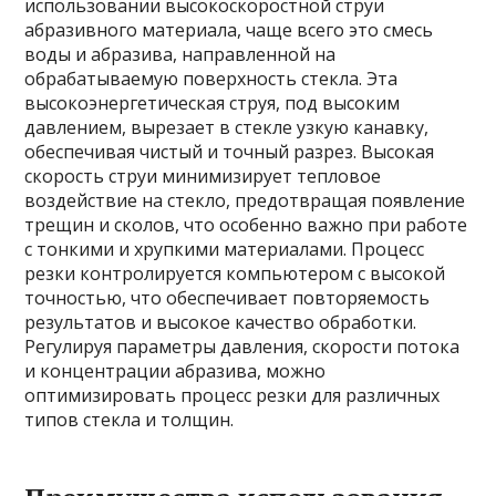
использовании высокоскоростной струи
абразивного материала, чаще всего это смесь
воды и абразива, направленной на
обрабатываемую поверхность стекла. Эта
высокоэнергетическая струя, под высоким
давлением, вырезает в стекле узкую канавку,
обеспечивая чистый и точный разрез. Высокая
скорость струи минимизирует тепловое
воздействие на стекло, предотвращая появление
трещин и сколов, что особенно важно при работе
с тонкими и хрупкими материалами. Процесс
резки контролируется компьютером с высокой
точностью, что обеспечивает повторяемость
результатов и высокое качество обработки.
Регулируя параметры давления, скорости потока
и концентрации абразива, можно
оптимизировать процесс резки для различных
типов стекла и толщин.