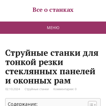
Все о станках
МЕНЮ
Струйные станки для
тонкой резки
стеклянных панелей
и оконных рам
02.10.2024
Струйные станки
Комментарии: 0
Содержание: