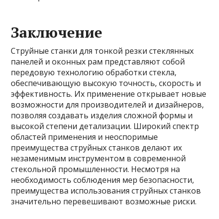
Заключение
Струйные станки для тонкой резки стеклянных
панелей и оконных рам представляют собой
передовую технологию обработки стекла,
обеспечивающую высокую точность, скорость и
эффективность. Их применение открывает новые
возможности для производителей и дизайнеров,
позволяя создавать изделия сложной формы и
высокой степени детализации. Широкий спектр
областей применения и неоспоримые
преимущества струйных станков делают их
незаменимым инструментом в современной
стекольной промышленности. Несмотря на
необходимость соблюдения мер безопасности,
преимущества использования струйных станков
значительно перевешивают возможные риски.