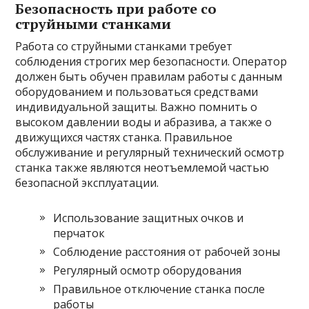
Безопасность при работе со
струйными станками
Работа со струйными станками требует
соблюдения строгих мер безопасности. Оператор
должен быть обучен правилам работы с данным
оборудованием и пользоваться средствами
индивидуальной защиты. Важно помнить о
высоком давлении воды и абразива, а также о
движущихся частях станка. Правильное
обслуживание и регулярный технический осмотр
станка также являются неотъемлемой частью
безопасной эксплуатации.
Использование защитных очков и
перчаток
Соблюдение расстояния от рабочей зоны
Регулярный осмотр оборудования
Правильное отключение станка после
работы