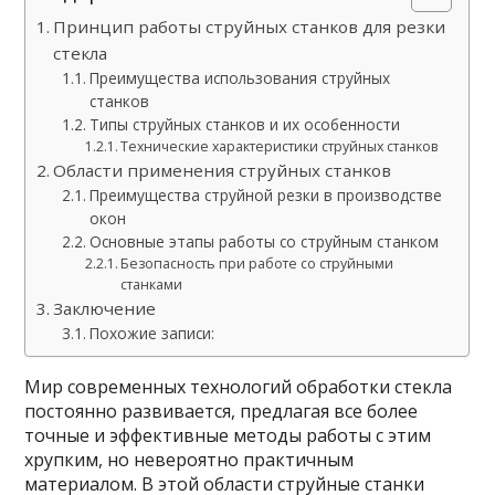
Принцип работы струйных станков для резки
стекла
Преимущества использования струйных
станков
Типы струйных станков и их особенности
Технические характеристики струйных станков
Области применения струйных станков
Преимущества струйной резки в производстве
окон
Основные этапы работы со струйным станком
Безопасность при работе со струйными
станками
Заключение
Похожие записи:
Мир современных технологий обработки стекла
постоянно развивается, предлагая все более
точные и эффективные методы работы с этим
хрупким, но невероятно практичным
материалом. В этой области струйные станки