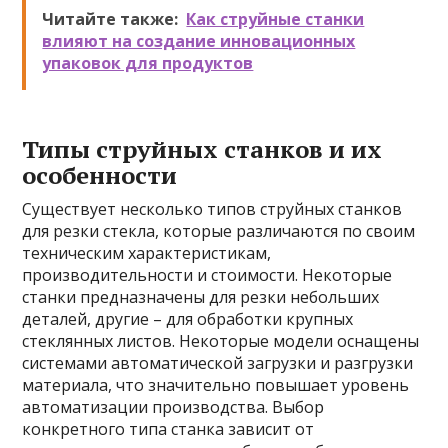
Читайте также:
Как струйные станки
влияют на создание инновационных
упаковок для продуктов
Типы струйных станков и их
особенности
Существует несколько типов струйных станков
для резки стекла, которые различаются по своим
техническим характеристикам,
производительности и стоимости. Некоторые
станки предназначены для резки небольших
деталей, другие – для обработки крупных
стеклянных листов. Некоторые модели оснащены
системами автоматической загрузки и разгрузки
материала, что значительно повышает уровень
автоматизации производства. Выбор
конкретного типа станка зависит от