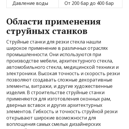
Давление воды
От 200 бар до 400 бар
Области применения
струйных станков
Струйные станки для резки стекла нашли
широкое применение в различных отраслях
промышленности. Они используются при
производстве мебели, архитектурного стекла,
автомобильного стекла, медицинской техники и
электроники. Высокая точность и скорость резки
позволяют создавать сложные декоративные
элементы, витражи, и другие художественные
изделия. В строительстве струйные станки
применяются для изготовления оконных рам,
дверных вставок и других архитектурных
элементов. Гибкость и точность струйной резки
открывают широкие возможности для
воплощения самых смелых дизайнерских