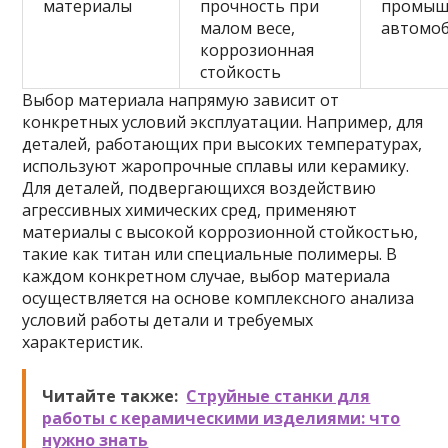
материалы
прочность при
промыш
малом весе,
автомоб
коррозионная
стойкость
Выбор материала напрямую зависит от
конкретных условий эксплуатации. Например, для
деталей, работающих при высоких температурах,
используют жаропрочные сплавы или керамику.
Для деталей, подвергающихся воздействию
агрессивных химических сред, применяют
материалы с высокой коррозионной стойкостью,
такие как титан или специальные полимеры. В
каждом конкретном случае, выбор материала
осуществляется на основе комплексного анализа
условий работы детали и требуемых
характеристик.
Читайте также:
Струйные станки для
работы с керамическими изделиями: что
нужно знать