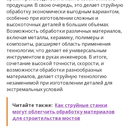
продукции. В свою очередь, это делает струйную
обработку экономически выгодным вариантом,
особенно при изготовлении сложных и
высокоточных деталей в больших объёмах.
Возможность обработки различных материалов,
включая металлы, керамику, полимеры и
композиты, расширяет область применения
технологии, что делает её универсальным
инструментом в руках инженеров. В итоге,
сочетание высокой точности, скорости, и
возможности обработки разнообразных
материалов, делает струйную технологию
незаменимой при изготовлении деталей для
экстремальных условий.
Читайте также:
Как струйные станки
могут облегчить обработку материалов
для строительства мостов