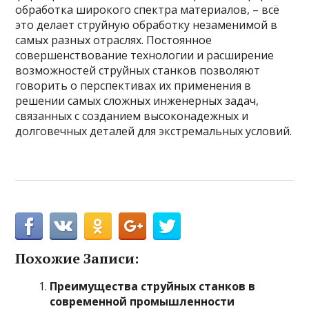
обработка широкого спектра материалов, – всё
это делает струйную обработку незаменимой в
самых разных отраслях. Постоянное
совершенствование технологии и расширение
возможностей струйных станков позволяют
говорить о перспективах их применения в
решении самых сложных инженерных задач,
связанных с созданием высоконадежных и
долговечных деталей для экстремальных условий.
Похожие Записи:
Преимущества струйных станков в
современной промышленности