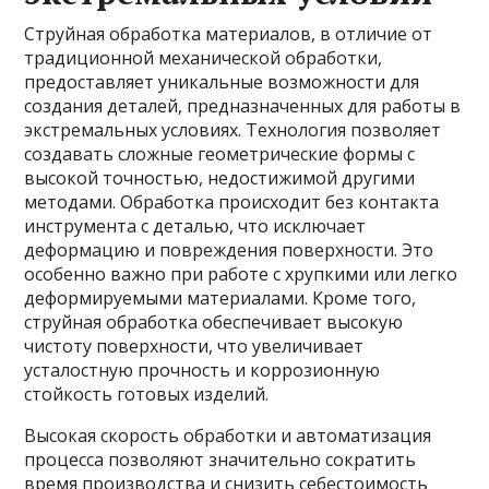
Струйная обработка материалов, в отличие от
традиционной механической обработки,
предоставляет уникальные возможности для
создания деталей, предназначенных для работы в
экстремальных условиях. Технология позволяет
создавать сложные геометрические формы с
высокой точностью, недостижимой другими
методами. Обработка происходит без контакта
инструмента с деталью, что исключает
деформацию и повреждения поверхности. Это
особенно важно при работе с хрупкими или легко
деформируемыми материалами. Кроме того,
струйная обработка обеспечивает высокую
чистоту поверхности, что увеличивает
усталостную прочность и коррозионную
стойкость готовых изделий.
Высокая скорость обработки и автоматизация
процесса позволяют значительно сократить
время производства и снизить себестоимость