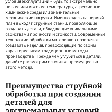
условия эксплуатации – будь то экстремально
низкие или высокие температуры, агрессивные
химические среды или значительные
механические нагрузки. Именно здесь на первый
план выходят струйные станки, позволяющие
создавать детали, обладающие уникальными
свойствами прочности и стойкости. Современные
технологии обработки материалов позволяют
создавать изделия, превосходящие по своим
характеристикам традиционные методы
производства. Прежде чем углубиться в детали,
давайте рассмотрим основные преимущества
этого метода.
Преимущества струйной
обработки при создании
деталей для
экстремальных условий