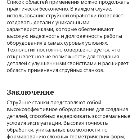
Список областей применения можно продолжать
практически бесконечно. В каждом случае,
использование струйной обработки позволяет
создавать детали с уникальными
характеристиками, которые обеспечивают
высокую надежность и долговечность работы
оборудования в самых суровых условиях.
Технология постоянно совершенствуется, что
открывает новые возможности для создания
деталей с улучшенными свойствами и расширяет
область применения струйных станков.
Заключение
Струйные станки представляют собой
высокоэффективное оборудование для создания
деталей, способных выдерживать экстремальные
условия эксплуатации. Высокая точность
обработки, уникальные возможности по
формированию сложных геометрических форм,