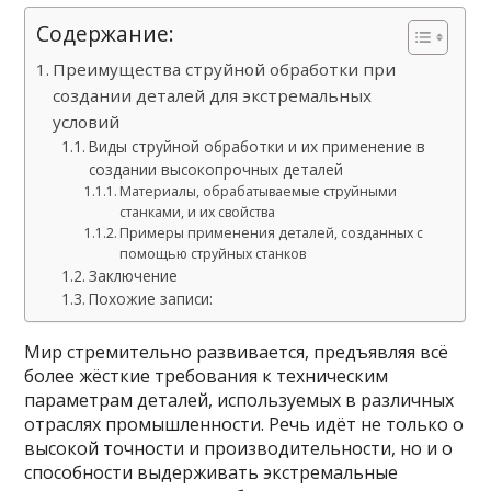
Содержание:
Преимущества струйной обработки при
создании деталей для экстремальных
условий
Виды струйной обработки и их применение в
создании высокопрочных деталей
Материалы, обрабатываемые струйными
станками, и их свойства
Примеры применения деталей, созданных с
помощью струйных станков
Заключение
Похожие записи:
Мир стремительно развивается, предъявляя всё
более жёсткие требования к техническим
параметрам деталей, используемых в различных
отраслях промышленности. Речь идёт не только о
высокой точности и производительности, но и о
способности выдерживать экстремальные