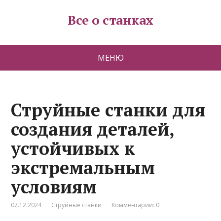
Все о станках
МЕНЮ
Струйные станки для
создания деталей,
устойчивых к
экстремальным
условиям
07.12.2024
Струйные станки
Комментарии: 0