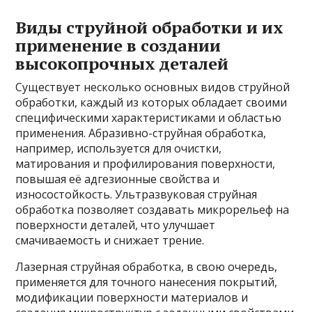
Виды струйной обработки и их
применение в создании
высокопрочных деталей
Существует несколько основных видов струйной
обработки, каждый из которых обладает своими
специфическими характеристиками и областью
применения. Абразивно-струйная обработка,
например, используется для очистки,
матирования и профилирования поверхности,
повышая её адгезионные свойства и
износостойкость. Ультразвуковая струйная
обработка позволяет создавать микрорельеф на
поверхности деталей, что улучшает
смачиваемость и снижает трение.
Лазерная струйная обработка, в свою очередь,
применяется для точного нанесения покрытий,
модификации поверхности материалов и