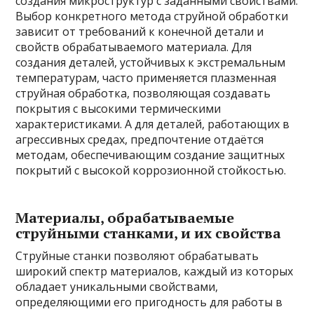
создания микроструктур с заданными свойствами.
Выбор конкретного метода струйной обработки
зависит от требований к конечной детали и
свойств обрабатываемого материала. Для
создания деталей, устойчивых к экстремальным
температурам, часто применяется плазменная
струйная обработка, позволяющая создавать
покрытия с высокими термическими
характеристиками. А для деталей, работающих в
агрессивных средах, предпочтение отдаётся
методам, обеспечивающим создание защитных
покрытий с высокой коррозионной стойкостью.
Материалы, обрабатываемые
струйными станками, и их свойства
Струйные станки позволяют обрабатывать
широкий спектр материалов, каждый из которых
обладает уникальными свойствами,
определяющими его пригодность для работы в