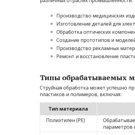
различных отраслях промышленности:
Производство медицинских изд
Изготовление деталей для элек
Обработка оптических компоне
Создание прототипов и моделе
Производство рекламных мате
Ремонт и восстановление пласт
Типы обрабатываемых м
Струйная обработка может успешно пр
пластиков и полимеров, включая:
Тип материала
Полиэтилен (PE)
Обрабатывает
параметров 