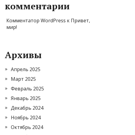
комментарии
Комментатор WordPress
к
Привет,
мир!
Архивы
Апрель 2025
Март 2025
Февраль 2025
Январь 2025
Декабрь 2024
Ноябрь 2024
Октябрь 2024