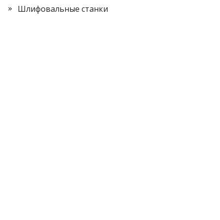
Шлифовальные станки