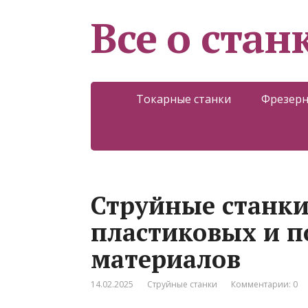
Все о стан
Токарные станки
Фрезерн
Струйные станки
пластиковых и 
материалов
14.02.2025
Струйные станки
Комментарии: 0