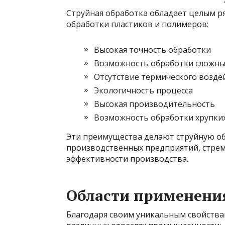
Струйная обработка обладает целым 
обработки пластиков и полимеров:
Высокая точность обработки
Возможность обработки сложны
Отсутствие термического возде
Экологичность процесса
Высокая производительность
Возможность обработки хрупки
Эти преимущества делают струйную о
производственных предприятий, стре
эффективности производства.
Области применени
Благодаря своим уникальным свойства