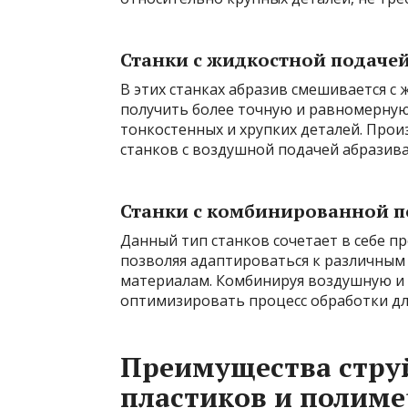
Станки с жидкостной подачей
В этих станках абразив смешивается с 
получить более точную и равномерную
тонкостенных и хрупких деталей. Прои
станков с воздушной подачей абразива
Станки с комбинированной п
Данный тип станков сочетает в себе 
позволяя адаптироваться к различным
материалам. Комбинируя воздушную и
оптимизировать процесс обработки дл
Преимущества стру
пластиков и полиме