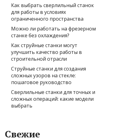
Как выбрать сверлильный станок
для работы в условиях
ограниченного пространства
Можно ли работать на фрезерном
станке без охлаждения?
Как струйные станки могут
улучшить качество работы в
строительной отрасли
Струйные станки для создания
сложных узоров на стекле:
пошаговое руководство
Сверлильные станки для точных и
сложных операций: какие модели
выбрать
Свежие