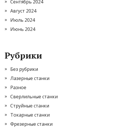
Сентябрь 2024
Август 2024
Июль 2024
Июнь 2024
Рубрики
Без рубрики
Лазерные станки
Разное
Сверлильные станки
Струйные станки
Токарные станки
Фрезерные станки