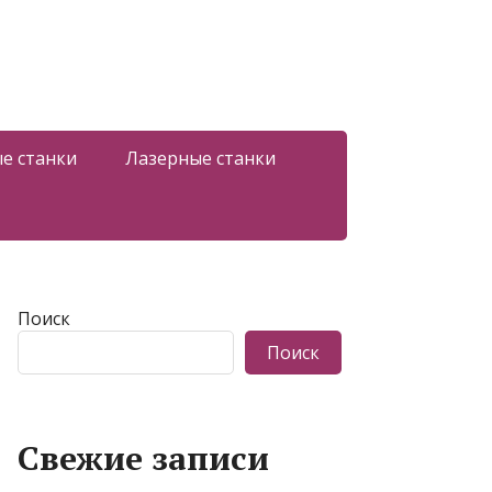
е станки
Лазерные станки
Поиск
Поиск
Свежие записи