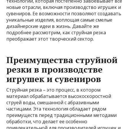
технологии, которая постепенно завоевывает все
новые отрасли, включая производство игрушек и
сувениров. Ее возможности позволяют создавать
уникальные изделия, воплощая самые смелые
дизайнерские идеи в жизнь. Давайте же
подробнее рассмотрим, как струйная резка
преображает этот творческий сектор.
Преимущества струйной
резки в производстве
игрушек и сувениров
Струйная резка – это процесс, в котором
материал обрабатывается высокоскоростной
струей воды, смешанной с абразивными
частицами. Эта технология обладает рядом
преимуществ перед традиционными методами
обработки, что делает ее особенно
привлекательной для производителей игрушек и