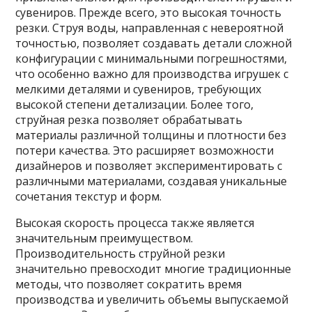
сувениров. Прежде всего, это высокая точность
резки. Струя воды, направленная с невероятной
точностью, позволяет создавать детали сложной
конфигурации с минимальными погрешностями,
что особенно важно для производства игрушек с
мелкими деталями и сувениров, требующих
высокой степени детализации. Более того,
струйная резка позволяет обрабатывать
материалы различной толщины и плотности без
потери качества. Это расширяет возможности
дизайнеров и позволяет экспериментировать с
различными материалами, создавая уникальные
сочетания текстур и форм.
Высокая скорость процесса также является
значительным преимуществом.
Производительность струйной резки
значительно превосходит многие традиционные
методы, что позволяет сократить время
производства и увеличить объемы выпускаемой