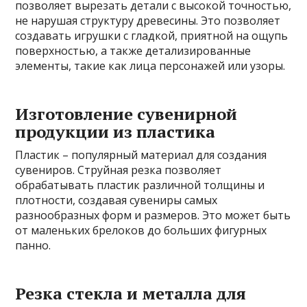
позволяет вырезать детали с высокой точностью,
не нарушая структуру древесины. Это позволяет
создавать игрушки с гладкой, приятной на ощупь
поверхностью, а также детализированные
элементы, такие как лица персонажей или узоры.
Изготовление сувенирной
продукции из пластика
Пластик – популярный материал для создания
сувениров. Струйная резка позволяет
обрабатывать пластик различной толщины и
плотности, создавая сувениры самых
разнообразных форм и размеров. Это может быть
от маленьких брелоков до больших фигурных
панно.
Резка стекла и металла для