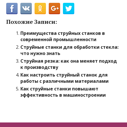
Похожие Записи:
Преимущества струйных станков в
современной промышленности
Струйные станки для обработки стекла:
что нужно знать
Струйная резка: как она меняет подход
к производству
Как настроить струйный станок для
работы с различными материалами
Как струйные станки повышают
эффективность в машиностроении