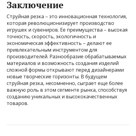
Заключение
Струйная резка – это инновационная технология,
которая революционизирует производство
игрушек и сувениров. Ее преимущества – высокая
точность, скорость, экологичность и
экономическая эффективность – делают ее
привлекательным инструментом для
производителей. Разнообразие обрабатываемых
материалов и возможность создания изделий
сложной формы открывают перед дизайнерами
новые творческие горизонты. В будущем
струйная резка, несомненно, сыграет еще более
важную роль в этом сегменте рынка, способствуя
созданию уникальных и высококачественных
товаров.