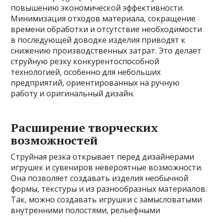
повышению экономической эффективности.
Минимизация отходов материала, сокращение
времени обработки и отсутствие необходимости
в последующей доводке изделия приводят к
снижению производственных затрат. Это делает
струйную резку конкурентоспособной
технологией, особенно для небольших
предприятий, ориентированных на ручную
работу и оригинальный дизайн.
Расширение творческих
возможностей
Струйная резка открывает перед дизайнерами
игрушек и сувениров невероятные возможности.
Она позволяет создавать изделия необычной
формы, текстуры и из разнообразных материалов.
Так, можно создавать игрушки с замысловатыми
внутренними полостями, рельефными