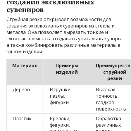
создания эксклюзивных
сувениров
Струйная резка открывает возможности для
создания эксклюзивных сувениров из стекла и
металла. Она позволяет вырезать тонкие и
сложные элементы, создавать уникальные узоры,
а также комбинировать различные материалы в
одном изделии.
Материал
Примеры
Преимуществ
изделий
струйной
резки
Дерево
Игрушки,
Высокая
пазлы,
точность,
фигурки
гладкая
поверхность
Пластик
Брелоки,
Обработка
фигурки,
различных