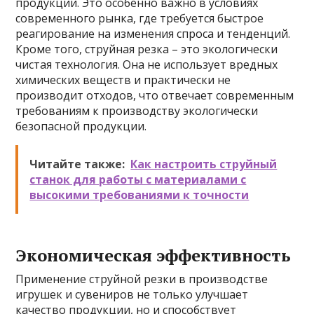
продукции. Это особенно важно в условиях
современного рынка, где требуется быстрое
реагирование на изменения спроса и тенденций.
Кроме того, струйная резка – это экологически
чистая технология. Она не использует вредных
химических веществ и практически не
производит отходов, что отвечает современным
требованиям к производству экологически
безопасной продукции.
Читайте также:
Как настроить струйный
станок для работы с материалами с
высокими требованиями к точности
Экономическая эффективность
Применение струйной резки в производстве
игрушек и сувениров не только улучшает
качество продукции, но и способствует