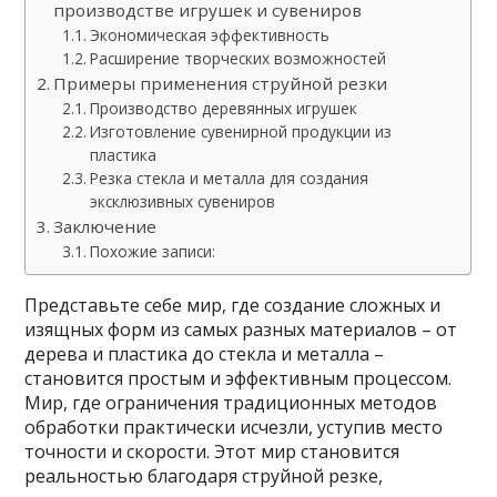
производстве игрушек и сувениров
Экономическая эффективность
Расширение творческих возможностей
Примеры применения струйной резки
Производство деревянных игрушек
Изготовление сувенирной продукции из
пластика
Резка стекла и металла для создания
эксклюзивных сувениров
Заключение
Похожие записи:
Представьте себе мир, где создание сложных и
изящных форм из самых разных материалов – от
дерева и пластика до стекла и металла –
становится простым и эффективным процессом.
Мир, где ограничения традиционных методов
обработки практически исчезли, уступив место
точности и скорости. Этот мир становится
реальностью благодаря струйной резке,