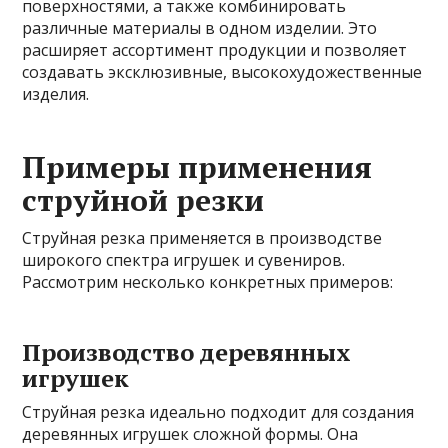
поверхностями, а также комбинировать
различные материалы в одном изделии. Это
расширяет ассортимент продукции и позволяет
создавать эксклюзивные, высокохудожественные
изделия.
Примеры применения
струйной резки
Струйная резка применяется в производстве
широкого спектра игрушек и сувениров.
Рассмотрим несколько конкретных примеров:
Производство деревянных
игрушек
Струйная резка идеально подходит для создания
деревянных игрушек сложной формы. Она