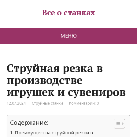
Все о станках
МЕНЮ
Струйная резка в
производстве
игрушек и сувениров
12.07.2024
Струйные станки
Комментарии: 0
Содержание:
Преимущества струйной резки в