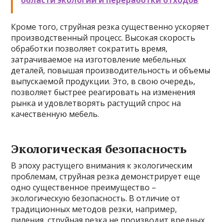
области экологии и переработки отходов
Кроме того, струйная резка существенно ускоряет
производственный процесс. Высокая скорость
обработки позволяет сократить время,
затрачиваемое на изготовление мебельных
деталей, повышая производительность и объемы
выпускаемой продукции. Это, в свою очередь,
позволяет быстрее реагировать на изменения
рынка и удовлетворять растущий спрос на
качественную мебель.
Экологическая безопасность
В эпоху растущего внимания к экологическим
проблемам, струйная резка демонстрирует еще
одно существенное преимущество –
экологическую безопасность. В отличие от
традиционных методов резки, например,
пиления, струйная резка не производит вредных