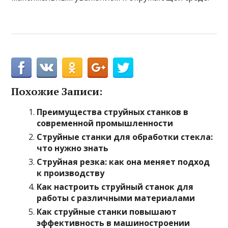
Похожие Записи:
Преимущества струйных станков в
современной промышленности
Струйные станки для обработки стекла:
что нужно знать
Струйная резка: как она меняет подход
к производству
Как настроить струйный станок для
работы с различными материалами
Как струйные станки повышают
эффективность в машиностроении