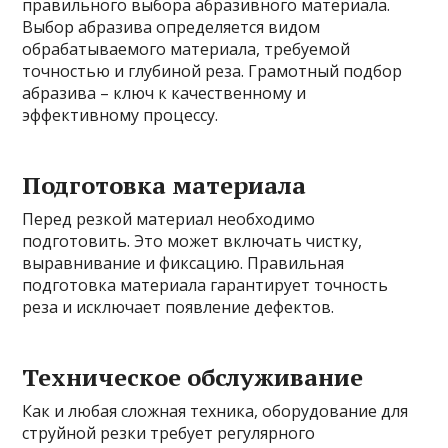
правильного выбора абразивного материала.
Выбор абразива определяется видом
обрабатываемого материала, требуемой
точностью и глубиной реза. Грамотный подбор
абразива – ключ к качественному и
эффективному процессу.
Подготовка материала
Перед резкой материал необходимо
подготовить. Это может включать чистку,
выравнивание и фиксацию. Правильная
подготовка материала гарантирует точность
реза и исключает появление дефектов.
Техническое обслуживание
Как и любая сложная техника, оборудование для
струйной резки требует регулярного