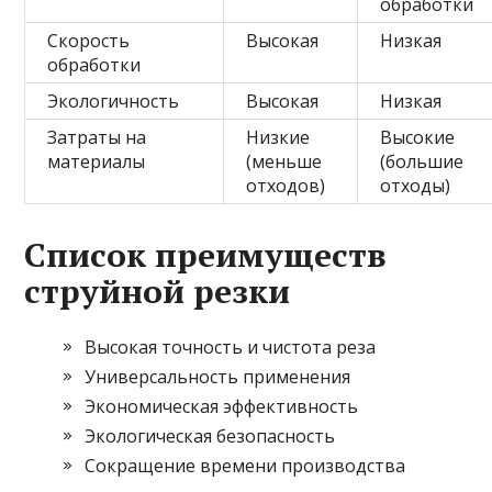
обработки
Скорость
Высокая
Низкая
обработки
Экологичность
Высокая
Низкая
Затраты на
Низкие
Высокие
материалы
(меньше
(большие
отходов)
отходы)
Список преимуществ
струйной резки
Высокая точность и чистота реза
Универсальность применения
Экономическая эффективность
Экологическая безопасность
Сокращение времени производства