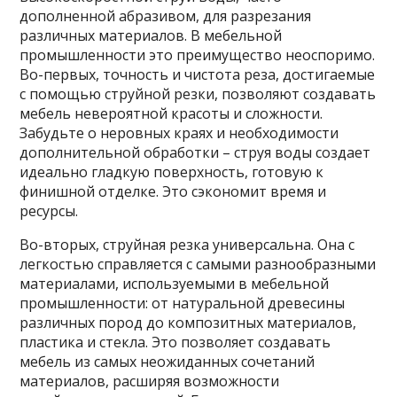
дополненной абразивом, для разрезания
различных материалов. В мебельной
промышленности это преимущество неоспоримо.
Во-первых, точность и чистота реза, достигаемые
с помощью струйной резки, позволяют создавать
мебель невероятной красоты и сложности.
Забудьте о неровных краях и необходимости
дополнительной обработки – струя воды создает
идеально гладкую поверхность, готовую к
финишной отделке. Это сэкономит время и
ресурсы.
Во-вторых, струйная резка универсальна. Она с
легкостью справляется с самыми разнообразными
материалами, используемыми в мебельной
промышленности: от натуральной древесины
различных пород до композитных материалов,
пластика и стекла. Это позволяет создавать
мебель из самых неожиданных сочетаний
материалов, расширяя возможности