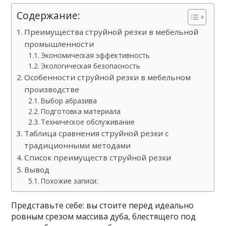
Содержание:
Преимущества струйной резки в мебельной
промышленности
Экономическая эффективность
Экологическая безопасность
Особенности струйной резки в мебельном
производстве
Выбор абразива
Подготовка материала
Техническое обслуживание
Таблица сравнения струйной резки с
традиционными методами
Список преимуществ струйной резки
Вывод
Похожие записи:
Представьте себе: вы стоите перед идеально
ровным срезом массива дуба, блестящего под