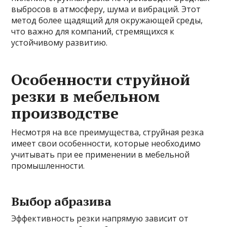
выбросов в атмосферу, шума и вибраций. Этот
метод более щадящий для окружающей среды,
что важно для компаний, стремящихся к
устойчивому развитию.
Особенности струйной
резки в мебельном
производстве
Несмотря на все преимущества, струйная резка
имеет свои особенности, которые необходимо
учитывать при ее применении в мебельной
промышленности.
Выбор абразива
Эффективность резки напрямую зависит от