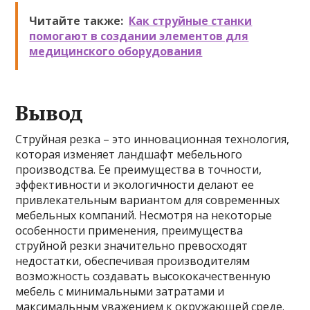
Читайте также:
Как струйные станки
помогают в создании элементов для
медицинского оборудования
Вывод
Струйная резка – это инновационная технология,
которая изменяет ландшафт мебельного
производства. Ее преимущества в точности,
эффективности и экологичности делают ее
привлекательным вариантом для современных
мебельных компаний. Несмотря на некоторые
особенности применения, преимущества
струйной резки значительно превосходят
недостатки, обеспечивая производителям
возможность создавать высококачественную
мебель с минимальными затратами и
максимальным уважением к окружающей среде.