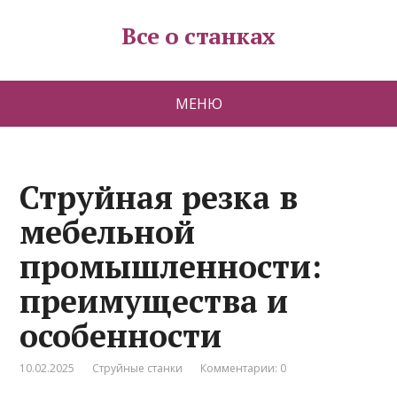
Все о станках
МЕНЮ
Струйная резка в
мебельной
промышленности:
преимущества и
особенности
10.02.2025
Струйные станки
Комментарии: 0