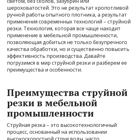
светом, без сколов, зазубрин или
шероховатостей. Это не результат кропотливой
ручной работы опытного плотника, а результат
применения современных технологий – струйной
резки. Технология, которая все чаще находит
применение в мебельной промышленности,
позволяющая добиться не только безупречного
качества обработки, но и существенно повысить
эффективность производства. Давайте
погрузимся в мир струйной резки и разберем ее
преимущества и особенности.
Преимущества струйной
резки в мебельной
промышленности
Струйная резка – это высокотехнологичный
процесс, основанный на использовании
высокоскоростной струи воды, часто