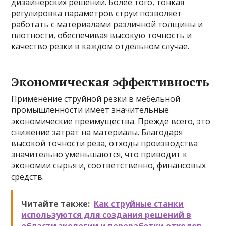
дизайнерских решений. Более того, тонкая
регулировка параметров струи позволяет
работать с материалами различной толщины и
плотности, обеспечивая высокую точность и
качество резки в каждом отдельном случае.
Экономическая эффективность
Применение струйной резки в мебельной
промышленности имеет значительные
экономические преимущества. Прежде всего, это
снижение затрат на материалы. Благодаря
высокой точности реза, отходы производства
значительно уменьшаются, что приводит к
экономии сырья и, соответственно, финансовых
средств.
Читайте также:
Как струйные станки
используются для создания решений в