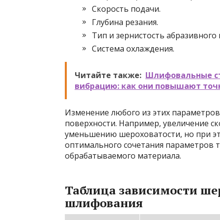
Скорость подачи.
Глубина резания.
Тип и зернистость абразивного 
Система охлаждения.
Читайте также:
Шлифовальные ст
вибрацию: как они повышают точ
Изменение любого из этих параметров
поверхности. Например, увеличение с
уменьшению шероховатости, но при эт
оптимального сочетания параметров т
обрабатываемого материала.
Таблица зависимости ше
шлифования