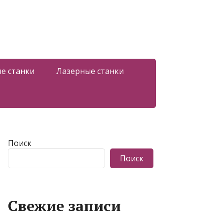
е станки
Лазерные станки
Поиск
Поиск
Свежие записи