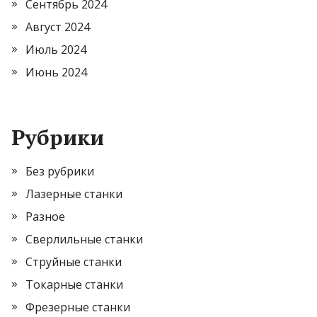
Сентябрь 2024
Август 2024
Июль 2024
Июнь 2024
Рубрики
Без рубрики
Лазерные станки
Разное
Сверлильные станки
Струйные станки
Токарные станки
Фрезерные станки