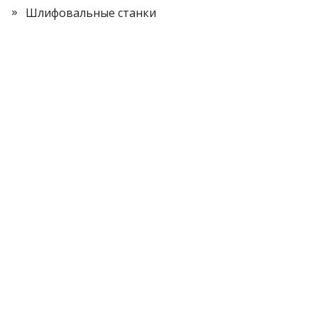
Шлифовальные станки