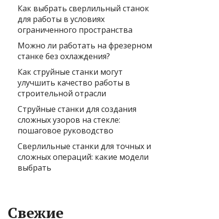
Как выбрать сверлильный станок
для работы в условиях
ограниченного пространства
Можно ли работать на фрезерном
станке без охлаждения?
Как струйные станки могут
улучшить качество работы в
строительной отрасли
Струйные станки для создания
сложных узоров на стекле:
пошаговое руководство
Сверлильные станки для точных и
сложных операций: какие модели
выбрать
Свежие