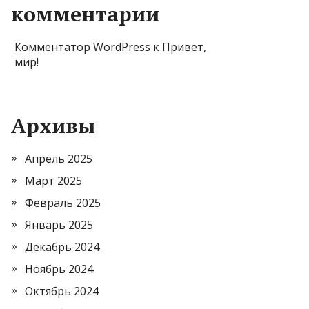
комментарии
Комментатор WordPress
к
Привет,
мир!
Архивы
Апрель 2025
Март 2025
Февраль 2025
Январь 2025
Декабрь 2024
Ноябрь 2024
Октябрь 2024