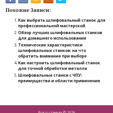
Похожие Записи:
Как выбрать шлифовальный станок для
профессиональной мастерской
Обзор лучших шлифовальных станков
для домашнего использования
Технические характеристики
шлифовальных станков: на что
обратить внимание при выборе
Как настроить шлифовальный станок
для точной обработки металла
Шлифовальные станки с ЧПУ:
преимущества и области применения
Все о станках
© 2026