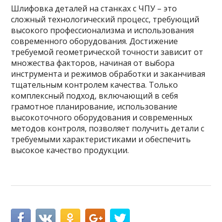
Шлифовка деталей на станках с ЧПУ – это
сложный технологический процесс, требующий
высокого профессионализма и использования
современного оборудования. Достижение
требуемой геометрической точности зависит от
множества факторов, начиная от выбора
инструмента и режимов обработки и заканчивая
тщательным контролем качества. Только
комплексный подход, включающий в себя
грамотное планирование, использование
высокоточного оборудования и современных
методов контроля, позволяет получить детали с
требуемыми характеристиками и обеспечить
высокое качество продукции.