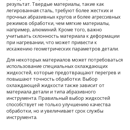
результат. Твердые материалы, такие как
легированная сталь, требуют более жестких и
прочных абразивных кругов и более агрессивных
режимов обработки, чем мягкие материалы,
например, алюминий. Кроме того, важно
учитывать склонность материала к деформации
при нагревании, что может привести к
искажению геометрических параметров детали.
Для некоторых материалов может потребоваться
использование специальных охлаждающих
жидкостей, которые предотвращают перегрев и
повышают точность обработки. Выбор
охлаждающей жидкости также зависит от
материала детали и типа абразивного
инструмента. Правильный выбор жидкостей
способствует не только улучшению качества
обработки, но и увеличивает срок службы
инструмента.