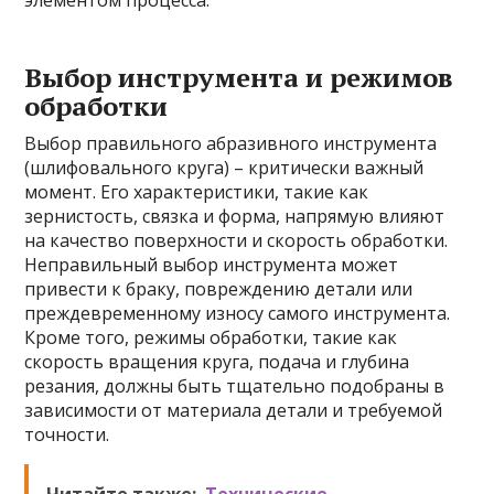
элементом процесса.
Выбор инструмента и режимов
обработки
Выбор правильного абразивного инструмента
(шлифовального круга) – критически важный
момент. Его характеристики, такие как
зернистость, связка и форма, напрямую влияют
на качество поверхности и скорость обработки.
Неправильный выбор инструмента может
привести к браку, повреждению детали или
преждевременному износу самого инструмента.
Кроме того, режимы обработки, такие как
скорость вращения круга, подача и глубина
резания, должны быть тщательно подобраны в
зависимости от материала детали и требуемой
точности.