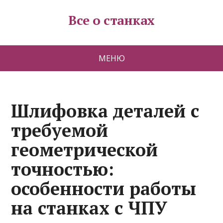
Все о станках
МЕНЮ
Шлифовка деталей с
требуемой
геометрической
точностью:
особенности работы
на станках с ЧПУ