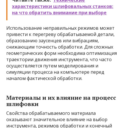
Читайте также:
Технические
характеристики шлифовальных станков:
на что обратить внимание при выборе
Использование неправильных режимов может
привести к перегреву обрабатываемой детали,
образованию заусенцев или вибрациям,
снижающим точность обработки. Для сложных
геометрических форм необходима оптимизация
траектории движения инструмента, что часто
осуществляется путем моделирования и
симуляции процесса на компьютере перед
началом фактической обработки.
Материалы и их влияние на процесс
шлифовки
Свойства обрабатываемого материала
оказывают значительное влияние на выбор
инструмента, режимов обработки и конечный