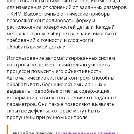
шероховатости применяются профилометры, а
для измерения отклонений от заданных размеров
– КИМ. Высокоточные оптические приборы
позволяют контролировать форму и
расположение поверхностей детали. Каждый
метод контроля выбирается в зависимости от
требований к точности и сложности
обрабатываемой детали.
Использование автоматизированных систем
контроля позволяет значительно ускорить
процесс и повысить его объективность.
Автоматические системы контроля способны
обрабатывать большие объемы данных и
выдавать подробные отчеты, содержащие
информацию о всех отклонениях от заданных
параметров. Они также позволяют выявлять
скрытые дефекты, которые могут быть
пропущены при ручном контроле.
Читайте также:
Шлифовальные станки с