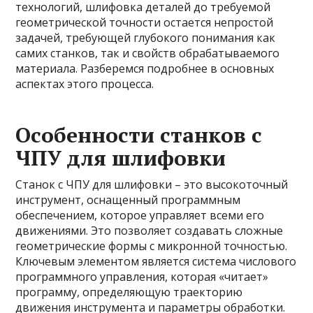
технологий, шлифовка деталей до требуемой
геометрической точности остается непростой
задачей, требующей глубокого понимания как
самих станков, так и свойств обрабатываемого
материала. Разберемся подробнее в основных
аспектах этого процесса.
Особенности станков с
ЧПУ для шлифовки
Станок с ЧПУ для шлифовки – это высокоточный
инструмент, оснащенный программным
обеспечением, которое управляет всеми его
движениями. Это позволяет создавать сложные
геометрические формы с микронной точностью.
Ключевым элементом является система числового
программного управления, которая «читает»
программу, определяющую траекторию
движения инструмента и параметры обработки.