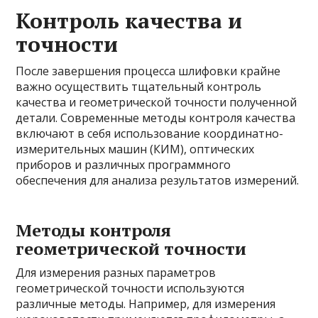
Контроль качества и
точности
После завершения процесса шлифовки крайне
важно осуществить тщательный контроль
качества и геометрической точности полученной
детали. Современные методы контроля качества
включают в себя использование координатно-
измерительных машин (КИМ), оптических
приборов и различных программного
обеспечения для анализа результатов измерений.
Методы контроля
геометрической точности
Для измерения разных параметров
геометрической точности используются
различные методы. Например, для измерения