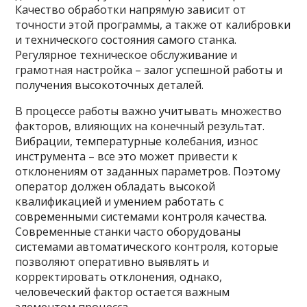
Качество обработки напрямую зависит от
точности этой программы, а также от калибровки
и технического состояния самого станка.
Регулярное техническое обслуживание и
грамотная настройка – залог успешной работы и
получения высокоточных деталей.
В процессе работы важно учитывать множество
факторов, влияющих на конечный результат.
Вибрации, температурные колебания, износ
инструмента – все это может привести к
отклонениям от заданных параметров. Поэтому
оператор должен обладать высокой
квалификацией и умением работать с
современными системами контроля качества.
Современные станки часто оборудованы
системами автоматического контроля, которые
позволяют оперативно выявлять и
корректировать отклонения, однако,
человеческий фактор остается важным