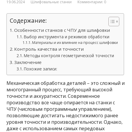
19.06.2024
Шлифовальные станки
Комментарии: 0
Содержание:
Особенности станков с ЧПУ для шлифовки
Выбор инструмента и режимов обработки
Материалы и их влияние на процесс шлифовки
Контроль качества и точности
Методы контроля геометрической точности
Заключение
Похожие записи:
Механическая обработка деталей – это сложный и
многогранный процесс, требующий высокой
точности и аккуратности. Современное
производство все чаще опирается на станки с
ЧПУ (числовым программным управлением),
позволяющие достигать недостижимого ранее
уровня точности и производительности. Однако,
даже с использованием самых передовых