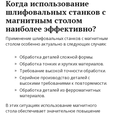
Когда использование
шлифовальных станков с
магнитным столом
наиболее эффективно?
Применение шлифовальных станков с магнитным
столом особенно актуально в следующих случаях:
Обработка деталей сложной формы.
Обработка тонких и хрупких материалов.
Требование высокой точности обработки.
Серийное производство деталей с
высокими требованиями к повторяемости.
Обработка деталей из ферромагнитных
материалов.
В этих ситуациях использование магнитного
стола обеспечивает значительное повышение