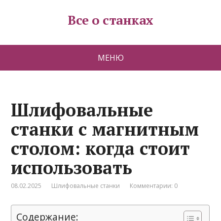
Все о станках
МЕНЮ
Шлифовальные
станки с магнитным
столом: когда стоит
использовать
08.02.2025
Шлифовальные станки
Комментарии: 0
Содержание: