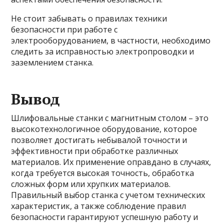
Не стоит забывать о правилах техники
безопасности при работе с
электрооборудованием, в частности, необходимо
следить за исправностью электропроводки и
заземлением станка.
Вывод
Шлифовальные станки с магнитным столом – это
высокотехнологичное оборудование, которое
позволяет достигать небывалой точности и
эффективности при обработке различных
материалов. Их применение оправдано в случаях,
когда требуется высокая точность, обработка
сложных форм или хрупких материалов.
Правильный выбор станка с учетом технических
характеристик, а также соблюдение правил
безопасности гарантируют успешную работу и