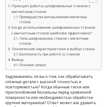
Принцип работы шлифовальных станков с
магнитным столом
Преимущества использования магнитных
столов
Когда использование шлифовальных станков
с магнитным столом наиболее эффективно?
Типы шлифовальных станков с магнитным
столом
Технические характеристики и выбор станка
Безопасность при работе со станком
Вывод
Похожие записи:
Задумывались ли вы о том, как обрабатывать
сложные детали с высокой точностью и
повторяемостью? Когда обычные тиски или
приспособления бессильны перед кривизной
поверхности или необходимостью обработки
хрупких материалов? Ответ может вас удивить