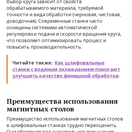
Выбор круга зависит от свойств
обрабатываемого материала, требуемой
точности и вида обработки (черновая, чистовая,
доводочная). Современные станки часто
оснащены системами автоматической
регулировки подачи и скорости вращения круга,
что позволяет оптимизировать процесс и
повысить производительность.
Читайте также:
Как шлифовальные
станки с водяным охлаждением помогают
улучшить качество финишной обработки
Преимущества использования
магнитных столов
Преимущество использования магнитных столов
в шлифовальных станках трудно переоценить.
Они обеспечивают значительное повышение