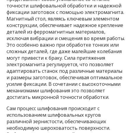
точности шлифовальной обработки и надежной
фиксации заготовок с помощью электромагнита.
Магнитный стол, являясь ключевым элементом
конструкции, обеспечивает надежное крепление
деталей из ферромагнитных материалов,
исключая вибрации и смещения во время работы.
Это особенно важно при обработке тонких или
сложных деталей, где даже малейшие колебания
могут привести к браку. Сила притяжения
электромагнита регулируется, что позволяет
адаптировать станок под различные материалы
и размеры заготовок, обеспечивая оптимальное
усилие фиксации. В сочетании с высокоточными
механизмами шлифования это позволяет
достигать микронной точности обработки.
Сам процесс шлифования происходит с
использованием шлифовальных кругов
различной зернистости, обеспечивающих
необходимую шероховатость поверхности.