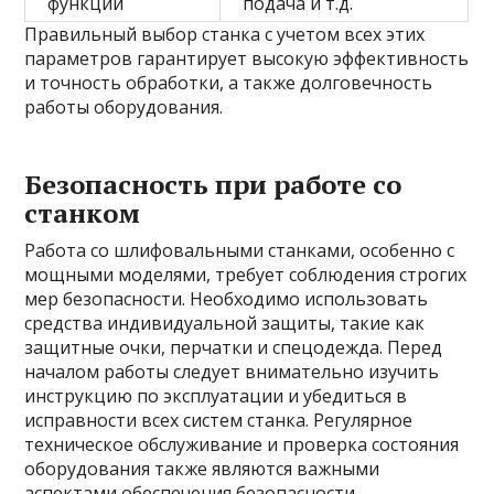
функций
подача и т.д.
Правильный выбор станка с учетом всех этих
параметров гарантирует высокую эффективность
и точность обработки, а также долговечность
работы оборудования.
Безопасность при работе со
станком
Работа со шлифовальными станками, особенно с
мощными моделями, требует соблюдения строгих
мер безопасности. Необходимо использовать
средства индивидуальной защиты, такие как
защитные очки, перчатки и спецодежда. Перед
началом работы следует внимательно изучить
инструкцию по эксплуатации и убедиться в
исправности всех систем станка. Регулярное
техническое обслуживание и проверка состояния
оборудования также являются важными
аспектами обеспечения безопасности.