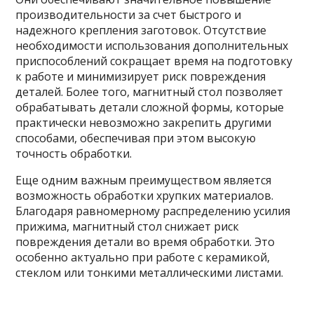
производительности за счет быстрого и
надежного крепления заготовок. Отсутствие
необходимости использования дополнительных
приспособлений сокращает время на подготовку
к работе и минимизирует риск повреждения
деталей. Более того, магнитный стол позволяет
обрабатывать детали сложной формы, которые
практически невозможно закрепить другими
способами, обеспечивая при этом высокую
точность обработки.
Еще одним важным преимуществом является
возможность обработки хрупких материалов.
Благодаря равномерному распределению усилия
прижима, магнитный стол снижает риск
повреждения детали во время обработки. Это
особенно актуально при работе с керамикой,
стеклом или тонкими металлическими листами.