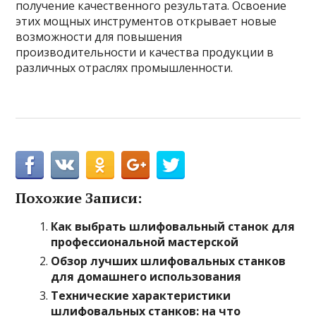
получение качественного результата. Освоение
этих мощных инструментов открывает новые
возможности для повышения
производительности и качества продукции в
различных отраслях промышленности.
Похожие Записи:
Как выбрать шлифовальный станок для
профессиональной мастерской
Обзор лучших шлифовальных станков
для домашнего использования
Технические характеристики
шлифовальных станков: на что