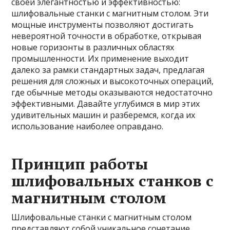
своей элегантностью и эффективностью:
шлифовальные станки с магнитным столом. Эти
мощные инструменты позволяют достигать
невероятной точности в обработке, открывая
новые горизонты в различных областях
промышленности. Их применение выходит
далеко за рамки стандартных задач, предлагая
решения для сложных и высокоточных операций,
где обычные методы оказываются недостаточно
эффективными. Давайте углубимся в мир этих
удивительных машин и разберемся, когда их
использование наиболее оправдано.
Принцип работы
шлифовальных станков с
магнитным столом
Шлифовальные станки с магнитным столом
представляют собой уникальное сочетание