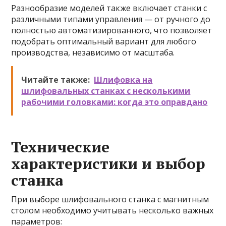
Разнообразие моделей также включает станки с
различными типами управления — от ручного до
полностью автоматизированного, что позволяет
подобрать оптимальный вариант для любого
производства, независимо от масштаба.
Читайте также:
Шлифовка на
шлифовальных станках с несколькими
рабочими головками: когда это оправдано
Технические
характеристики и выбор
станка
При выборе шлифовального станка с магнитным
столом необходимо учитывать несколько важных
параметров: