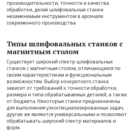
производительности, точности и качества
обработки, делая шлифовальные станки
незаменимым инструментом в арсенале
современного производства.
Типы шлифовальных станков с
магнитным столом
Существует широкий спектр шлифовальных
станков с магнитным столом, отличающихся по
своим характеристикам и функциональным
возможностям. Выбор конкретного станка
зависит от требований к точности обработки,
размера и типа обрабатываемых деталей, а также
от бюджета. Некоторые станки предназначены
для выполнения узкоспециализированных задач,
другие же являются универсальными и позволяют
обрабатывать широкий спектр материалов и
форм.