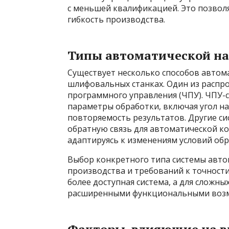
с меньшей квалификацией. Это позволя
гибкость производства.
Типы автоматической на
Существует несколько способов автома
шлифовальных станках. Один из распр
программного управления (ЧПУ). ЧПУ-
параметры обработки, включая угол на
повторяемость результатов. Другие си
обратную связь для автоматической к
адаптируясь к изменениям условий обр
Выбор конкретного типа системы авто
производства и требований к точности
более доступная система, а для сложны
расширенными функциональными воз