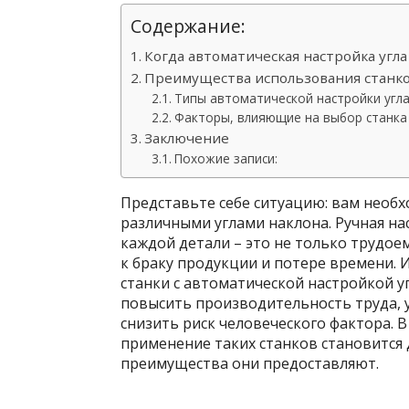
Содержание:
Когда автоматическая настройка угл
Преимущества использования станков
Типы автоматической настройки угла
Факторы, влияющие на выбор станка
Заключение
Похожие записи:
Представьте себе ситуацию: вам необ
различными углами наклона. Ручная на
каждой детали – это не только трудое
к браку продукции и потере времени.
станки с автоматической настройкой у
повысить производительность труда, 
снизить риск человеческого фактора. В
применение таких станков становится
преимущества они предоставляют.