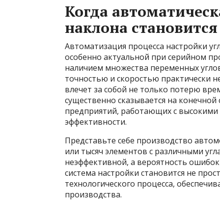
Когда автоматическ
наклона становится
Автоматизация процесса настройки уг
особенно актуальной при серийном пр
наличием множества переменных углов
точностью и скоростью практически н
влечет за собой не только потерю вре
существенно сказывается на конечной 
предприятий, работающих с высокими 
эффективности.
Представьте себе производство автомо
или тысяч элементов с различными угл
неэффективной, а вероятность ошибок 
система настройки становится не про
технологического процесса, обеспечи
производства.