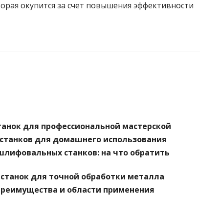
оторая окупится за счет повышения эффективности
анок для профессиональной мастерской
станков для домашнего использования
шлифовальных станков: на что обратить
станок для точной обработки металла
преимущества и области применения