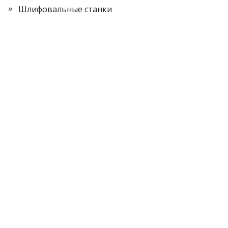
Шлифовальные станки