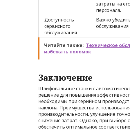
затраты на ег
персонала.
Доступность
Важно убедить
сервисного
обслуживания 
обслуживания
Читайте также:
Техническое обс
избежать поломок
Заключение
Шлифовальные станки с автоматическо
решение для повышения эффективности
необходимы при серийном производст
наклона. Преимущества использования
производительности, улучшение точно
снижение затрат. Однако, при выборе 
обеспечить оптимальное соответстви