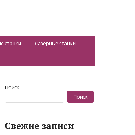
е станки
Лазерные станки
Поиск
Поиск
Свежие записи