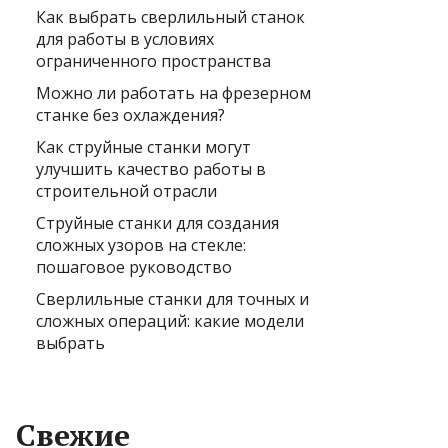
Как выбрать сверлильный станок
для работы в условиях
ограниченного пространства
Можно ли работать на фрезерном
станке без охлаждения?
Как струйные станки могут
улучшить качество работы в
строительной отрасли
Струйные станки для создания
сложных узоров на стекле:
пошаговое руководство
Сверлильные станки для точных и
сложных операций: какие модели
выбрать
Свежие