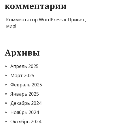
комментарии
Комментатор WordPress
к
Привет,
мир!
Архивы
Апрель 2025
Март 2025
Февраль 2025
Январь 2025
Декабрь 2024
Ноябрь 2024
Октябрь 2024