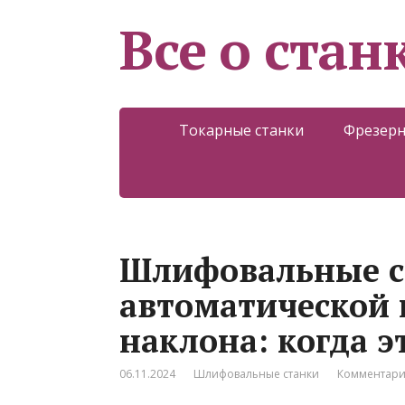
Все о стан
Токарные станки
Фрезерн
Шлифовальные с
автоматической 
наклона: когда 
06.11.2024
Шлифовальные станки
Комментари