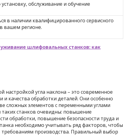
о установку, обслуживание и обучение
ся в наличии квалифицированного сервисного
в вашем регионе.
луживание шлифовальных станков: как
й настройкой угла наклона – это современное
 и качества обработки деталей. Они особенно
ве сложных элементов с переменными углами
 таких станков очевидны: повышение
сти обработки, повышение безопасности труда и
станка необходимо учитывать ряд факторов, чтобы
е требованиям производства. Правильный выбор