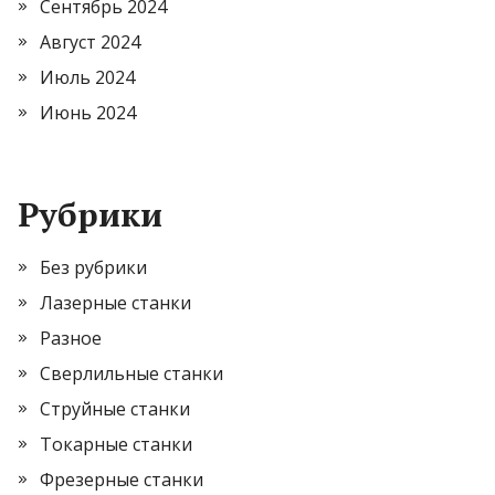
Сентябрь 2024
Август 2024
Июль 2024
Июнь 2024
Рубрики
Без рубрики
Лазерные станки
Разное
Сверлильные станки
Струйные станки
Токарные станки
Фрезерные станки