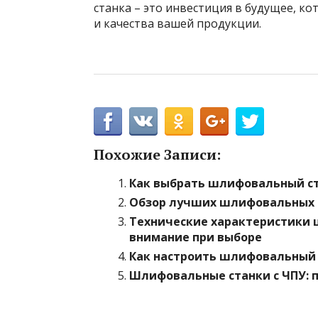
станка – это инвестиция в будущее, к
и качества вашей продукции.
Похожие Записи:
Как выбрать шлифовальный ст
Обзор лучших шлифовальных 
Технические характеристики 
внимание при выборе
Как настроить шлифовальный 
Шлифовальные станки с ЧПУ: 