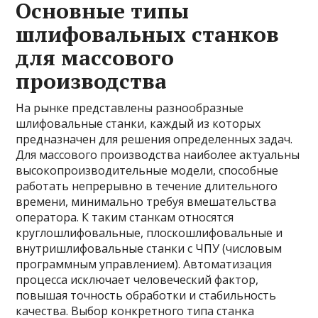
Основные типы
шлифовальных станков
для массового
производства
На рынке представлены разнообразные
шлифовальные станки, каждый из которых
предназначен для решения определенных задач.
Для массового производства наиболее актуальны
высокопроизводительные модели, способные
работать непрерывно в течение длительного
времени, минимально требуя вмешательства
оператора. К таким станкам относятся
круглошлифовальные, плоскошлифовальные и
внутришлифовальные станки с ЧПУ (числовым
программным управлением). Автоматизация
процесса исключает человеческий фактор,
повышая точность обработки и стабильность
качества. Выбор конкретного типа станка