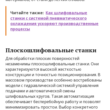
Читайте также:
Как шлифовальные
станки с системой пневматического
охлаждения ускоряют производственные
процессы
Плоскошлифовальные станки
Для обработки плоских поверхностей
незаменимы плоскошлифовальные станки. Они
характеризуются высокой жесткостью
конструкции и точностью позиционирования. В
массовом производстве особенно востребованы
модели с гидравлической системой управления
подачами и автоматической смены
шлифовальных кругов. Такая автоматизация
обеспечивает бесперебойную работу и позволят
минимизировать простои. Выбор конкретного