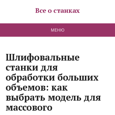
Все о станках
МЕНЮ
Шлифовальные
станки для
обработки больших
объемов: как
выбрать модель для
массового