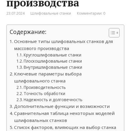
производства
23.07.2024
Шлифовальные станки
Комментарии: 0
Содержание:
Основные типы шлифовальных станков для
массового производства
Круглошлифовальные станки
Плоскошлифовальные станки
Внутришлифовальные станки
Ключевые параметры выбора
шлифовального станка
Производительность
Точность обработки
Надежность и долговечность
Дополнительные функции и возможности
Сравнительная таблица некоторых моделей
шлифовальных станков
Список факторов, влияющих на выбор станка