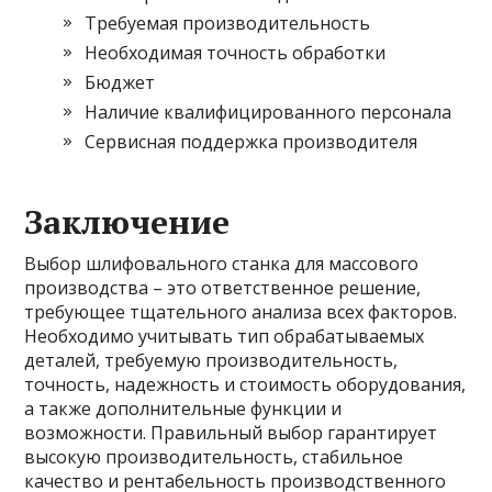
Требуемая производительность
Необходимая точность обработки
Бюджет
Наличие квалифицированного персонала
Сервисная поддержка производителя
Заключение
Выбор шлифовального станка для массового
производства – это ответственное решение,
требующее тщательного анализа всех факторов.
Необходимо учитывать тип обрабатываемых
деталей, требуемую производительность,
точность, надежность и стоимость оборудования,
а также дополнительные функции и
возможности. Правильный выбор гарантирует
высокую производительность, стабильное
качество и рентабельность производственного