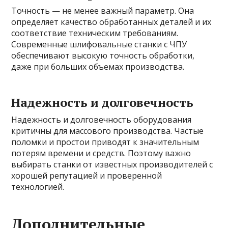
Точность — не менее важный параметр. Она
определяет качество обработанных деталей и их
соответствие техническим требованиям.
Современные шлифовальные станки с ЧПУ
обеспечивают высокую точность обработки,
даже при больших объемах производства.
Надежность и долговечность
Надежность и долговечность оборудования
критичны для массового производства. Частые
поломки и простои приводят к значительным
потерям времени и средств. Поэтому важно
выбирать станки от известных производителей с
хорошей репутацией и проверенной
технологией.
Дополнительные