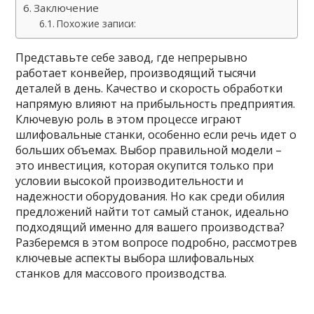
Заключение
Похожие записи:
Представьте себе завод, где непрерывно
работает конвейер, производящий тысячи
деталей в день. Качество и скорость обработки
напрямую влияют на прибыльность предприятия.
Ключевую роль в этом процессе играют
шлифовальные станки, особенно если речь идет о
больших объемах. Выбор правильной модели –
это инвестиция, которая окупится только при
условии высокой производительности и
надежности оборудования. Но как среди обилия
предложений найти тот самый станок, идеально
подходящий именно для вашего производства?
Разберемся в этом вопросе подробно, рассмотрев
ключевые аспекты выбора шлифовальных
станков для массового производства.