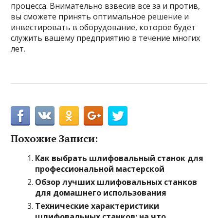
процесса. Внимательно взвесив все за и против,
вы сможете принять оптимальное решение и
инвестировать в оборудование, которое будет
служить вашему предприятию в течение многих
лет.
Похожие Записи:
Как выбрать шлифовальный станок для
профессиональной мастерской
Обзор лучших шлифовальных станков
для домашнего использования
Технические характеристики
шлифовальных станков: на что