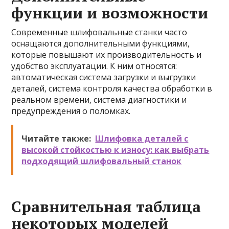
функции и возможности
Современные шлифовальные станки часто
оснащаются дополнительными функциями,
которые повышают их производительность и
удобство эксплуатации. К ним относятся:
автоматическая система загрузки и выгрузки
деталей, система контроля качества обработки в
реальном времени, система диагностики и
предупреждения о поломках.
Читайте также:
Шлифовка деталей с
высокой стойкостью к износу: как выбрать
подходящий шлифовальный станок
Сравнительная таблица
некоторых моделей