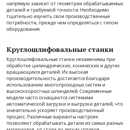
напрямую зависит от геометрии обрабатываемых
деталей и требуемой точности. Необходимо
тщательно изучить свои производственные
потребности, прежде чем определяться с типом
оборудования.
Круглошлифовальные станки
Круглошлифовальные станки незаменимы при
обработке цилиндрических, конических и других
вращающихся деталей. Их высокая
производительность достигается благодаря
использованию многопроходных систем и
высокоскоростных шпинделей. Современные
модели часто оснащаются системами
автоматической загрузки и выгрузки деталей, что
значительно ускоряет производственный
процесс. Различные варианты настроек
позволяют обрабатывать детали из самых разных
материалов, от стали до легких сплавов.