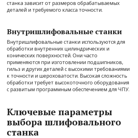
станка зависит от размеров обрабатываемых
деталей и требуемого класса точности.
Внутришлифовальные станки
Внутришлифовальные станки используются для
обработки внутренних цилиндрических и
конических поверхностей. Они часто
применяются при изготовлении подшипников,
гильз и других деталей с высокими требованиями
к точности и шероховатости. Высокая сложность
обработки требует высокоточного оборудования
с развитым программным обеспечением для ЧПУ.
Ключевые параметры
выбора шлифовального
станка