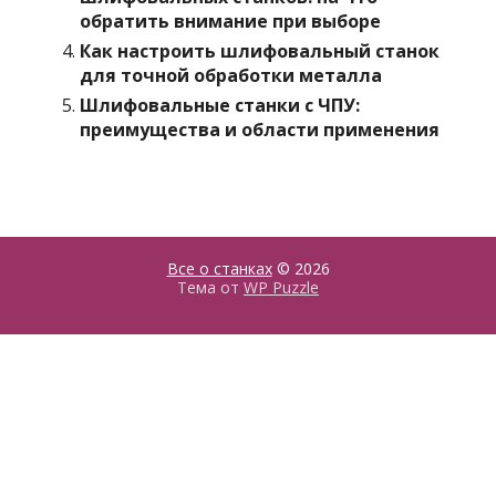
обратить внимание при выборе
Как настроить шлифовальный станок
для точной обработки металла
Шлифовальные станки с ЧПУ:
преимущества и области применения
Все о станках
© 2026
Тема от
WP Puzzle