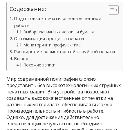
Содержание:
Подготовка к печати: основа успешной
работы
Выбор правильных чернил и бумаги
Оптимизация процесса печати
Мониторинг и профилактика
Расширение возможностей струйной печати
Вывод
Похожие записи:
Мир современной полиграфии сложно
представить без высокотехнологичных струйных
печатных машин. Эти устройства позволяют
создавать высококачественные отпечатки на
различных материалах, обеспечивая высокую
производительность и гибкость в работе.
Однако, для достижения действительно
впечатляющих результатов, необходимо