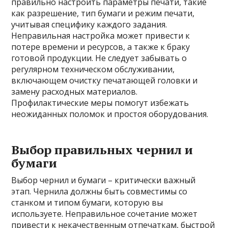
правильно настроить параметры печати, такие
как разрешение, тип бумаги и режим печати,
учитывая специфику каждого задания.
Неправильная настройка может привести к
потере времени и ресурсов, а также к браку
готовой продукции. Не следует забывать о
регулярном техническом обслуживании,
включающем очистку печатающей головки и
замену расходных материалов.
Профилактические меры помогут избежать
неожиданных поломок и простоя оборудования.
Выбор правильных чернил и
бумаги
Выбор чернил и бумаги – критически важный
этап. Чернила должны быть совместимы со
станком и типом бумаги, которую вы
используете. Неправильное сочетание может
привести к некачественным отпечаткам, быстрой