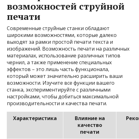
возможностей струйной
печати
Современные струйные станки обладают
широкими возможностями, которые далеко
выходят за рамки простой печати текста и
изображений. Возможность печати на различных
материалах, использование различных типов
чернил, а также применение специальных
эффектов – это лишь часть функционала,
который может значительно расширить ваши
возможности. Изучите все функции вашего
станка, экспериментируйте с различными
настройками, чтобы добиться максимальной
производительности и качества печати.
Характеристика
Влияние на
Рек
качество
печати