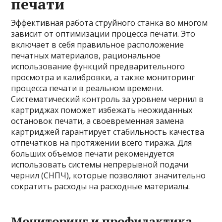
печати
Эффективная работа струйного станка во многом
зависит от оптимизации процесса печати. Это
включает в себя правильное расположение
печатных материалов, рациональное
использование функций предварительного
просмотра и калибровки, а также мониторинг
процесса печати в реальном времени.
Систематический контроль за уровнем чернил в
картриджах поможет избежать неожиданных
остановок печати, а своевременная замена
картриджей гарантирует стабильность качества
отпечатков на протяжении всего тиража. Для
больших объемов печати рекомендуется
использовать системы непрерывной подачи
чернил (СНПЧ), которые позволяют значительно
сократить расходы на расходные материалы.
Мониторинг и профилактика