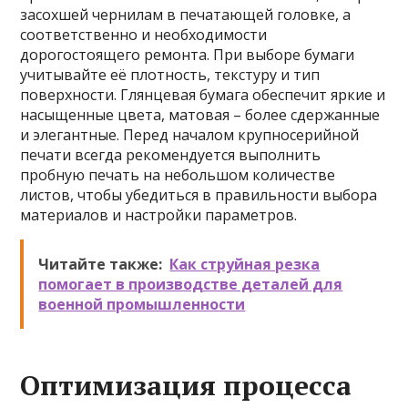
засохшей чернилам в печатающей головке, а
соответственно и необходимости
дорогостоящего ремонта. При выборе бумаги
учитывайте её плотность, текстуру и тип
поверхности. Глянцевая бумага обеспечит яркие и
насыщенные цвета, матовая – более сдержанные
и элегантные. Перед началом крупносерийной
печати всегда рекомендуется выполнить
пробную печать на небольшом количестве
листов, чтобы убедиться в правильности выбора
материалов и настройки параметров.
Читайте также:
Как струйная резка
помогает в производстве деталей для
военной промышленности
Оптимизация процесса