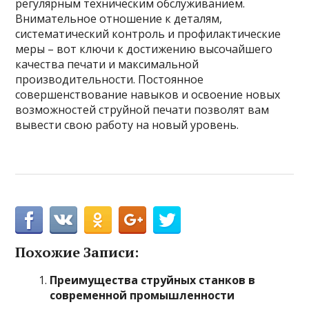
регулярным техническим обслуживанием.
Внимательное отношение к деталям,
систематический контроль и профилактические
меры – вот ключи к достижению высочайшего
качества печати и максимальной
производительности. Постоянное
совершенствование навыков и освоение новых
возможностей струйной печати позволят вам
вывести свою работу на новый уровень.
Похожие Записи:
Преимущества струйных станков в
современной промышленности