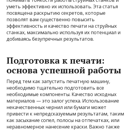
понимать тонкости работы струйных станков и
уметь эффективно их использовать. Эта статья
посвящена раскрытию секретов, которые
позволят вам существенно повысить
эффективность и качество печати на струйных
станках, максимально используя их потенциал и
добиваясь безупречных результатов.
Подготовка к печати:
основа успешной работы
Перед тем как запустить печатную машину,
необходимо тщательно подготовить все
необходимые компоненты. Качество исходных
материалов — это залог успеха. Использование
некачественных чернил или бумаги может
привести к непредсказуемым результатам, таким
как засыхание сопел, полосы на отпечатках, или
неравномерное нанесение краски. Важно также