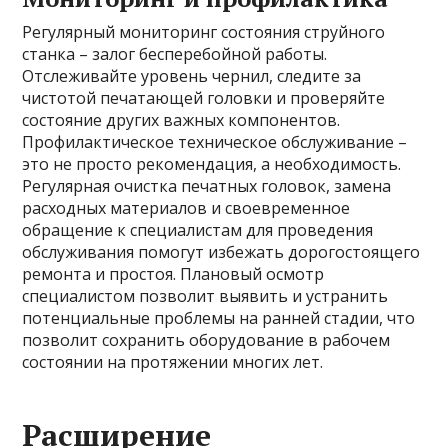
Регулярный мониторинг состояния струйного
станка – залог бесперебойной работы.
Отслеживайте уровень чернил, следите за
чистотой печатающей головки и проверяйте
состояние других важных компонентов.
Профилактическое техническое обслуживание –
это не просто рекомендация, а необходимость.
Регулярная очистка печатных головок, замена
расходных материалов и своевременное
обращение к специалистам для проведения
обслуживания помогут избежать дорогостоящего
ремонта и простоя. Плановый осмотр
специалистом позволит выявить и устранить
потенциальные проблемы на ранней стадии, что
позволит сохранить оборудование в рабочем
состоянии на протяжении многих лет.
Расширение