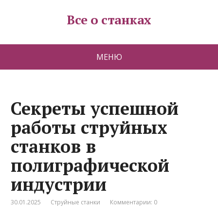
Все о станках
МЕНЮ
Секреты успешной
работы струйных
станков в
полиграфической
индустрии
30.01.2025
Струйные станки
Комментарии: 0