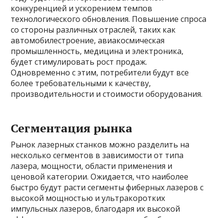
конкуренцией и ускорением темпов
технологического обновления. Повышение спроса
со стороны различных отраслей, таких как
автомобилестроение, авиакосмическая
промышленность, медицина и электроника,
будет стимулировать рост продаж.
Одновременно с этим, потребители будут все
более требовательными к качеству,
производительности и стоимости оборудования.
Сегментация рынка
Рынок лазерных станков можно разделить на
несколько сегментов в зависимости от типа
лазера, мощности, области применения и
ценовой категории. Ожидается, что наиболее
быстро будут расти сегменты фиберных лазеров с
высокой мощностью и ультракоротких
импульсных лазеров, благодаря их высокой