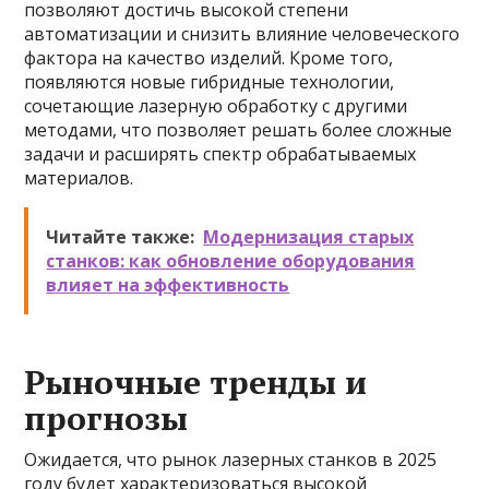
позволяют достичь высокой степени
автоматизации и снизить влияние человеческого
фактора на качество изделий. Кроме того,
появляются новые гибридные технологии,
сочетающие лазерную обработку с другими
методами, что позволяет решать более сложные
задачи и расширять спектр обрабатываемых
материалов.
Читайте также:
Модернизация старых
станков: как обновление оборудования
влияет на эффективность
Рыночные тренды и
прогнозы
Ожидается, что рынок лазерных станков в 2025
году будет характеризоваться высокой