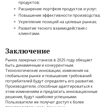
продуктов;
Расширение портфеля продуктов и услуг;
Повышение эффективности производства;
Укрепление позиций на целевых рынках;
Развитие тесного взаимодействия с
клиентами.
Заключение
Рынок лазерных станков в 2025 году обещает
быть динамичным и конкурентным.
Технологические инновации, изменения на
глобальном рынке и повышение требований
потребителей будут определять его развитие.
Производители, способные адаптироваться к
этим изменениям и предлагать инновационные
решения, будут наиболее успешными.
Пользователи же получат доступ к более