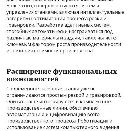
Более того, совершенствуются системы
управления станками, включая интеллектуальные
алгоритмы оптимизации процесса резки и
гравировки. Разработка адаптивных систем,
способных автоматически настраиваться под
различные материалы и задачи, также является
ключевым фактором роста производительности
и снижения стоимости производства.
Расширение функциональных
возможностей
Современные лазерные станки уже не
ограничиваются простым резкой и гравировкой.
Они все чаще интегрируются в комплексные
производственные линии, обеспечивая
автоматизацию и цифровизацию всего
производственного процесса. Роботизация и
использование систем компьютерного видения