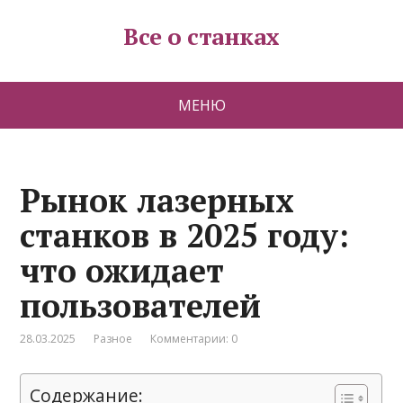
Все о станках
МЕНЮ
Рынок лазерных
станков в 2025 году:
что ожидает
пользователей
28.03.2025
Разное
Комментарии: 0
Содержание: