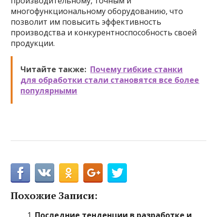
производительному, точным и
многофункциональному оборудованию, что
позволит им повысить эффективность
производства и конкурентноспособность своей
продукции.
Читайте также:
Почему гибкие станки
для обработки стали становятся все более
популярными
Похожие Записи:
Последние тенденции в разработке и