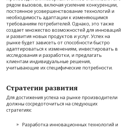
рядом вызовов, включая усиление конкуренции,
постоянное усовершенствование технологий и
необходимость адаптации к изменяющимся
требованиям потребителей. Однако, это также
создает множество возможностей для инноваций
и развития новых продуктов и услуг. Успех на
рынке будет зависеть от способности быстро
адаптироваться к изменениям, инвестировать в
исследования и разработки, и предлагать
клиентам индивидуальные решения,
учитывающие их специфические потребности.
Стратегии развития
Для достижения успеха на рынке производители
должны сосредоточиться на следующих
стратегиях:
Разработка инновационных технологий и