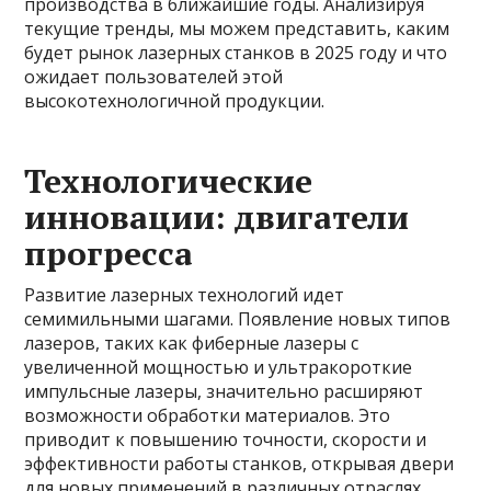
производства в ближайшие годы. Анализируя
текущие тренды, мы можем представить, каким
будет рынок лазерных станков в 2025 году и что
ожидает пользователей этой
высокотехнологичной продукции.
Технологические
инновации: двигатели
прогресса
Развитие лазерных технологий идет
семимильными шагами. Появление новых типов
лазеров, таких как фиберные лазеры с
увеличенной мощностью и ультракороткие
импульсные лазеры, значительно расширяют
возможности обработки материалов. Это
приводит к повышению точности, скорости и
эффективности работы станков, открывая двери
для новых применений в различных отраслях.