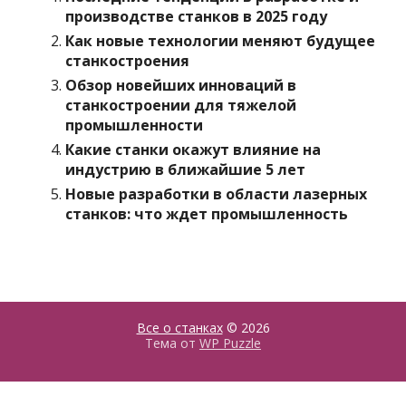
производстве станков в 2025 году
Как новые технологии меняют будущее
станкостроения
Обзор новейших инноваций в
станкостроении для тяжелой
промышленности
Какие станки окажут влияние на
индустрию в ближайшие 5 лет
Новые разработки в области лазерных
станков: что ждет промышленность
Все о станках
© 2026
Тема от
WP Puzzle