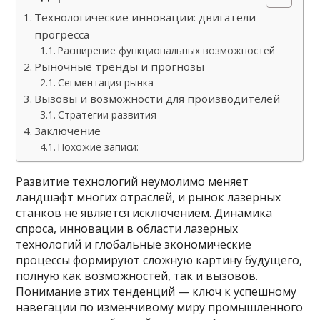
Технологические инновации: двигатели
прогресса
Расширение функциональных возможностей
Рыночные тренды и прогнозы
Сегментация рынка
Вызовы и возможности для производителей
Стратегии развития
Заключение
Похожие записи:
Развитие технологий неумолимо меняет
ландшафт многих отраслей, и рынок лазерных
станков не является исключением. Динамика
спроса, инновации в области лазерных
технологий и глобальные экономические
процессы формируют сложную картину будущего,
полную как возможностей, так и вызовов.
Понимание этих тенденций — ключ к успешному
навегации по изменчивому миру промышленного