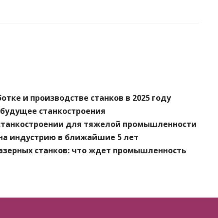
отке и производстве станков в 2025 году
 будущее станкостроения
 станкостроении для тяжелой промышленности
на индустрию в ближайшие 5 лет
лазерных станков: что ждет промышленность