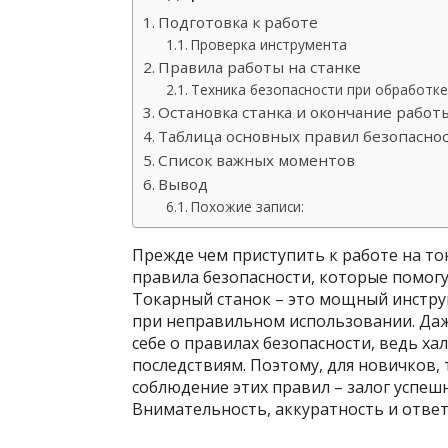
Подготовка к работе
Проверка инструмента
Правила работы на станке
Техника безопасности при обработк
Остановка станка и окончание работ
Таблица основных правил безопасно
Список важных моментов
Вывод
Похожие записи:
Прежде чем приступить к работе на т
правила безопасности, которые помог
Токарный станок – это мощный инстру
при неправильном использовании. Да
себе о правилах безопасности, ведь х
последствиям. Поэтому, для новичков,
соблюдение этих правил – залог успеш
Внимательность, аккуратность и ответ