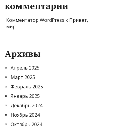
комментарии
Комментатор WordPress
к
Привет,
мир!
Архивы
Апрель 2025
Март 2025
Февраль 2025
Январь 2025
Декабрь 2024
Ноябрь 2024
Октябрь 2024