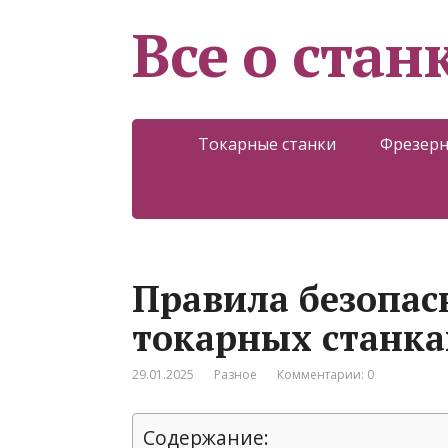
Все о стан
Токарные станки
Фрезерн
Правила безопас
токарных станка
29.01.2025
Разное
Комментарии: 0
Содержание: