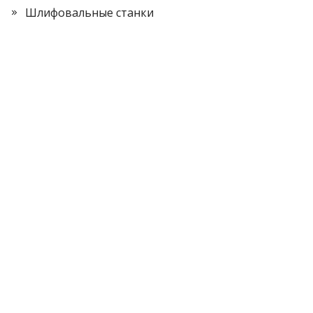
Шлифовальные станки