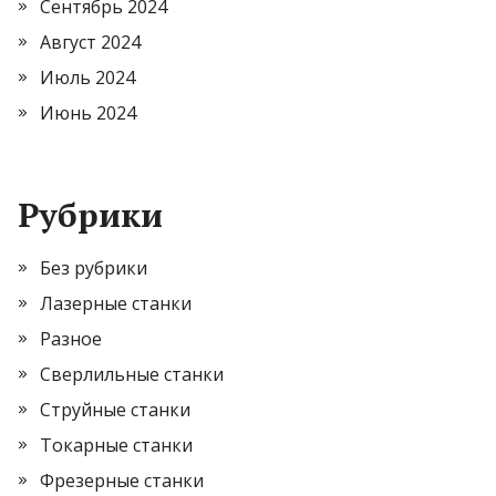
Сентябрь 2024
Август 2024
Июль 2024
Июнь 2024
Рубрики
Без рубрики
Лазерные станки
Разное
Сверлильные станки
Струйные станки
Токарные станки
Фрезерные станки