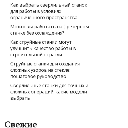
Как выбрать сверлильный станок
для работы в условиях
ограниченного пространства
Можно ли работать на фрезерном
станке без охлаждения?
Как струйные станки могут
улучшить качество работы в
строительной отрасли
Струйные станки для создания
сложных узоров на стекле:
пошаговое руководство
Сверлильные станки для точных и
сложных операций: какие модели
выбрать
Свежие