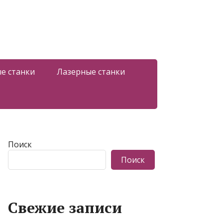
е станки
Лазерные станки
Поиск
Поиск
Свежие записи