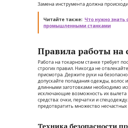
Замена инструмента должна происходит
Читайте также:
Что нужно знать 
промышленными станками
Правила работы на 
Работа на токарном станке требует п
строгих правил. Никогда не отвлекайте
присмотра. Держите руки на безопасн
допускайте попадания одежды, волос и
длинными заготовками необходимо ис
исключающие возможность их вылета и
средства: очки, перчатки и спецодежд
предотвратить множество несчастных 
Техника безопасности п