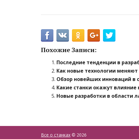
Похожие Записи:
Последние тенденции в разраб
Как новые технологии меняют
Обзор новейших инноваций в
Какие станки окажут влияние 
Новые разработки в области 
Все о станках
© 2026