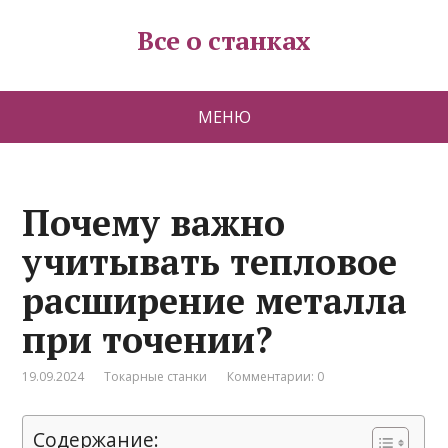
Все о станках
МЕНЮ
Почему важно
учитывать тепловое
расширение металла
при точении?
19.09.2024
Токарные станки
Комментарии: 0
Содержание: