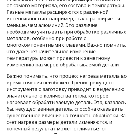
от самого материала, его состава и температуры.
Разные металлы расширяются с различной
интенсивностью: например, сталь расширяется
меньше, чем алюминий. Это различие
необходимо учитывать при обработке различных
металлов, особенно при работе с
многокомпонентными сплавами. Важно помнить,
что даже незначительное изменение
температуры может привести к заметному
изменению размеров обрабатываемой детали.
Важно понимать, что процесс нагрева металла во
время точения неизбежен. Трение режущего
инструмента о заготовку приводит к выделению
значительного количества тепла, которое
нагревает обрабатываемую деталь. Эта, казалось
бы, несущественная деталь, способна оказывать
существенное влияние на точность обработки. За
счет нагрева размеры детали изменяются, и
конечный результат может отличаться от