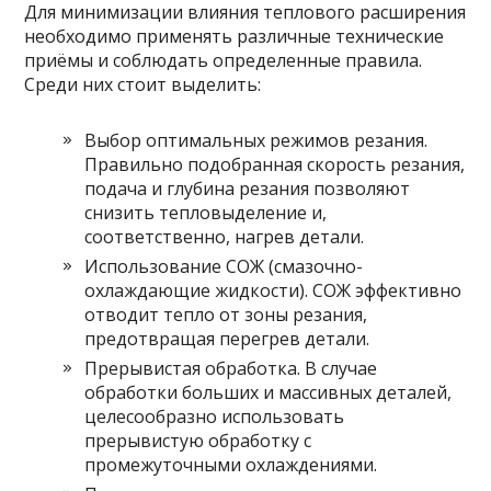
Для минимизации влияния теплового расширения
необходимо применять различные технические
приёмы и соблюдать определенные правила.
Среди них стоит выделить:
Выбор оптимальных режимов резания.
Правильно подобранная скорость резания,
подача и глубина резания позволяют
снизить тепловыделение и,
соответственно, нагрев детали.
Использование СОЖ (смазочно-
охлаждающие жидкости). СОЖ эффективно
отводит тепло от зоны резания,
предотвращая перегрев детали.
Прерывистая обработка. В случае
обработки больших и массивных деталей,
целесообразно использовать
прерывистую обработку с
промежуточными охлаждениями.