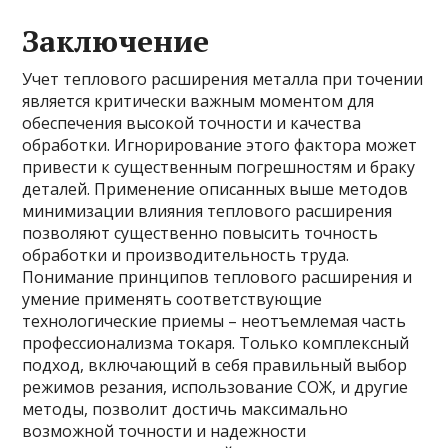
Заключение
Учет теплового расширения металла при точении
является критически важным моментом для
обеспечения высокой точности и качества
обработки. Игнорирование этого фактора может
привести к существенным погрешностям и браку
деталей. Применение описанных выше методов
минимизации влияния теплового расширения
позволяют существенно повысить точность
обработки и производительность труда.
Понимание принципов теплового расширения и
умение применять соответствующие
технологические приемы – неотъемлемая часть
профессионализма токаря. Только комплексный
подход, включающий в себя правильный выбор
режимов резания, использование СОЖ, и другие
методы, позволит достичь максимально
возможной точности и надежности