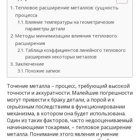
Тепловое расширение металлов: сущность
процесса
Влияние температуры на геометрические
параметры детали
Методы минимизации влияния теплового
расширения
Таблица коэффициентов линейного теплового
расширения некоторых металлов
Заключение
Похожие записи:
Точение металла – процесс, требующий высокой
точности и аккуратности. Малейшие погрешности
могут привести к браку детали, а порой и к
серьёзным последствиям в функционировании
механизма, в котором она будет использована.
Один из таких факторов, часто недооцениваемый
начинающими токарями, – тепловое расширение
металла. Понимание этого явления и умение