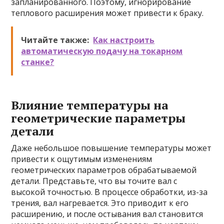
запланированного. Поэтому, игнорирование
теплового расширения может привести к браку.
Читайте также:
Как настроить
автоматическую подачу на токарном
станке?
Влияние температуры на
геометрические параметры
детали
Даже небольшое повышение температуры может
привести к ощутимым изменениям
геометрических параметров обрабатываемой
детали. Представьте, что вы точите вал с
высокой точностью. В процессе обработки, из-за
трения, вал нагревается. Это приводит к его
расширению, и после остывания вал становится