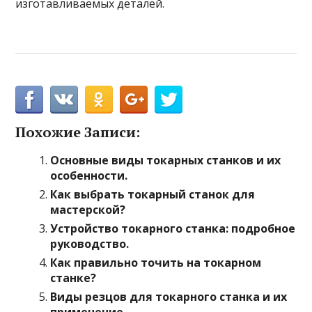
изготавливаемых деталей.
Похожие Записи:
Основные виды токарных станков и их
особенности.
Как выбрать токарный станок для
мастерской?
Устройство токарного станка: подробное
руководство.
Как правильно точить на токарном
станке?
Виды резцов для токарного станка и их