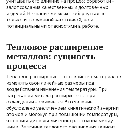
учитывать его влияние на процесс обработки –
залог создания качественных и долговечных
изделий. Незнание же может обернуться не
только испорченной заготовкой, но и
потенциальными опасностями в работе.
Тепловое расширение
металлов: сущность
процесса
Тепловое расширение – это свойство материалов
изменять свои линейные размеры под
воздействием изменения температуры. При
нагревании металл расширяется, а при
охлаждении – сжимается. Это явление
обусловлено увеличением кинетической энергии
атомов и молекул при повышении температуры,
что приводит к увеличению расстояния между
ними. Величина теплового расширения зависит