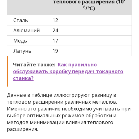
-
теплового расширения (10
6
/°C)
Сталь
12
Алюминий
24
Медь
17
Латунь
19
Читайте также:
Как правильно
обслуживать коробку передач токарного
станка?
Данные в таблице иллюстрируют разницу в
тепловом расширении различных металлов.
Именно это различие необходимо учитывать при
выборе оптимальных режимов обработки и
методов минимизации влияния теплового
расширения.