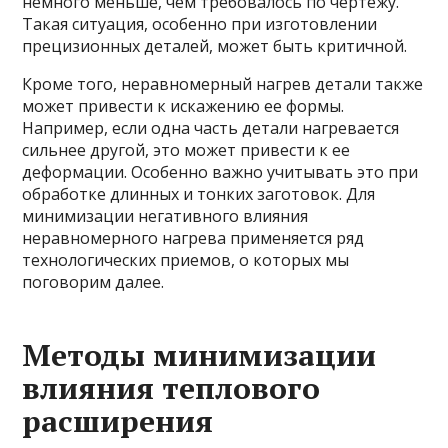
немного меньше, чем требовалось по чертежу.
Такая ситуация, особенно при изготовлении
прецизионных деталей, может быть критичной.
Кроме того, неравномерный нагрев детали также
может привести к искажению ее формы.
Например, если одна часть детали нагревается
сильнее другой, это может привести к ее
деформации. Особенно важно учитывать это при
обработке длинных и тонких заготовок. Для
минимизации негативного влияния
неравномерного нагрева применяется ряд
технологических приемов, о которых мы
поговорим далее.
Методы минимизации
влияния теплового
расширения