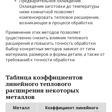
Предварительное охлаждение.
Охлаждение заготовки до температуры
ниже комнатной позволяет
компенсировать тепловое расширение,
возникающее в процессе обработки.
Применение этих методов позволяет
существенно снизить влияние теплового
расширения и повысить точность обработки.
Выбор конкретных методов зависит от типа
материала, размеров и формы детали, а также от
требований к точности обработки.
Таблица коэффициентов
линейного теплового
расширения некоторых
металлов
Металл
Коэффициент линейного