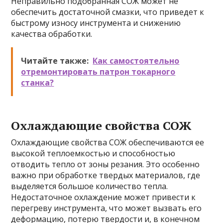
Неправильно подобранная СОЖ может не
обеспечить достаточной смазки, что приведет к
быстрому износу инструмента и снижению
качества обработки.
Читайте также:
Как самостоятельно
отремонтировать патрон токарного
станка?
Охлаждающие свойства СОЖ
Охлаждающие свойства СОЖ обеспечиваются ее
высокой теплоемкостью и способностью
отводить тепло от зоны резания. Это особенно
важно при обработке твердых материалов, где
выделяется большое количество тепла.
Недостаточное охлаждение может привести к
перегреву инструмента, что может вызвать его
деформацию, потерю твердости и, в конечном