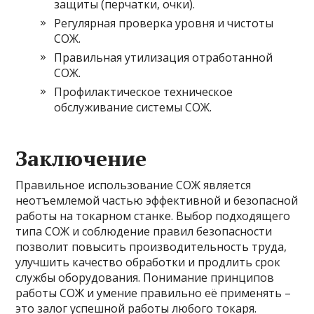
защиты (перчатки, очки).
Регулярная проверка уровня и чистоты
СОЖ.
Правильная утилизация отработанной
СОЖ.
Профилактическое техническое
обслуживание системы СОЖ.
Заключение
Правильное использование СОЖ является
неотъемлемой частью эффективной и безопасной
работы на токарном станке. Выбор подходящего
типа СОЖ и соблюдение правил безопасности
позволит повысить производительность труда,
улучшить качество обработки и продлить срок
службы оборудования. Понимание принципов
работы СОЖ и умение правильно её применять –
это залог успешной работы любого токаря.