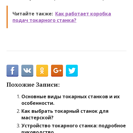
Читайте также:
Как работает коробка
подач токарного станка?
Похожие Записи:
Основные виды токарных станков и их
особенности.
Как выбрать токарный станок для
мастерской?
Устройство токарного станка: подробное
руководство.