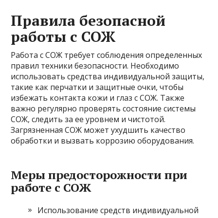
Правила безопасной
работы с СОЖ
Работа с СОЖ требует соблюдения определенных
правил техники безопасности. Необходимо
использовать средства индивидуальной защиты,
такие как перчатки и защитные очки, чтобы
избежать контакта кожи и глаз с СОЖ. Также
важно регулярно проверять состояние системы
СОЖ, следить за ее уровнем и чистотой.
Загрязненная СОЖ может ухудшить качество
обработки и вызвать коррозию оборудования.
Меры предосторожности при
работе с СОЖ
Использование средств индивидуальной