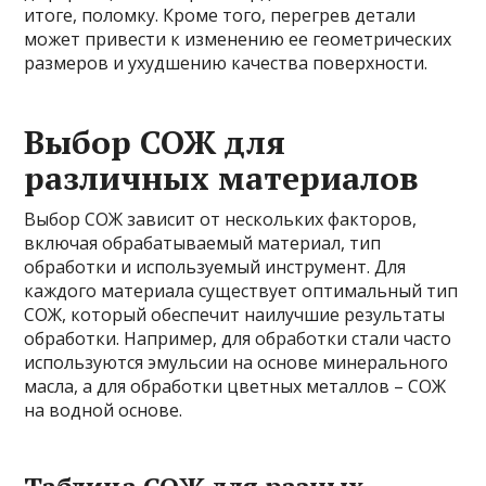
итоге, поломку. Кроме того, перегрев детали
может привести к изменению ее геометрических
размеров и ухудшению качества поверхности.
Выбор СОЖ для
различных материалов
Выбор СОЖ зависит от нескольких факторов,
включая обрабатываемый материал, тип
обработки и используемый инструмент. Для
каждого материала существует оптимальный тип
СОЖ, который обеспечит наилучшие результаты
обработки. Например, для обработки стали часто
используются эмульсии на основе минерального
масла, а для обработки цветных металлов – СОЖ
на водной основе.