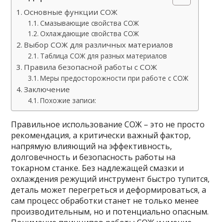
Основные функции СОЖ
Смазывающие свойства СОЖ
Охлаждающие свойства СОЖ
Выбор СОЖ для различных материалов
Таблица СОЖ для разных материалов
Правила безопасной работы с СОЖ
Меры предосторожности при работе с СОЖ
Заключение
Похожие записи:
Правильное использование СОЖ – это не просто
рекомендация, а критически важный фактор,
напрямую влияющий на эффективность,
долговечность и безопасность работы на
токарном станке. Без надлежащей смазки и
охлаждения режущий инструмент быстро тупится,
деталь может перегреться и деформироваться, а
сам процесс обработки станет не только менее
производительным, но и потенциально опасным.