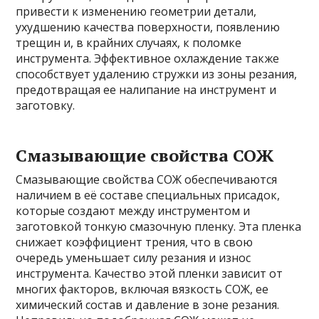
привести к изменению геометрии детали,
ухудшению качества поверхности, появлению
трещин и, в крайних случаях, к поломке
инструмента. Эффективное охлаждение также
способствует удалению стружки из зоны резания,
предотвращая ее налипание на инструмент и
заготовку.
Смазывающие свойства СОЖ
Смазывающие свойства СОЖ обеспечиваются
наличием в её составе специальных присадок,
которые создают между инструментом и
заготовкой тонкую смазочную пленку. Эта пленка
снижает коэффициент трения, что в свою
очередь уменьшает силу резания и износ
инструмента. Качество этой пленки зависит от
многих факторов, включая вязкость СОЖ, ее
химический состав и давление в зоне резания.