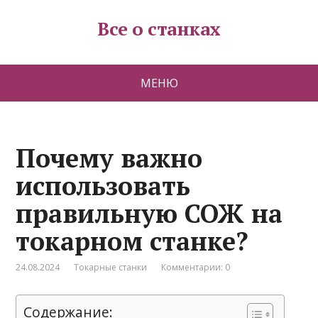
Все о станках
МЕНЮ
Почему важно
использовать
правильную СОЖ на
токарном станке?
24.08.2024
Токарные станки
Комментарии: 0
Содержание: