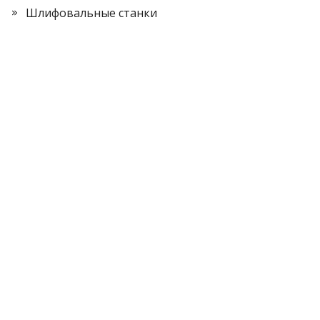
Шлифовальные станки