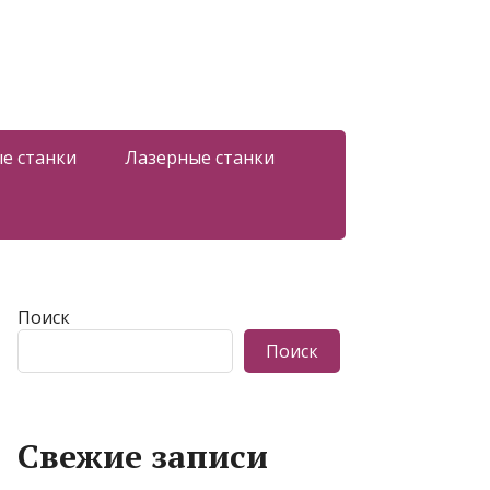
е станки
Лазерные станки
Поиск
Поиск
Свежие записи