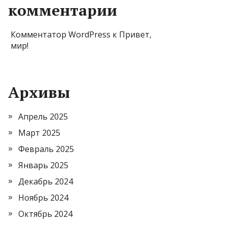
комментарии
Комментатор WordPress
к
Привет,
мир!
Архивы
Апрель 2025
Март 2025
Февраль 2025
Январь 2025
Декабрь 2024
Ноябрь 2024
Октябрь 2024