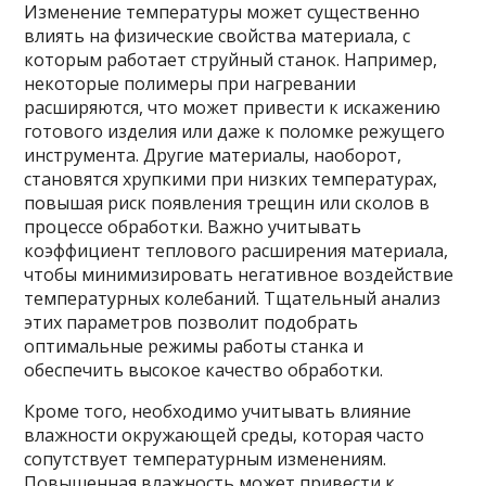
Изменение температуры может существенно
влиять на физические свойства материала, с
которым работает струйный станок. Например,
некоторые полимеры при нагревании
расширяются, что может привести к искажению
готового изделия или даже к поломке режущего
инструмента. Другие материалы, наоборот,
становятся хрупкими при низких температурах,
повышая риск появления трещин или сколов в
процессе обработки. Важно учитывать
коэффициент теплового расширения материала,
чтобы минимизировать негативное воздействие
температурных колебаний. Тщательный анализ
этих параметров позволит подобрать
оптимальные режимы работы станка и
обеспечить высокое качество обработки.
Кроме того, необходимо учитывать влияние
влажности окружающей среды, которая часто
сопутствует температурным изменениям.
Повышенная влажность может привести к