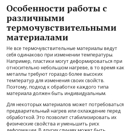
Особенности работы с
различными
термочувствительными
материалами
Не все термочувствительные материалы ведут
себя одинаково при изменении температуры.
Например, пластики могут деформироваться при
относительно небольшом нагреве, в то время как
металлы требуют гораздо более высоких
температур для изменения своих свойств.
Поэтому, подход к обработке каждого типа
материала должен быть индивидуальным.
Для некоторых материалов может потребоваться
предварительный нагрев или охлаждение перед
обработкой. Это позволит стабилизировать их
физические свойства и уменьшить риск
деформации. В других случаях может быть