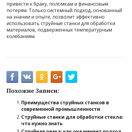
привести к браку, поломкам и финансовым
потерям. Только системный подход, основанный
на знании и опыте, позволит эффективно
использовать струйные станки для обработки
материалов, подверженных температурным
колебаниям.
Похожие Записи:
Преимущества струйных станков в
современной промышленности
Струйные станки для обработки стекла:
что нужно знать
Струйная резка: как она меняет подход