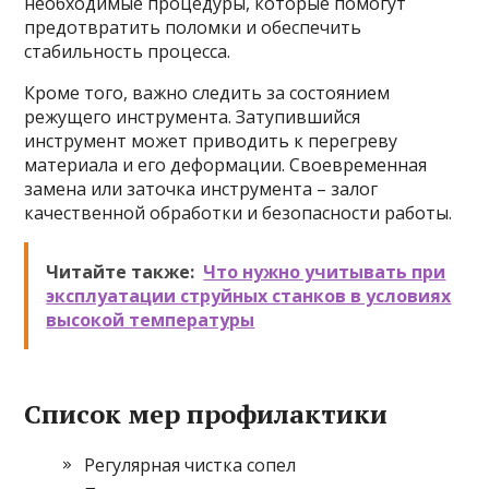
необходимые процедуры, которые помогут
предотвратить поломки и обеспечить
стабильность процесса.
Кроме того, важно следить за состоянием
режущего инструмента. Затупившийся
инструмент может приводить к перегреву
материала и его деформации. Своевременная
замена или заточка инструмента – залог
качественной обработки и безопасности работы.
Читайте также:
Что нужно учитывать при
эксплуатации струйных станков в условиях
высокой температуры
Список мер профилактики
Регулярная чистка сопел