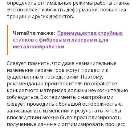
определить оптимальные режимы работы станка.
Это позволит избежать деформации, появления
трещин и других дефектов.
Читайте также:
Преимущества струйных
станков с фибровыми лазерами для
металлообработки
Следует помнить, что даже незначительные
изменения параметров могут привести к
существенным последствиям. Поэтому,
рекомендации производителя по обработке
конкретного материала должны неукоснительно
соблюдаться. Эксперименты с настройками
следует проводить с большой осторожностью,
записывая все изменения и результаты, чтобы
впоследствии можно было проанализировать
полученные данные и оптимизировать процесс.