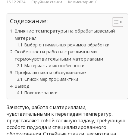
15.12.2024
Струйные станки
Комментарии: 0
Содержание:
Влияние температуры на обрабатываемый
материал
Выбор оптимальных режимов обработки
Особенности работы с различными
термочувствительными материалами
Материалы и их особенности
Профилактика и обслуживание
Список мер профилактики
Вывод
Похожие записи:
Зачастую, работа с материалами,
чувствительными к перепадам температур,
представляет собой сложную задачу, требующую
особого подхода и специализированного
оборудования. Струйные станки, несмотря на