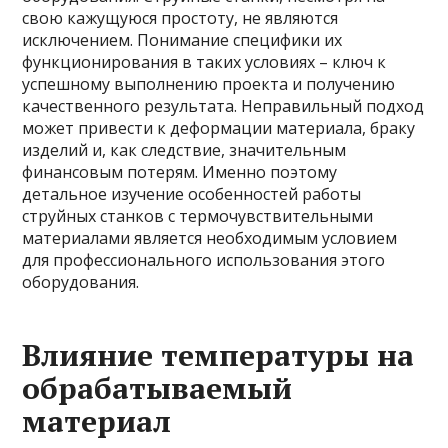
свою кажущуюся простоту, не являются
исключением. Понимание специфики их
функционирования в таких условиях – ключ к
успешному выполнению проекта и получению
качественного результата. Неправильный подход
может привести к деформации материала, браку
изделий и, как следствие, значительным
финансовым потерям. Именно поэтому
детальное изучение особенностей работы
струйных станков с термочувствительными
материалами является необходимым условием
для профессионального использования этого
оборудования.
Влияние температуры на
обрабатываемый
материал