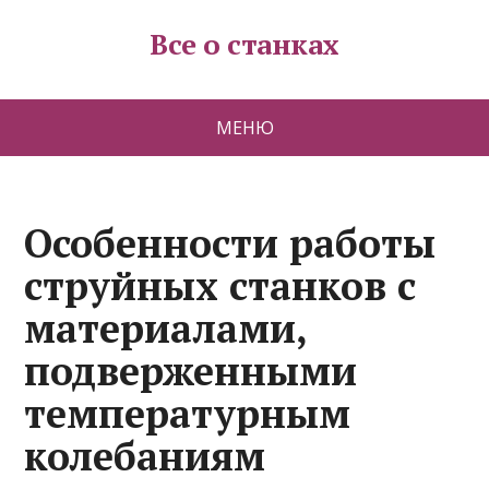
Все о станках
МЕНЮ
Особенности работы
струйных станков с
материалами,
подверженными
температурным
колебаниям