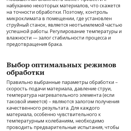
набуханию некоторых материалов, что скажется
на точности обработки. Поэтому, контроль
микроклимата в помещении, где установлен
струйный станок, является неотъемлемой частью
успешной работы. Регулирование температуры и
влажности — залог стабильности процесса и
предотвращения брака.
Выбор оптимальных режимов
обработки
Правильно выбранные параметры обработки –
скорость подачи материала, давление струи,
температура нагревательного элемента (если
таковой имеется) – являются залогом получения
качественного результата. Для каждого
материала, особенно чувствительного к
температурным колебаниям, необходимо
проводить предварительные испытания, чтобы