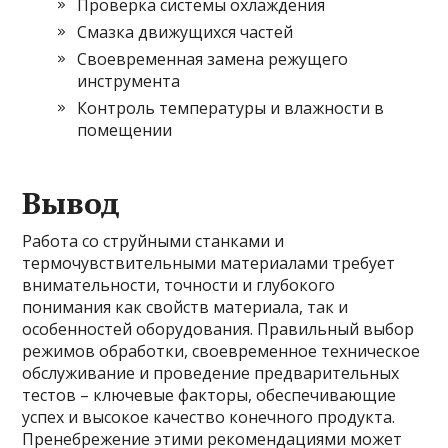
Проверка системы охлаждения
Смазка движущихся частей
Своевременная замена режущего
инструмента
Контроль температуры и влажности в
помещении
Вывод
Работа со струйными станками и
термочувствительными материалами требует
внимательности, точности и глубокого
понимания как свойств материала, так и
особенностей оборудования. Правильный выбор
режимов обработки, своевременное техническое
обслуживание и проведение предварительных
тестов – ключевые факторы, обеспечивающие
успех и высокое качество конечного продукта.
Пренебрежение этими рекомендациями может