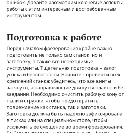
ошибок. Давайте рассмотрим ключевые аспекты
работы с этим интересным и востребованным
инструментом.
Подготовка к работе
Перед началом фрезерования крайне важно
подготовить не только сам станок, но и
заготовку, а также все необходимые
инструменты. Тщательная подготовка – залог
успеха и безопасности. Начните с проверки всех
креплений станка: убедитесь, что все винты
затянуты, а направляющие движутся плавно и без
заеданий. Необходимо очистить рабочую зону от
пыли и стружки, чтобы предотвратить
повреждение как станка, так и заготовки.
Заготовка должна быть надежно зафиксирована
в тисках или на специальном столе, чтобы
исключить ее смещение во время фрезерования.