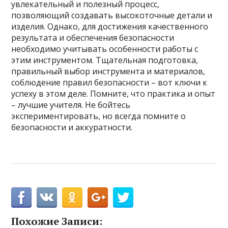
увлекательный и полезный процесс,
позволяющий создавать высокоточные детали и
изделия. Однако, для достижения качественного
результата и обеспечения безопасности
необходимо учитывать особенности работы с
этим инструментом. Тщательная подготовка,
правильный выбор инструмента и материалов,
соблюдение правил безопасности – вот ключи к
успеху в этом деле. Помните, что практика и опыт
– лучшие учителя. Не бойтесь
экспериментировать, но всегда помните о
безопасности и аккуратности.
Похожие Записи: