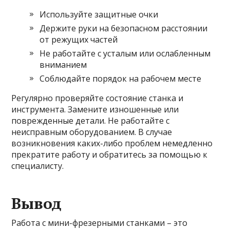
Используйте защитные очки
Держите руки на безопасном расстоянии
от режущих частей
Не работайте с усталым или ослабленным
вниманием
Соблюдайте порядок на рабочем месте
Регулярно проверяйте состояние станка и
инструмента. Замените изношенные или
поврежденные детали. Не работайте с
неисправным оборудованием. В случае
возникновения каких-либо проблем немедленно
прекратите работу и обратитесь за помощью к
специалисту.
Вывод
Работа с мини-фрезерными станками – это