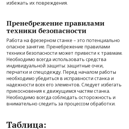
избежать их повреждения.
Пренебрежение правилами
техники безопасности
Работа на фрезерном станке – это потенциально
опасное занятие. Пренебрежение правилами
техники безопасности может привести к травмам.
Необходимо всегда использовать средства
индивидуальной защиты: защитные очки,
перчатки и спецодежду. Перед началом работы
необходимо убедиться в исправности станка и
надежности всех его элементов. Следует избегать
прикосновения к движущимся частям станка.
Необходимо всегда соблюдать осторожность и
внимательно следить за процессом обработки.
Таблица: