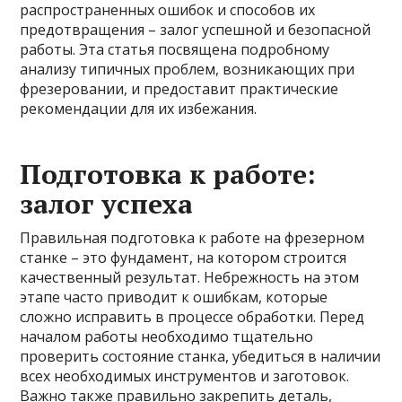
распространенных ошибок и способов их
предотвращения – залог успешной и безопасной
работы. Эта статья посвящена подробному
анализу типичных проблем, возникающих при
фрезеровании, и предоставит практические
рекомендации для их избежания.
Подготовка к работе:
залог успеха
Правильная подготовка к работе на фрезерном
станке – это фундамент, на котором строится
качественный результат. Небрежность на этом
этапе часто приводит к ошибкам, которые
сложно исправить в процессе обработки. Перед
началом работы необходимо тщательно
проверить состояние станка, убедиться в наличии
всех необходимых инструментов и заготовок.
Важно также правильно закрепить деталь,