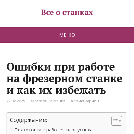
Все о станках
МЕНЮ
Ошибки при работе
на фрезерном станке
и как их избежать
27.02.2025
Фрезерные станки
Комментарии: 0
Содержание:
Подготовка к работе: залог успеха