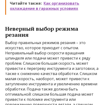
Читайте также:
Как организовать
охлаждение в гаражных условиях
Неверный выбор режима
резания
Выбор правильных режимов резания – это
искусство, которое приходит с опытом.
Неправильный выбор скорости вращения
шпинделя или подачи может привести к ряду
проблем. Слишком большая скорость может
привести к перегреву инструмента и заготовки, а
также к снижению качества обработки. Слишком
малая скорость, наоборот, может привести к
затуплению инструмента и увеличению времени
обработки. Подача также должна быть
оптимальной: слишком большая подача может
привести к поломке инструмента или
повреждению поверхности детали, а слишком