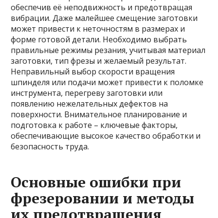
обеспечив её неподвижность и предотвращая
вибрации. Даже малейшее смещение заготовки
может привести к неточностям в размерах и
форме готовой детали. Необходимо выбрать
правильные режимы резания, учитывая материал
заготовки, тип фрезы и желаемый результат.
Неправильный выбор скорости вращения
шпинделя или подачи может привести к поломке
инструмента, перегреву заготовки или
появлению нежелательных дефектов на
поверхности. Внимательное планирование и
подготовка к работе – ключевые факторы,
обеспечивающие высокое качество обработки и
безопасность труда.
Основные ошибки при
фрезеровании и методы
их предотвращения