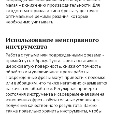
малая – к снижению производительности. Для
каждого материала и типа фрезы существуют
оптимальные режимы резания, которые
необходимо учитывать.
Использование неисправного
инструмента
Работа с тупыми или поврежденными фрезами –
прямой путь к браку. Тупые фрезы оставляют
шероховатую поверхность, снижают точность
обработки и увеличивают время работы.
Поврежденные фрезы могут привести к поломке
или вибрациям, что также негативно сказывается
на качестве обработки. Регулярная проверка
состояния инструмента и своевременная замена
изношенных фрез – обязательные условия для
получения качественного результата. Важно
также правильно хранить инструменты, чтобы