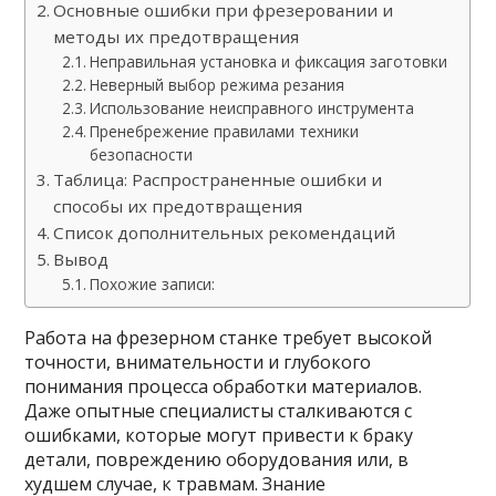
Основные ошибки при фрезеровании и
методы их предотвращения
Неправильная установка и фиксация заготовки
Неверный выбор режима резания
Использование неисправного инструмента
Пренебрежение правилами техники
безопасности
Таблица: Распространенные ошибки и
способы их предотвращения
Список дополнительных рекомендаций
Вывод
Похожие записи:
Работа на фрезерном станке требует высокой
точности, внимательности и глубокого
понимания процесса обработки материалов.
Даже опытные специалисты сталкиваются с
ошибками, которые могут привести к браку
детали, повреждению оборудования или, в
худшем случае, к травмам. Знание