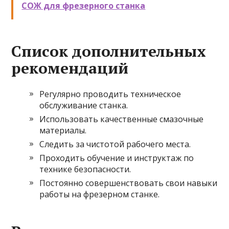
СОЖ для фрезерного станка
Список дополнительных
рекомендаций
Регулярно проводить техническое
обслуживание станка.
Использовать качественные смазочные
материалы.
Следить за чистотой рабочего места.
Проходить обучение и инструктаж по
технике безопасности.
Постоянно совершенствовать свои навыки
работы на фрезерном станке.