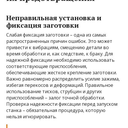
Неправильная установка и
фиксация заготовки
Слабая фиксация заготовки – одна из самых
распространенных причин ошибок. Это может
привести к вибрациям, смещению детали во
время обработки и, как следствие, к браку. Для
надежной фиксации необходимо использовать
соответствующие приспособления,
обеспечивающие жесткое крепление заготовки.
Важно равномерно распределить усилие зажима,
избегая перекосов и деформаций. Правильное
использование тисков, струбцин и других
приспособлений – залог точной обработки.
Проверка надежности фиксации перед запуском
станка – обязательная процедура, которую
нельзя игнорировать.