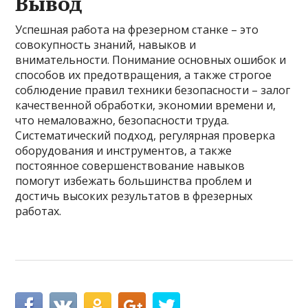
Вывод
Успешная работа на фрезерном станке – это
совокупность знаний, навыков и
внимательности. Понимание основных ошибок и
способов их предотвращения, а также строгое
соблюдение правил техники безопасности – залог
качественной обработки, экономии времени и,
что немаловажно, безопасности труда.
Систематический подход, регулярная проверка
оборудования и инструментов, а также
постоянное совершенствование навыков
помогут избежать большинства проблем и
достичь высоких результатов в фрезерных
работах.