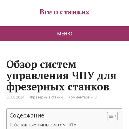
Все о станках
МЕНЮ
Обзор систем
управления ЧПУ для
фрезерных станков
05.08.2024
Фрезерные станки
Комментарии: 0
Содержание:
Основные типы систем ЧПУ