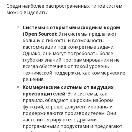
Среди наиболее распространенных типов систем
можно выделить:
Системы с открытым исходным кодом
(Open Source):
Эти системы предлагают
большую гибкость и возможность
кастомизации под конкретные задачи.
Однако, они могут потребовать более
глубоких знаний программирования и не
всегда обеспечивают такой уровень
технической поддержки, как коммерческие
решения.
Коммерческие системы от ведущих
производителей:
Эти системы, как
правило, обладают широким набором
функций, хорошо документированы и
поддерживаются производителем. Они
часто интегрируются с другими
программными продуктами и предлагают