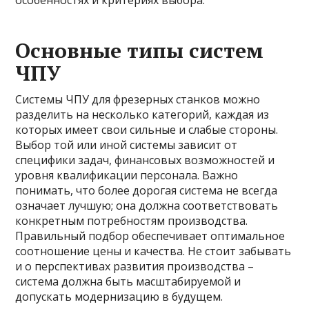
особенностях и критериях выбора.
Основные типы систем
ЧПУ
Системы ЧПУ для фрезерных станков можно
разделить на несколько категорий, каждая из
которых имеет свои сильные и слабые стороны.
Выбор той или иной системы зависит от
специфики задач, финансовых возможностей и
уровня квалификации персонала. Важно
понимать, что более дорогая система не всегда
означает лучшую; она должна соответствовать
конкретным потребностям производства.
Правильный подбор обеспечивает оптимальное
соотношение цены и качества. Не стоит забывать
и о перспективах развития производства –
система должна быть масштабируемой и
допускать модернизацию в будущем.