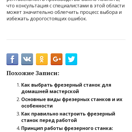
что консультация с специалистами в этой области
может значительно облегчить процесс выбора и
избежать дорогостоящих ошибок.
Похожие Записи:
Как выбрать фрезерный станок для
домашней мастерской
Основные виды фрезерных станков и их
особенности
Как правильно настроить фрезерный
станок перед работой
Принцип работы фрезерного станка: