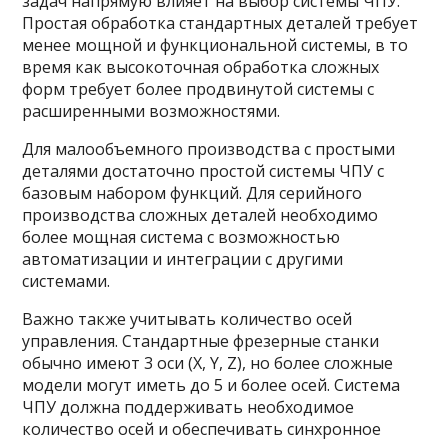
задач напрямую влияет на выбор системы ЧПУ.
Простая обработка стандартных деталей требует
менее мощной и функциональной системы, в то
время как высокоточная обработка сложных
форм требует более продвинутой системы с
расширенными возможностями.
Для малообъемного производства с простыми
деталями достаточно простой системы ЧПУ с
базовым набором функций. Для серийного
производства сложных деталей необходимо
более мощная система с возможностью
автоматизации и интеграции с другими
системами.
Важно также учитывать количество осей
управления. Стандартные фрезерные станки
обычно имеют 3 оси (X, Y, Z), но более сложные
модели могут иметь до 5 и более осей. Система
ЧПУ должна поддерживать необходимое
количество осей и обеспечивать синхронное