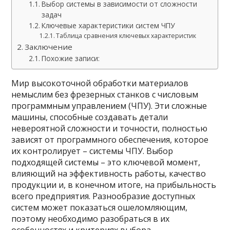
Выбор системы в зависимости от сложности
задач
Ключевые характеристики систем ЧПУ
Таблица сравнения ключевых характеристик
Заключение
Похожие записи:
Мир высокоточной обработки материалов
немыслим без фрезерных станков с числовым
программным управлением (ЧПУ). Эти сложные
машины, способные создавать детали
невероятной сложности и точности, полностью
зависят от программного обеспечения, которое
их контролирует – системы ЧПУ. Выбор
подходящей системы – это ключевой момент,
влияющий на эффективность работы, качество
продукции и, в конечном итоге, на прибыльность
всего предприятия. Разнообразие доступных
систем может показаться ошеломляющим,
поэтому необходимо разобраться в их