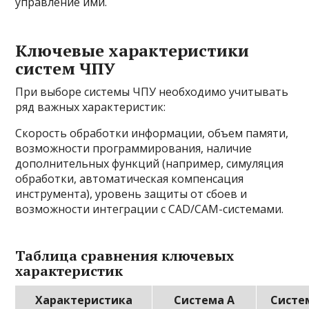
управление ими.
Ключевые характеристики
систем ЧПУ
При выборе системы ЧПУ необходимо учитывать
ряд важных характеристик:
Скорость обработки информации, объем памяти,
возможности программирования, наличие
дополнительных функций (например, симуляция
обработки, автоматическая компенсация
инструмента), уровень защиты от сбоев и
возможности интеграции с CAD/CAM-системами.
Таблица сравнения ключевых
характеристик
Характеристика
Система А
Систе