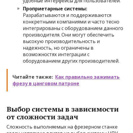
удобные интерфейсы для пользователей.
Проприетарные системы:
Разрабатываются и поддерживаются
конкретными компаниями и часто тесно
интегрированы с оборудованием данного
производителя. Они могут обеспечить
высокую производительность и
надежность, но ограничены в
возможностях интеграции с
оборудованием других производителей.
Читайте также:
Как правильно зажимать
фрезу в цанговом патроне
Выбор системы в зависимости
от сложности задач
Сложность выполняемых на фрезерном станке