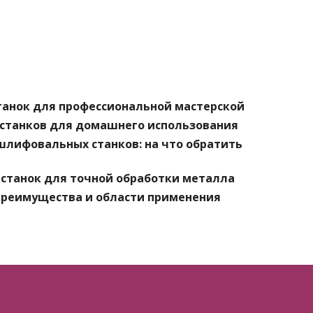
анок для профессиональной мастерской
станков для домашнего использования
шлифовальных станков: на что обратить
станок для точной обработки металла
преимущества и области применения