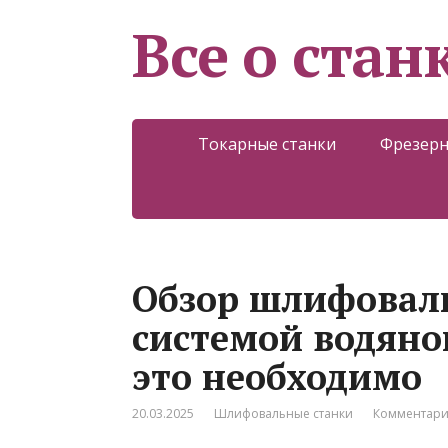
Все о стан
Токарные станки
Фрезерн
Обзор шлифоваль
системой водяно
это необходимо
20.03.2025
Шлифовальные станки
Комментари