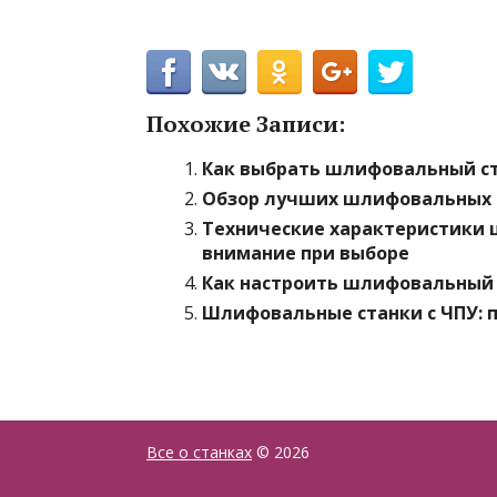
Похожие Записи:
Как выбрать шлифовальный ст
Обзор лучших шлифовальных 
Технические характеристики 
внимание при выборе
Как настроить шлифовальный 
Шлифовальные станки с ЧПУ: 
Все о станках
© 2026