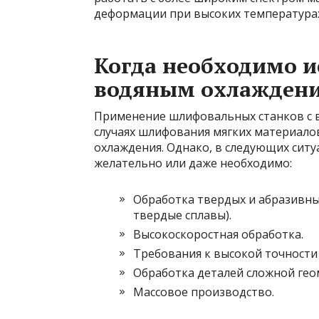
деформации при высоких температурах
Когда необходимо и
водяным охлажден
Применение шлифовальных станков с в
случаях шлифования мягких материалов
охлаждения. Однако, в следующих ситу
желательно или даже необходимо:
Обработка твердых и абразивны
твердые сплавы).
Высокоскоростная обработка.
Требования к высокой точности
Обработка деталей сложной гео
Массовое производство.