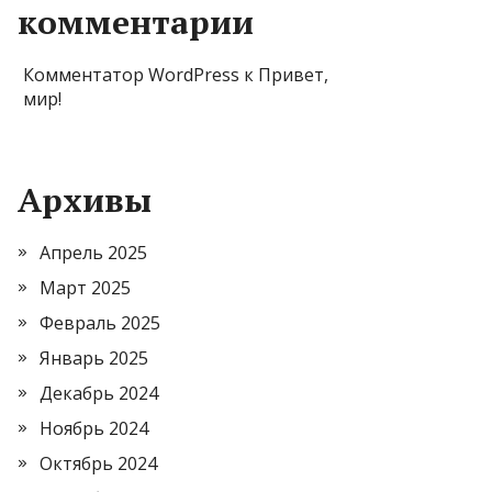
комментарии
Комментатор WordPress
к
Привет,
мир!
Архивы
Апрель 2025
Март 2025
Февраль 2025
Январь 2025
Декабрь 2024
Ноябрь 2024
Октябрь 2024