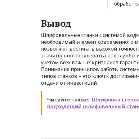
обработки
Вывод
Шлифовальные станки с системой водя
необходимый элемент современного м
позволяют достигать высокой точност
значительно продлевать срок службы и
учетом всех важных критериев гарант
Понимание принципов работы системы
типов станков – это ключ к достижени
отдачи от инвестиций.
Читайте также:
Шлифовка стекля
подходящий шлифовальный стан