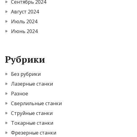
Сентябрь 2024
Август 2024
Июль 2024
Июнь 2024
Рубрики
Без рубрики
Лазерные станки
Разное
Сверлильные станки
Струйные станки
Токарные станки
Фрезерные станки