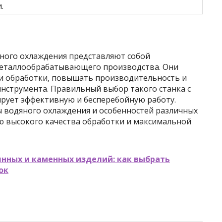
.
ного охлаждения представляют собой
еталлообрабатывающего производства. Они
и обработки, повышать производительность и
нструмента. Правильный выбор такого станка с
ирует эффективную и бесперебойную работу.
 водяного охлаждения и особенностей различных
ю высокого качества обработки и максимальной
нных и каменных изделий: как выбрать
ок