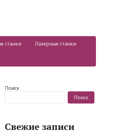
е станки
Лазерные станки
Поиск
Поиск
Свежие записи