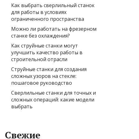
Как выбрать сверлильный станок
для работы в условиях
ограниченного пространства
Можно ли работать на фрезерном
станке без охлаждения?
Как струйные станки могут
улучшить качество работы в
строительной отрасли
Струйные станки для создания
сложных узоров на стекле:
пошаговое руководство
Сверлильные станки для точных и
сложных операций: какие модели
выбрать
Свежие