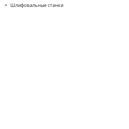
Шлифовальные станки