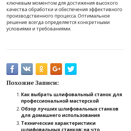
ключевым моментом для достижения высокого
качества обработки и обеспечения эффективного
производственного процесса. Оптимальное
решение всегда определяется конкретными
условиями и требованиями.
Похожие Записи:
Как выбрать шлифовальный станок для
профессиональной мастерской
Обзор лучших шлифовальных станков
для домашнего использования
Технические характеристики
шлифовальных станков: на что