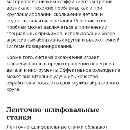
материалов с низким коэффициентом трения
возникают похожие проблемы, как и при
круглошлифовании: скольжение детали и
недостаточная сила резания. Решение этих
проблем может заключаться в применении
специальных прижимов, использовании более
агрессивных абразивных кругов и высокоточной
системе позиционирования.
Кроме того, система охлаждения играет
ключевую роль в предотвращении перегрева
детали и инструмента. Эффективное охлаждение
может значительно улучшить качество
обработки и повысить срок службы абразивного
круга.
Ленточно-шлифовальные
станки
Ленточно-шлифовальные станки обладают