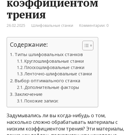
коэффициентом
трения
26.02.2025
Шлифовальные станки
Комментарии: 0
Содержание:
Типы шлифовальных станков
Круглошлифовальные станки
Плоскошлифовальные станки
Ленточно-шлифовальные станки
Выбор оптимального станка
Дополнительные факторы
Заключение
Похожие записи:
Задумывались ли вы когда-нибудь о том,
насколько сложно обрабатывать материалы с
низким коэффициентом трения? Эти материалы,