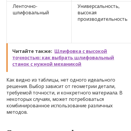
Ленточно-
Универсальность,
шлифовальный
высокая
производительность
Читайте также:
Шлифовка с высокой
точностью: как выбрать шлифовальный
станок с нужной механикой
Как видно из таблицы, нет одного идеального
решения. Выбор зависит от геометрии детали,
требуемой точности, и конкретного материала. В
некоторых случаях, может потребоваться
комбинированное использование различных
методов.