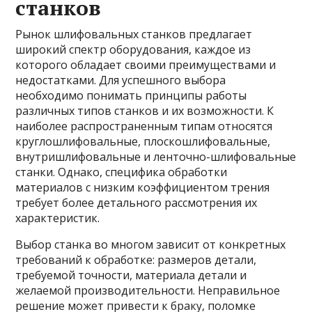
станков
Рынок шлифовальных станков предлагает
широкий спектр оборудования, каждое из
которого обладает своими преимуществами и
недостатками. Для успешного выбора
необходимо понимать принципы работы
различных типов станков и их возможности. К
наиболее распространенным типам относятся
круглошлифовальные, плоскошлифовальные,
внутришлифовальные и ленточно-шлифовальные
станки. Однако, специфика обработки
материалов с низким коэффициентом трения
требует более детального рассмотрения их
характеристик.
Выбор станка во многом зависит от конкретных
требований к обработке: размеров детали,
требуемой точности, материала детали и
желаемой производительности. Неправильное
решение может привести к браку, поломке