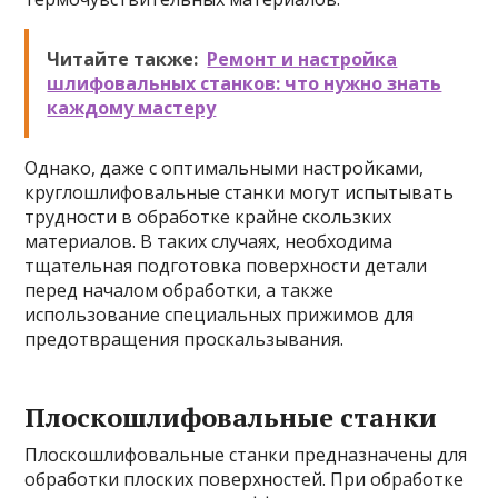
Читайте также:
Ремонт и настройка
шлифовальных станков: что нужно знать
каждому мастеру
Однако, даже с оптимальными настройками,
круглошлифовальные станки могут испытывать
трудности в обработке крайне скользких
материалов. В таких случаях, необходима
тщательная подготовка поверхности детали
перед началом обработки, а также
использование специальных прижимов для
предотвращения проскальзывания.
Плоскошлифовальные станки
Плоскошлифовальные станки предназначены для
обработки плоских поверхностей. При обработке