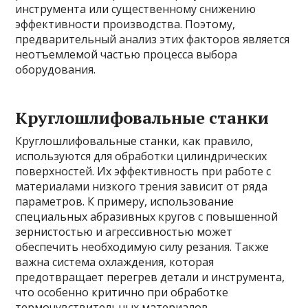
инструмента или существенному снижению
эффективности производства. Поэтому,
предварительный анализ этих факторов является
неотъемлемой частью процесса выбора
оборудования.
Круглошлифовальные станки
Круглошлифовальные станки, как правило,
используются для обработки цилиндрических
поверхностей. Их эффективность при работе с
материалами низкого трения зависит от ряда
параметров. К примеру, использование
специальных абразивных кругов с повышенной
зернистостью и агрессивностью может
обеспечить необходимую силу резания. Также
важна система охлаждения, которая
предотвращает перегрев детали и инструмента,
что особенно критично при обработке
термочувствительных материалов.