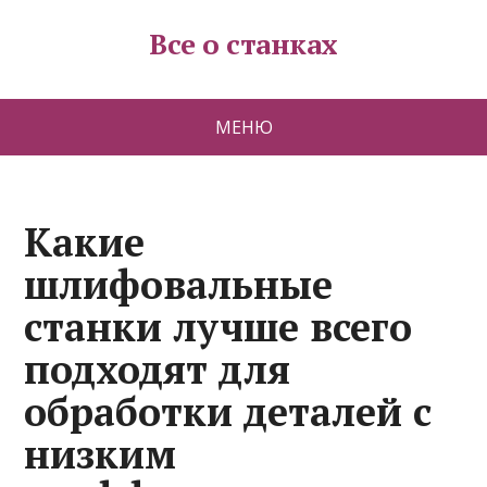
Все о станках
МЕНЮ
Какие
шлифовальные
станки лучше всего
подходят для
обработки деталей с
низким