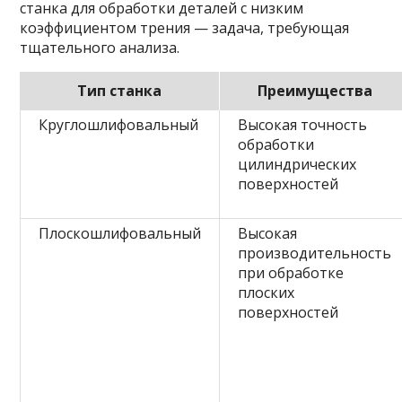
станка для обработки деталей с низким
коэффициентом трения — задача, требующая
тщательного анализа.
Тип станка
Преимущества
Круглошлифовальный
Высокая точность
обработки
цилиндрических
поверхностей
Плоскошлифовальный
Высокая
производительность
при обработке
плоских
поверхностей