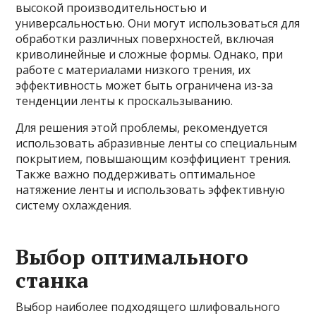
высокой производительностью и
универсальностью. Они могут использоваться для
обработки различных поверхностей, включая
криволинейные и сложные формы. Однако, при
работе с материалами низкого трения, их
эффективность может быть ограничена из-за
тенденции ленты к проскальзыванию.
Для решения этой проблемы, рекомендуется
использовать абразивные ленты со специальным
покрытием, повышающим коэффициент трения.
Также важно поддерживать оптимальное
натяжение ленты и использовать эффективную
систему охлаждения.
Выбор оптимального
станка
Выбор наиболее подходящего шлифовального