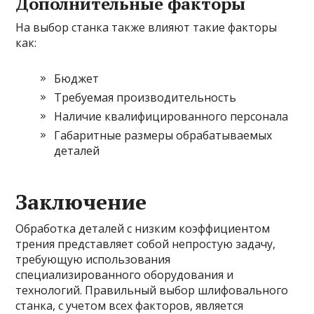
Дополнительные факторы
На выбор станка также влияют такие факторы
как:
Бюджет
Требуемая производительность
Наличие квалифицированного персонала
Габаритные размеры обрабатываемых
деталей
Заключение
Обработка деталей с низким коэффициентом
трения представляет собой непростую задачу,
требующую использования
специализированного оборудования и
технологий. Правильный выбор шлифовального
станка, с учетом всех факторов, является