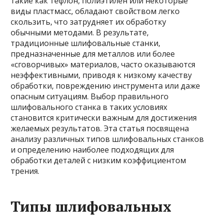
такие как тефлон, полиэтилен или некоторые
виды пластмасс, обладают свойством легко
скользить, что затрудняет их обработку
обычными методами. В результате,
традиционные шлифовальные станки,
предназначенные для металлов или более
«сговорчивых» материалов, часто оказываются
неэффективными, приводя к низкому качеству
обработки, повреждению инструмента или даже
опасным ситуациям. Выбор правильного
шлифовального станка в таких условиях
становится критически важным для достижения
желаемых результатов. Эта статья посвящена
анализу различных типов шлифовальных станков
и определению наиболее подходящих для
обработки деталей с низким коэффициентом
трения.
Типы шлифовальных