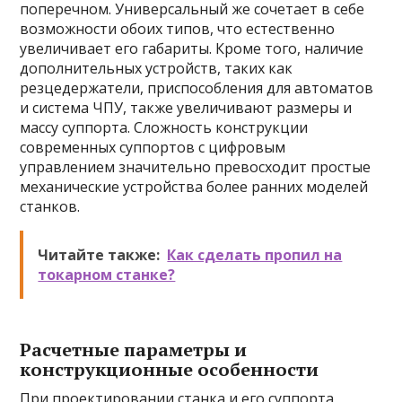
поперечном. Универсальный же сочетает в себе
возможности обоих типов, что естественно
увеличивает его габариты. Кроме того, наличие
дополнительных устройств, таких как
резцедержатели, приспособления для автоматов
и система ЧПУ, также увеличивают размеры и
массу суппорта. Сложность конструкции
современных суппортов с цифровым
управлением значительно превосходит простые
механические устройства более ранних моделей
станков.
Читайте также:
Как сделать пропил на
токарном станке?
Расчетные параметры и
конструкционные особенности
При проектировании станка и его суппорта