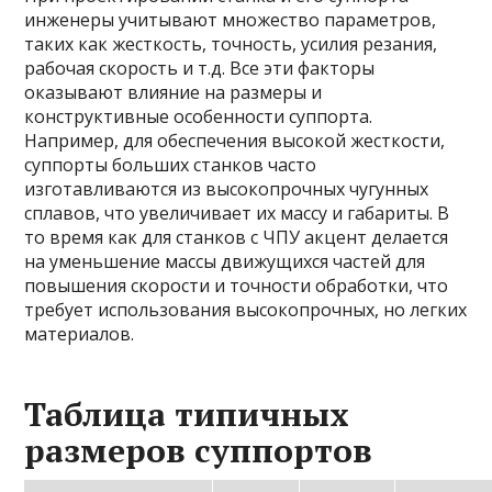
инженеры учитывают множество параметров,
таких как жесткость, точность, усилия резания,
рабочая скорость и т.д. Все эти факторы
оказывают влияние на размеры и
конструктивные особенности суппорта.
Например, для обеспечения высокой жесткости,
суппорты больших станков часто
изготавливаются из высокопрочных чугунных
сплавов, что увеличивает их массу и габариты. В
то время как для станков с ЧПУ акцент делается
на уменьшение массы движущихся частей для
повышения скорости и точности обработки, что
требует использования высокопрочных, но легких
материалов.
Таблица типичных
размеров суппортов