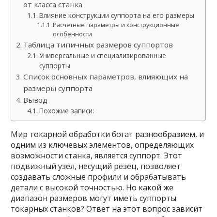
от класса станка
Влияние конструкции суппорта на его размеры
Расчетные параметры и конструкционные
особенности
Таблица типичных размеров суппортов
Универсальные и специализированные
суппорты
Список основных параметров, влияющих на
размеры суппорта
Вывод
Похожие записи:
Мир токарной обработки богат разнообразием, и
одним из ключевых элементов, определяющих
возможности станка, является суппорт. Этот
подвижный узел, несущий резец, позволяет
создавать сложные профили и обрабатывать
детали с высокой точностью. Но какой же
диапазон размеров могут иметь суппорты
токарных станков? Ответ на этот вопрос зависит