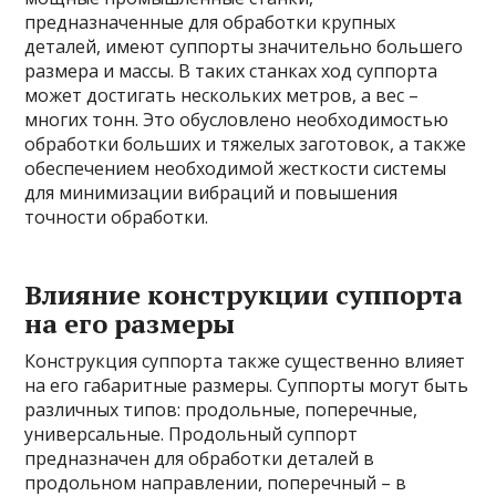
предназначенные для обработки крупных
деталей, имеют суппорты значительно большего
размера и массы. В таких станках ход суппорта
может достигать нескольких метров, а вес –
многих тонн. Это обусловлено необходимостью
обработки больших и тяжелых заготовок, а также
обеспечением необходимой жесткости системы
для минимизации вибраций и повышения
точности обработки.
Влияние конструкции суппорта
на его размеры
Конструкция суппорта также существенно влияет
на его габаритные размеры. Суппорты могут быть
различных типов: продольные, поперечные,
универсальные. Продольный суппорт
предназначен для обработки деталей в
продольном направлении, поперечный – в