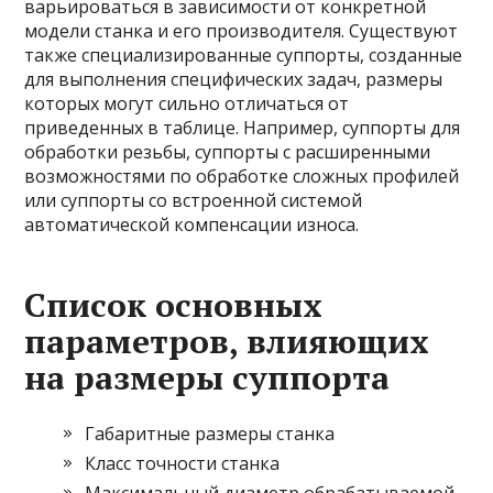
варьироваться в зависимости от конкретной
модели станка и его производителя. Существуют
также специализированные суппорты, созданные
для выполнения специфических задач, размеры
которых могут сильно отличаться от
приведенных в таблице. Например, суппорты для
обработки резьбы, суппорты с расширенными
возможностями по обработке сложных профилей
или суппорты со встроенной системой
автоматической компенсации износа.
Список основных
параметров, влияющих
на размеры суппорта
Габаритные размеры станка
Класс точности станка