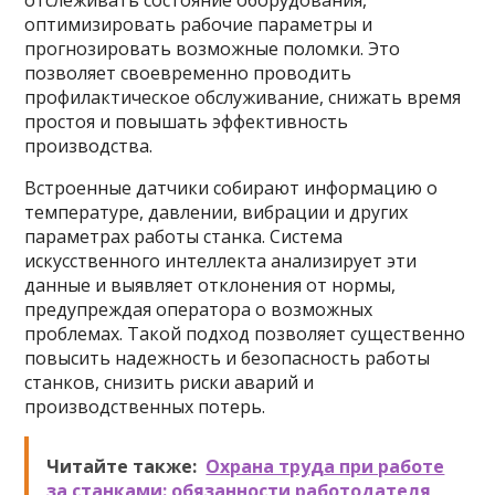
отслеживать состояние оборудования,
оптимизировать рабочие параметры и
прогнозировать возможные поломки. Это
позволяет своевременно проводить
профилактическое обслуживание, снижать время
простоя и повышать эффективность
производства.
Встроенные датчики собирают информацию о
температуре, давлении, вибрации и других
параметрах работы станка. Система
искусственного интеллекта анализирует эти
данные и выявляет отклонения от нормы,
предупреждая оператора о возможных
проблемах. Такой подход позволяет существенно
повысить надежность и безопасность работы
станков, снизить риски аварий и
производственных потерь.
Читайте также:
Охрана труда при работе
за станками: обязанности работодателя