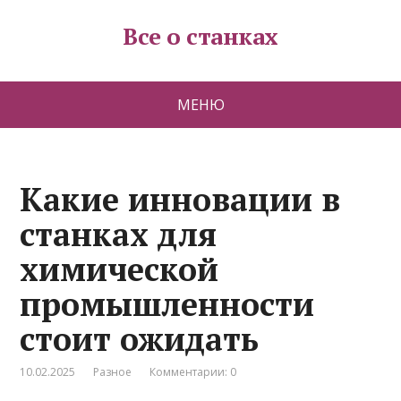
Все о станках
МЕНЮ
Какие инновации в
станках для
химической
промышленности
стоит ожидать
10.02.2025
Разное
Комментарии: 0