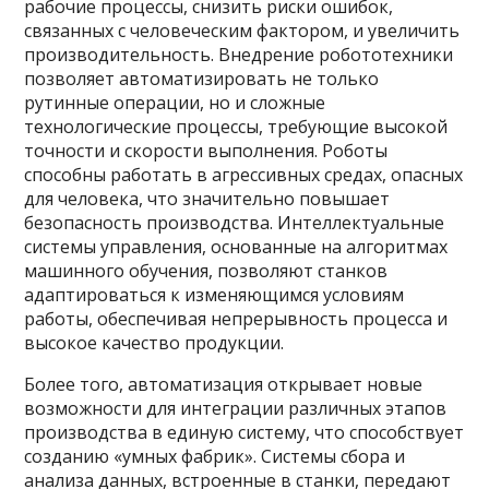
рабочие процессы, снизить риски ошибок,
связанных с человеческим фактором, и увеличить
производительность. Внедрение робототехники
позволяет автоматизировать не только
рутинные операции, но и сложные
технологические процессы, требующие высокой
точности и скорости выполнения. Роботы
способны работать в агрессивных средах, опасных
для человека, что значительно повышает
безопасность производства. Интеллектуальные
системы управления, основанные на алгоритмах
машинного обучения, позволяют станков
адаптироваться к изменяющимся условиям
работы, обеспечивая непрерывность процесса и
высокое качество продукции.
Более того, автоматизация открывает новые
возможности для интеграции различных этапов
производства в единую систему, что способствует
созданию «умных фабрик». Системы сбора и
анализа данных, встроенные в станки, передают