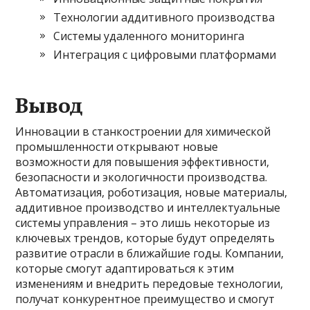
Технологии аддитивного производства
Системы удаленного мониторинга
Интеграция с цифровыми платформами
Вывод
Инновации в станкостроении для химической
промышленности открывают новые
возможности для повышения эффективности,
безопасности и экологичности производства.
Автоматизация, роботизация, новые материалы,
аддитивное производство и интеллектуальные
системы управления – это лишь некоторые из
ключевых трендов, которые будут определять
развитие отрасли в ближайшие годы. Компании,
которые смогут адаптироваться к этим
изменениям и внедрить передовые технологии,
получат конкурентное преимущество и смогут