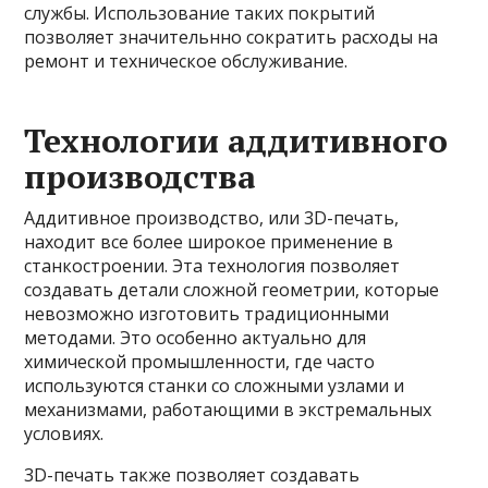
службы. Использование таких покрытий
позволяет значительнно сократить расходы на
ремонт и техническое обслуживание.
Технологии аддитивного
производства
Аддитивное производство, или 3D-печать,
находит все более широкое применение в
станкостроении. Эта технология позволяет
создавать детали сложной геометрии, которые
невозможно изготовить традиционными
методами. Это особенно актуально для
химической промышленности, где часто
используются станки со сложными узлами и
механизмами, работающими в экстремальных
условиях.
3D-печать также позволяет создавать