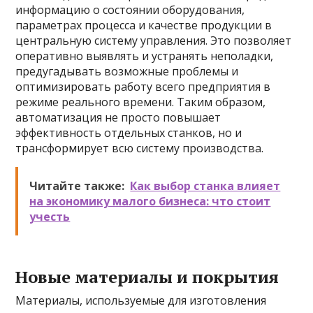
информацию о состоянии оборудования,
параметрах процесса и качестве продукции в
центральную систему управления. Это позволяет
оперативно выявлять и устранять неполадки,
предугадывать возможные проблемы и
оптимизировать работу всего предприятия в
режиме реального времени. Таким образом,
автоматизация не просто повышает
эффективность отдельных станков, но и
трансформирует всю систему производства.
Читайте также:
Как выбор станка влияет
на экономику малого бизнеса: что стоит
учесть
Новые материалы и покрытия
Материалы, используемые для изготовления