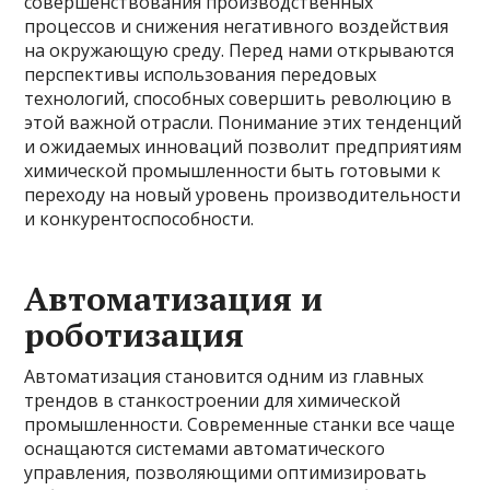
совершенствования производственных
процессов и снижения негативного воздействия
на окружающую среду. Перед нами открываются
перспективы использования передовых
технологий, способных совершить революцию в
этой важной отрасли. Понимание этих тенденций
и ожидаемых инноваций позволит предприятиям
химической промышленности быть готовыми к
переходу на новый уровень производительности
и конкурентоспособности.
Автоматизация и
роботизация
Автоматизация становится одним из главных
трендов в станкостроении для химической
промышленности. Современные станки все чаще
оснащаются системами автоматического
управления, позволяющими оптимизировать