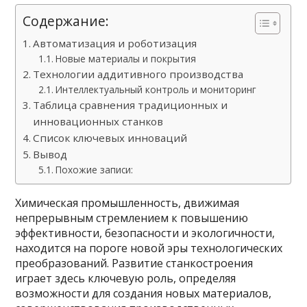
Содержание:
Автоматизация и роботизация
Новые материалы и покрытия
Технологии аддитивного производства
Интеллектуальный контроль и мониторинг
Таблица сравнения традиционных и
инновационных станков
Список ключевых инноваций
Вывод
Похожие записи:
Химическая промышленность, движимая
непрерывным стремлением к повышению
эффективности, безопасности и экологичности,
находится на пороге новой эры технологических
преобразований. Развитие станкостроения
играет здесь ключевую роль, определяя
возможности для создания новых материалов,