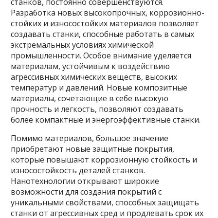
станков, постоянно совершенствуются.
Разработка новых высокопрочных, коррозионно-
стойких и износостойких материалов позволяет
создавать станки, способные работать в самых
экстремальных условиях химической
промышленности. Особое внимание уделяется
материалам, устойчивым к воздействию
агрессивных химических веществ, высоких
температур и давлений. Новые композитные
материалы, сочетающие в себе высокую
прочность и легкость, позволяют создавать
более компактные и энергоэффективные станки.
Помимо материалов, большое значение
приобретают новые защитные покрытия,
которые повышают коррозионную стойкость и
износостойкость деталей станков.
Нанотехнологии открывают широкие
возможности для создания покрытий с
уникальными свойствами, способных защищать
станки от агрессивных сред и продлевать срок их