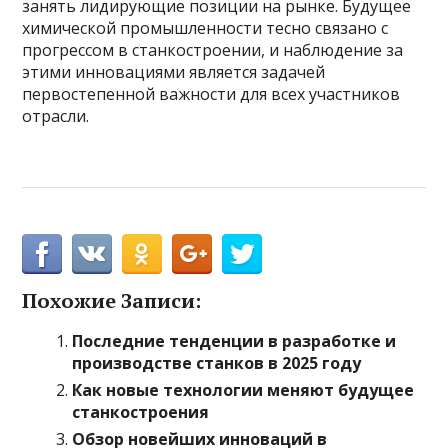
занять лидирующие позиции на рынке. Будущее
химической промышленности тесно связано с
прогрессом в станкостроении, и наблюдение за
этими инновациями является задачей
первостепенной важности для всех участников
отрасли.
Похожие Записи:
Последние тенденции в разработке и
производстве станков в 2025 году
Как новые технологии меняют будущее
станкостроения
Обзор новейших инноваций в