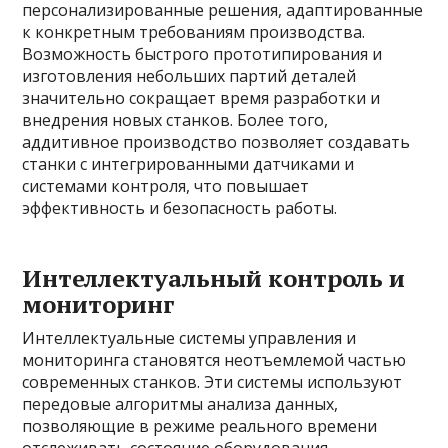
персонализированные решения, адаптированные
к конкретным требованиям производства.
Возможность быстрого прототипирования и
изготовления небольших партий деталей
значительно сокращает время разработки и
внедрения новых станков. Более того,
аддитивное производство позволяет создавать
станки с интегрированными датчиками и
системами контроля, что повышает
эффективность и безопасность работы.
Интеллектуальный контроль и
мониторинг
Интеллектуальные системы управления и
мониторинга становятся неотъемлемой частью
современных станков. Эти системы используют
передовые алгоритмы анализа данных,
позволяющие в режиме реального времени