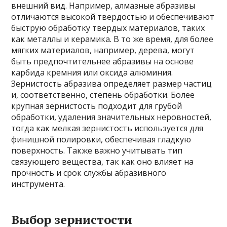
внешний вид. Например, алмазные абразивы
отличаются высокой твердостью и обеспечивают
быструю обработку твердых материалов, таких
как металлы и керамика. В то же время, для более
мягких материалов, например, дерева, могут
быть предпочтительнее абразивы на основе
карбида кремния или оксида алюминия.
Зернистость абразива определяет размер частиц
и, соответственно, степень обработки. Более
крупная зернистость подходит для грубой
обработки, удаления значительных неровностей,
тогда как мелкая зернистость используется для
финишной полировки, обеспечивая гладкую
поверхность. Также важно учитывать тип
связующего вещества, так как оно влияет на
прочность и срок службы абразивного
инструмента.
Выбор зернистости