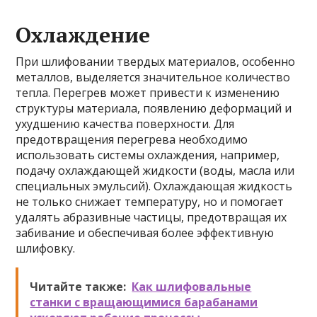
Охлаждение
При шлифовании твердых материалов, особенно
металлов, выделяется значительное количество
тепла. Перегрев может привести к изменению
структуры материала, появлению деформаций и
ухудшению качества поверхности. Для
предотвращения перегрева необходимо
использовать системы охлаждения, например,
подачу охлаждающей жидкости (воды, масла или
специальных эмульсий). Охлаждающая жидкость
не только снижает температуру, но и помогает
удалять абразивные частицы, предотвращая их
забивание и обеспечивая более эффективную
шлифовку.
Читайте также:
Как шлифовальные
станки с вращающимися барабанами