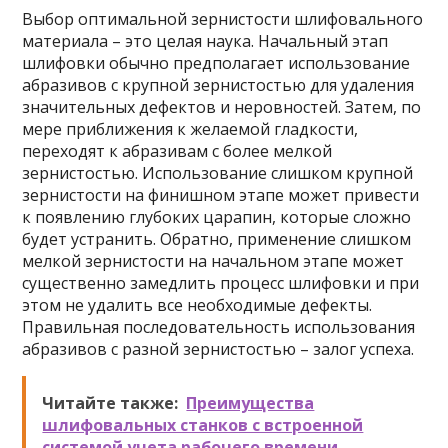
Выбор оптимальной зернистости шлифовального
материала – это целая наука. Начальный этап
шлифовки обычно предполагает использование
абразивов с крупной зернистостью для удаления
значительных дефектов и неровностей. Затем, по
мере приближения к желаемой гладкости,
переходят к абразивам с более мелкой
зернистостью. Использование слишком крупной
зернистости на финишном этапе может привести
к появлению глубоких царапин, которые сложно
будет устранить. Обратно, применение слишком
мелкой зернистости на начальном этапе может
существенно замедлить процесс шлифовки и при
этом не удалить все необходимые дефекты.
Правильная последовательность использования
абразивов с разной зернистостью – залог успеха.
Читайте также:
Преимущества
шлифовальных станков с встроенной
системой учета рабочего времени