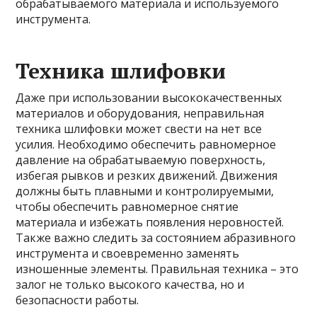
обрабатываемого материала и используемого
инструмента.
Техника шлифовки
Даже при использовании высококачественных
материалов и оборудования, неправильная
техника шлифовки может свести на нет все
усилия. Необходимо обеспечить равномерное
давление на обрабатываемую поверхность,
избегая рывков и резких движений. Движения
должны быть плавными и контролируемыми,
чтобы обеспечить равномерное снятие
материала и избежать появления неровностей.
Также важно следить за состоянием абразивного
инструмента и своевременно заменять
изношенные элементы. Правильная техника – это
залог не только высокого качества, но и
безопасности работы.