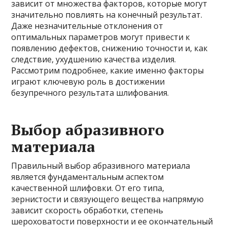
зависит от множества факторов, которые могут
значительно повлиять на конечный результат.
Даже незначительные отклонения от
оптимальных параметров могут привести к
появлению дефектов, снижению точности и, как
следствие, ухудшению качества изделия.
Рассмотрим подробнее, какие именно факторы
играют ключевую роль в достижении
безупречного результата шлифования.
Выбор абразивного
материала
Правильный выбор абразивного материала
является фундаментальным аспектом
качественной шлифовки. От его типа,
зернистости и связующего вещества напрямую
зависит скорость обработки, степень
шероховатости поверхности и ее окончательный