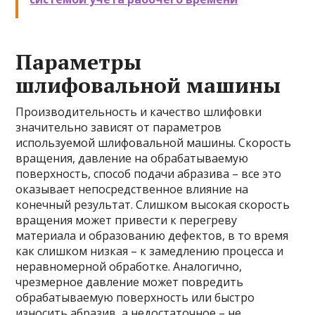
Параметры
шлифовальной машины
Производительность и качество шлифовки
значительно зависят от параметров
используемой шлифовальной машины. Скорость
вращения, давление на обрабатываемую
поверхность, способ подачи абразива – все это
оказывает непосредственное влияние на
конечный результат. Слишком высокая скорость
вращения может привести к перегреву
материала и образованию дефектов, в то время
как слишком низкая – к замедлению процесса и
неравномерной обработке. Аналогично,
чрезмерное давление может повредить
обрабатываемую поверхность или быстро
износить абразив, а недостаточное – не