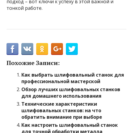
подход – вот ключи к успеху в этой важной и
тонкой работе.
Похожие Записи:
Как выбрать шлифовальный станок для
профессиональной мастерской
Обзор лучших шлифовальных станков
для домашнего использования
Технические характеристики
шлифовальных станков: на что
обратить внимание при выборе
Как настроить шлифовальный станок
для точной обработки металла