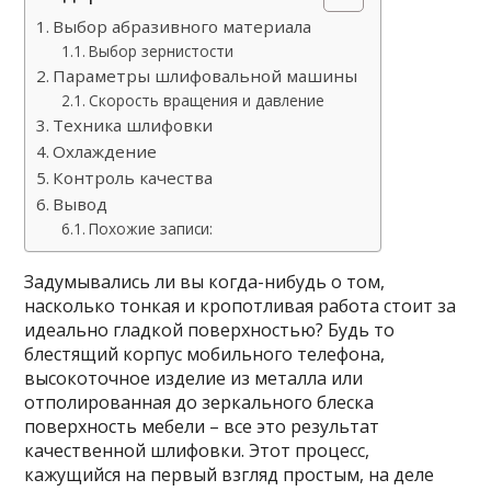
Выбор абразивного материала
Выбор зернистости
Параметры шлифовальной машины
Скорость вращения и давление
Техника шлифовки
Охлаждение
Контроль качества
Вывод
Похожие записи:
Задумывались ли вы когда-нибудь о том,
насколько тонкая и кропотливая работа стоит за
идеально гладкой поверхностью? Будь то
блестящий корпус мобильного телефона,
высокоточное изделие из металла или
отполированная до зеркального блеска
поверхность мебели – все это результат
качественной шлифовки. Этот процесс,
кажущийся на первый взгляд простым, на деле