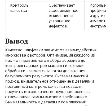
Контроль
Обеспечивает
Использ
качества
своевременное
профил
выявление и
и других
устранение
измерит
дефектов.
инструм
Вывод
Качество шлифовки зависит от взаимодействия
множества факторов. Оптимизация каждого из
них – от правильного выбора абразива до
контроля параметров машины и техники
обработки – является залогом достижения
безупречного результата. Систематический
подход, внимательное отношение к деталям и
постоянный контроль качества позволят
получить высококачественную поверхность,
отвечающую самым высоким требованиям.
Внимательность к деталям и комплексный