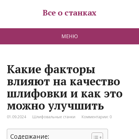
Все о станках
МЕНЮ
Какие факторы
влияют на качество
шлифовки и как это
можно улучшить
01.09.2024
Шлифовальные станки
Комментарии: 0
Содержание: