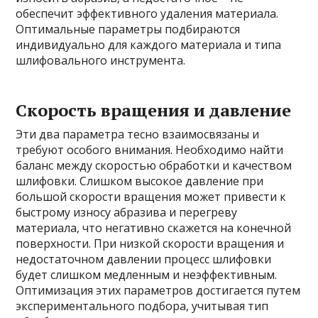
обеспечит эффективного удаления материала.
Оптимальные параметры подбираются
индивидуально для каждого материала и типа
шлифовального инструмента.
Скорость вращения и давление
Эти два параметра тесно взаимосвязаны и
требуют особого внимания. Необходимо найти
баланс между скоростью обработки и качеством
шлифовки. Слишком высокое давление при
большой скорости вращения может привести к
быстрому износу абразива и перегреву
материала, что негативно скажется на конечной
поверхности. При низкой скорости вращения и
недостаточном давлении процесс шлифовки
будет слишком медленным и неэффективным.
Оптимизация этих параметров достигается путем
экспериментального подбора, учитывая тип