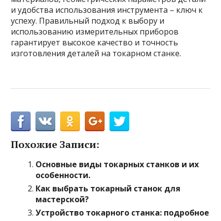
и удобства использования инструмента – ключ к
успеху. Правильный подход к выбору и
использованию измерительных приборов
гарантирует высокое качество и точность
изготовления деталей на токарном станке.
Похожие Записи:
Основные виды токарных станков и их
особенности.
Как выбрать токарный станок для
мастерской?
Устройство токарного станка: подробное