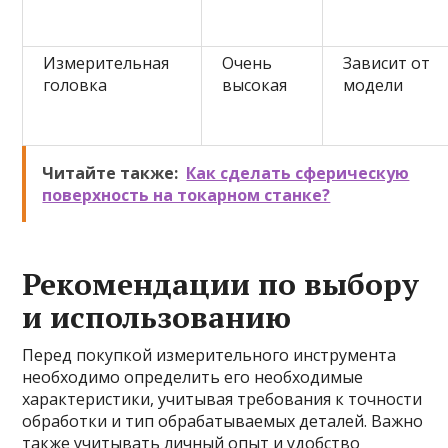
Измерительная
Очень
Зависит от
головка
высокая
модели
Читайте также:
Как сделать сферическую
поверхность на токарном станке?
Рекомендации по выбору
и использованию
Перед покупкой измерительного инструмента
необходимо определить его необходимые
характеристики, учитывая требования к точности
обработки и тип обрабатываемых деталей. Важно
также учитывать личный опыт и удобство