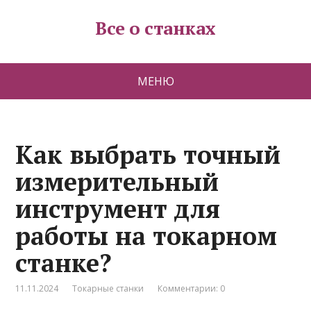
Все о станках
МЕНЮ
Как выбрать точный
измерительный
инструмент для
работы на токарном
станке?
11.11.2024
Токарные станки
Комментарии: 0