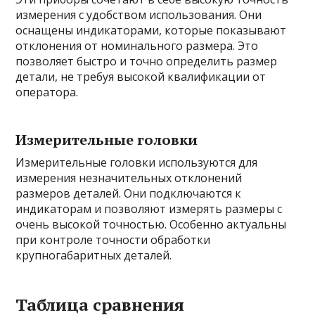
измерения с удобством использования. Они
оснащены индикаторами, которые показывают
отклонения от номинального размера. Это
позволяет быстро и точно определить размер
детали, не требуя высокой квалификации от
оператора.
Измерительные головки
Измерительные головки используются для
измерения незначительных отклонений
размеров деталей. Они подключаются к
индикаторам и позволяют измерять размеры с
очень высокой точностью. Особенно актуальны
при контроле точности обработки
крупногабаритных деталей.
Таблица сравнения