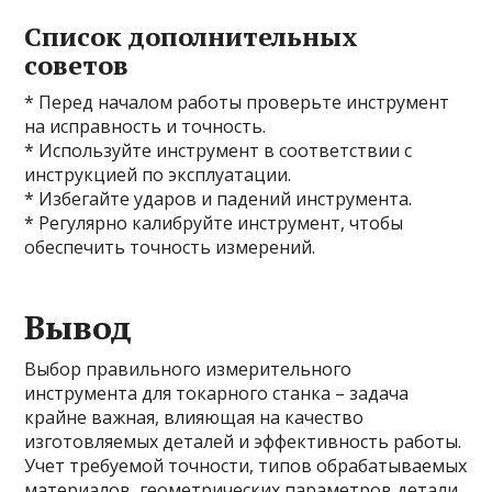
Список дополнительных
советов
* Перед началом работы проверьте инструмент
на исправность и точность.
* Используйте инструмент в соответствии с
инструкцией по эксплуатации.
* Избегайте ударов и падений инструмента.
* Регулярно калибруйте инструмент, чтобы
обеспечить точность измерений.
Вывод
Выбор правильного измерительного
инструмента для токарного станка – задача
крайне важная, влияющая на качество
изготовляемых деталей и эффективность работы.
Учет требуемой точности, типов обрабатываемых
материалов, геометрических параметров детали