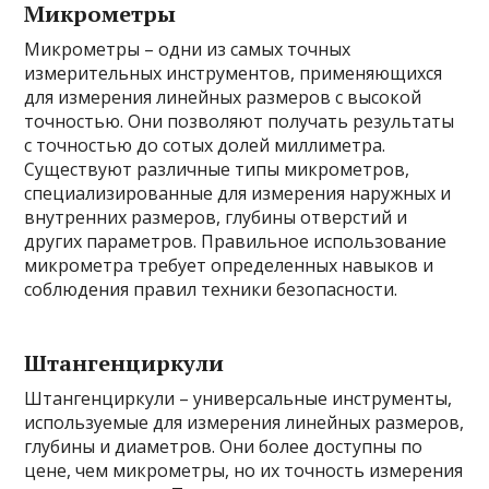
Микрометры
Микрометры – одни из самых точных
измерительных инструментов, применяющихся
для измерения линейных размеров с высокой
точностью. Они позволяют получать результаты
с точностью до сотых долей миллиметра.
Существуют различные типы микрометров,
специализированные для измерения наружных и
внутренних размеров, глубины отверстий и
других параметров. Правильное использование
микрометра требует определенных навыков и
соблюдения правил техники безопасности.
Штангенциркули
Штангенциркули – универсальные инструменты,
используемые для измерения линейных размеров,
глубины и диаметров. Они более доступны по
цене, чем микрометры, но их точность измерения