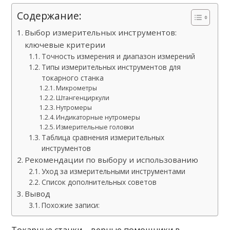
Содержание:
Выбор измерительных инструментов:
ключевые критерии
Точность измерения и диапазон измерений
Типы измерительных инструментов для
токарного станка
Микрометры
Штангенциркули
Нутромеры
Индикаторные нутромеры
Измерительные головки
Таблица сравнения измерительных
инструментов
Рекомендации по выбору и использованию
Уход за измерительными инструментами
Список дополнительных советов
Вывод
Похожие записи: