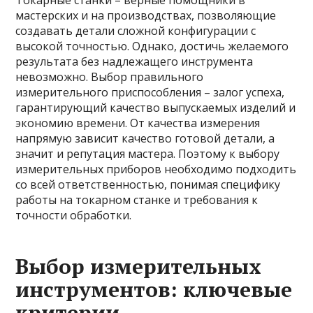
Токарные станки – верные помощники в
мастерских и на производствах, позволяющие
создавать детали сложной конфигурации с
высокой точностью. Однако, достичь желаемого
результата без надлежащего инструмента
невозможно. Выбор правильного
измерительного приспособления – залог успеха,
гарантирующий качество выпускаемых изделий и
экономию времени. От качества измерения
напрямую зависит качество готовой детали, а
значит и репутация мастера. Поэтому к выбору
измерительных приборов необходимо подходить
со всей ответственностью, понимая специфику
работы на токарном станке и требования к
точности обработки.
Выбор измерительных
инструментов: ключевые
критерии