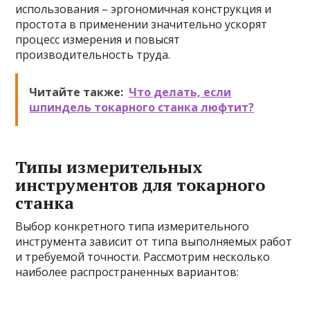
использования – эргономичная конструкция и
простота в применении значительно ускорят
процесс измерения и повысят
производительность труда.
Читайте также:
Что делать, если
шпиндель токарного станка люфтит?
Типы измерительных
инструментов для токарного
станка
Выбор конкретного типа измерительного
инструмента зависит от типа выполняемых работ
и требуемой точности. Рассмотрим несколько
наиболее распространенных вариантов: