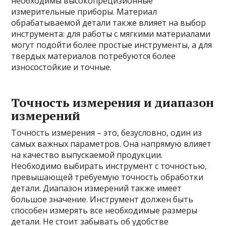
необходимы высокопрецизионные
измерительные приборы. Материал
обрабатываемой детали также влияет на выбор
инструмента: для работы с мягкими материалами
могут подойти более простые инструменты, а для
твердых материалов потребуются более
износостойкие и точные.
Точность измерения и диапазон
измерений
Точность измерения – это, безусловно, один из
самых важных параметров. Она напрямую влияет
на качество выпускаемой продукции.
Необходимо выбирать инструмент с точностью,
превышающей требуемую точность обработки
детали. Диапазон измерений также имеет
большое значение. Инструмент должен быть
способен измерять все необходимые размеры
детали. Не стоит забывать об удобстве