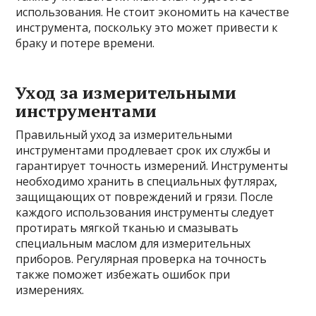
использования. Не стоит экономить на качестве
инструмента, поскольку это может привести к
браку и потере времени.
Уход за измерительными
инструментами
Правильный уход за измерительными
инструментами продлевает срок их службы и
гарантирует точность измерений. Инструменты
необходимо хранить в специальных футлярах,
защищающих от повреждений и грязи. После
каждого использования инструменты следует
протирать мягкой тканью и смазывать
специальным маслом для измерительных
приборов. Регулярная проверка на точность
также поможет избежать ошибок при
измерениях.