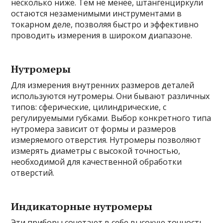
несколько ниже. Тем не менее, штангенциркули
остаются незаменимыми инструментами в
токарном деле, позволяя быстро и эффективно
проводить измерения в широком диапазоне.
Нутромеры
Для измерения внутренних размеров деталей
используются нутромеры. Они бывают различных
типов: сферические, цилиндрические, с
регулируемыми губками. Выбор конкретного типа
нутромера зависит от формы и размеров
измеряемого отверстия. Нутромеры позволяют
измерять диаметры с высокой точностью,
необходимой для качественной обработки
отверстий.
Индикаторные нутромеры
Эти приборы сочетают в себе высокую точность