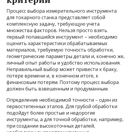
Процесс выбора измерительного инструмента
для токарного станка представляет собой
комплексную задачу, требующую учета
множества факторов. Нельзя просто взять
первый попавшийся инструмент – необходимо
оценить характеристики обрабатываемых
материалов, требуемую точность обработки,
геометрические параметры детали и, конечно же,
личный опыт работы и удобство использования.
Неправильный выбор может привести к браку,
потере времени и, в конечном итоге, к
финансовым потерям. Поэтому процесс выбора
должен быть взвешенным и продуманным.
Определение необходимой точности – один из
первостепенных этапов. Для грубой обработки
подойдут более простые и недорогие
инструменты, а для точной обработки, например,
при создании высокоточных деталей,