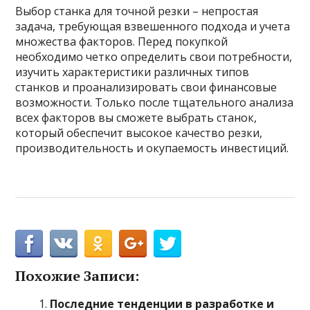
Выбор станка для точной резки – непростая
задача, требующая взвешенного подхода и учета
множества факторов. Перед покупкой
необходимо четко определить свои потребности,
изучить характеристики различных типов
станков и проанализировать свои финансовые
возможности. Только после тщательного анализа
всех факторов вы сможете выбрать станок,
который обеспечит высокое качество резки,
производительность и окупаемость инвестиций.
Похожие Записи:
Последние тенденции в разработке и