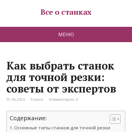
Все о станках
МЕНЮ
Как выбрать станок
для точной резки:
советы от экспертов
01.06.2024
Разное
Комментарии: 0
Содержание:
Основные типы станков для точной резки