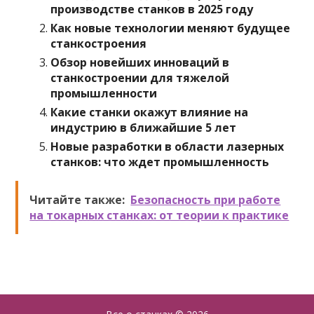
производстве станков в 2025 году
Как новые технологии меняют будущее
станкостроения
Обзор новейших инноваций в
станкостроении для тяжелой
промышленности
Какие станки окажут влияние на
индустрию в ближайшие 5 лет
Новые разработки в области лазерных
станков: что ждет промышленность
Читайте также:
Безопасность при работе
на токарных станках: от теории к практике