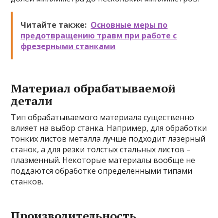
Читайте также:
Основные меры по
предотвращению травм при работе с
фрезерными станками
Материал обрабатываемой
детали
Тип обрабатываемого материала существенно
влияет на выбор станка. Например, для обработки
тонких листов металла лучше подходит лазерный
станок, а для резки толстых стальных листов –
плазменный. Некоторые материалы вообще не
поддаются обработке определенными типами
станков.
Производительность