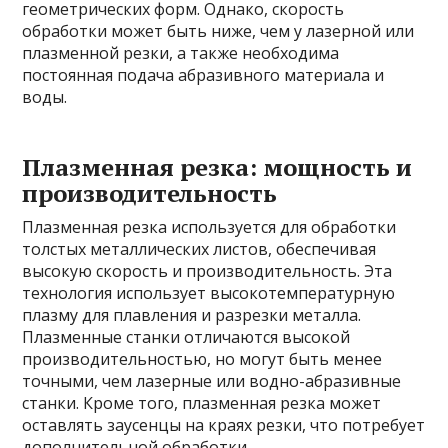
геометрических форм. Однако, скорость
обработки может быть ниже, чем у лазерной или
плазменной резки, а также необходима
постоянная подача абразивного материала и
воды.
Плазменная резка: мощность и
производительность
Плазменная резка используется для обработки
толстых металлических листов, обеспечивая
высокую скорость и производительность. Эта
технология использует высокотемпературную
плазму для плавления и разрезки металла.
Плазменные станки отличаются высокой
производительностью, но могут быть менее
точными, чем лазерные или водно-абразивные
станки. Кроме того, плазменная резка может
оставлять заусенцы на краях резки, что потребует
дополнительной обработки.