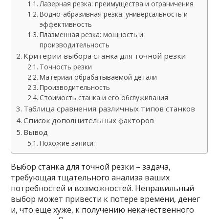
Лазерная резка: преимущества и ограничения
Водно-абразивная резка: универсальность и
эффективность
Плазменная резка: мощность и
производительность
Критерии выбора станка для точной резки
Точность резки
Материал обрабатываемой детали
Производительность
Стоимость станка и его обслуживания
Таблица сравнения различных типов станков
Список дополнительных факторов
Вывод
Похожие записи:
Выбор станка для точной резки – задача,
требующая тщательного анализа ваших
потребностей и возможностей. Неправильный
выбор может привести к потере времени, денег
и, что еще хуже, к получению некачественного