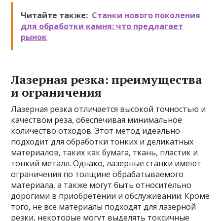
Читайте также:
Станки нового поколения
для обработки камня: что предлагает
рынок
Лазерная резка: преимущества
и ограничения
Лазерная резка отличается высокой точностью и
качеством реза, обеспечивая минимальное
количество отходов. Этот метод идеально
подходит для обработки тонких и деликатных
материалов, таких как бумага, ткань, пластик и
тонкий металл. Однако, лазерные станки имеют
ограничения по толщине обрабатываемого
материала, а также могут быть относительно
дорогими в приобретении и обслуживании. Кроме
того, не все материалы подходят для лазерной
резки, некоторые могут выделять токсичные