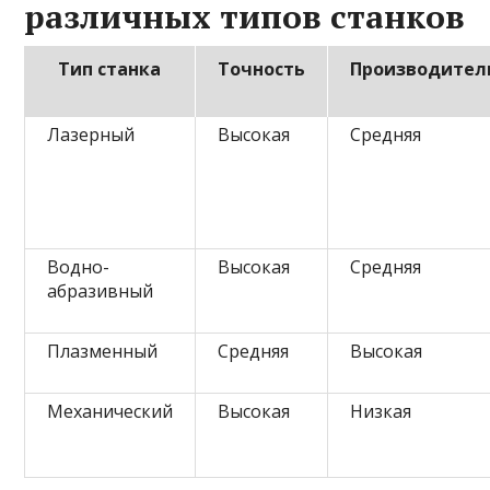
различных типов станков
Тип станка
Точность
Производител
Лазерный
Высокая
Средняя
Водно-
Высокая
Средняя
абразивный
Плазменный
Средняя
Высокая
Механический
Высокая
Низкая