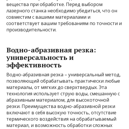
вещества при обработке. Перед выбором
лазерного станка необходимо убедиться, что он
совместим с вашими материалами и
соответствует вашим требованиям по точности и
производительности.
Водно-абразивная резка:
универсальность и
эффективность
Водно-абразивная резка – универсальный метод,
позволяющий обрабатывать практически любые
материалы, от мягких до сверхтвердых. Эта
технология использует струю воды, смешанную с
абразивным материалом, для высокоточной
резки. Преимущества водно-абразивной резки
включают в себя высокую точность, отсутствие
термического воздействия на обрабатываемый
материал, и возможность обработки сложных