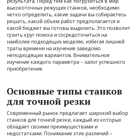
результата. Перед тем как погрузиться в мир
высокоточных режущих станков, необходимо
четко определить, какие задачи вы собираетесь
решать, какой объем работ предполагается и
какой бюджет вы готовы выделить. Это позволит
сузить круг поиска и сосредоточиться на
наиболее подходящих моделях, избегая лишней
траты времени на изучение заведомо
неподходящих вариантов. Внимательное
изучение каждого параметра – залог успешного
приобретения.
Основные типы станков
для точной резки
Современный рынок предлагает широкий выбор
станков для точной резки, каждый из которых
обладает своими преимуществами и
недостатками. Понимание этих различий –