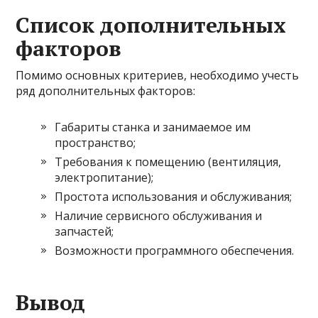
Список дополнительных
факторов
Помимо основных критериев, необходимо учесть
ряд дополнительных факторов:
Габариты станка и занимаемое им
пространство;
Требования к помещению (вентиляция,
электропитание);
Простота использования и обслуживания;
Наличие сервисного обслуживания и
запчастей;
Возможности программного обеспечения.
Вывод