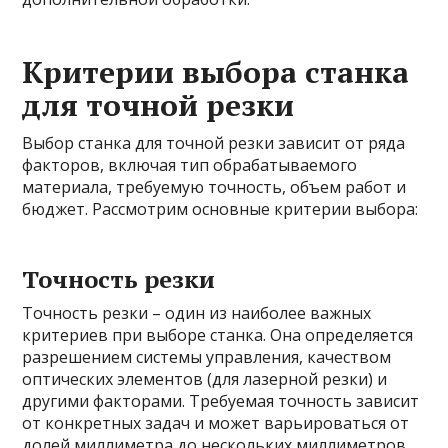
Критерии выбора станка
для точной резки
Выбор станка для точной резки зависит от ряда
факторов, включая тип обрабатываемого
материала, требуемую точность, объем работ и
бюджет. Рассмотрим основные критерии выбора:
Точность резки
Точность резки – один из наиболее важных
критериев при выборе станка. Она определяется
разрешением системы управления, качеством
оптических элементов (для лазерной резки) и
другими факторами. Требуемая точность зависит
от конкретных задач и может варьироваться от
долей миллиметра до нескольких миллиметров.