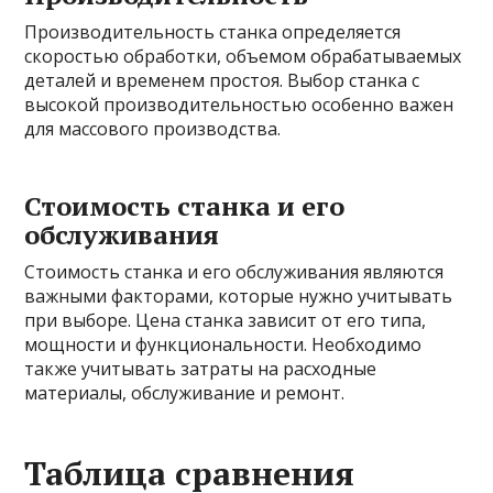
Производительность станка определяется
скоростью обработки, объемом обрабатываемых
деталей и временем простоя. Выбор станка с
высокой производительностью особенно важен
для массового производства.
Стоимость станка и его
обслуживания
Стоимость станка и его обслуживания являются
важными факторами, которые нужно учитывать
при выборе. Цена станка зависит от его типа,
мощности и функциональности. Необходимо
также учитывать затраты на расходные
материалы, обслуживание и ремонт.
Таблица сравнения