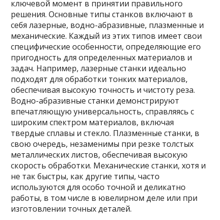
ключевой момент в принятии правильного
решения. Основные типы станков включают в
себя лазерные, водно-абразивные, плазменные и
механические. Каждый из этих типов имеет свои
специфические особенности, определяющие его
пригодность для определенных материалов и
задач. Например, лазерные станки идеально
подходят для обработки тонких материалов,
обеспечивая высокую точность и чистоту реза.
Водно-абразивные станки демонстрируют
впечатляющую универсальность, справляясь с
широким спектром материалов, включая
твердые сплавы и стекло. Плазменные станки, в
свою очередь, незаменимы при резке толстых
металлических листов, обеспечивая высокую
скорость обработки. Механические станки, хотя и
не так быстры, как другие типы, часто
используются для особо точной и деликатно
работы, в том числе в ювелирном деле или при
изготовлении точных деталей.