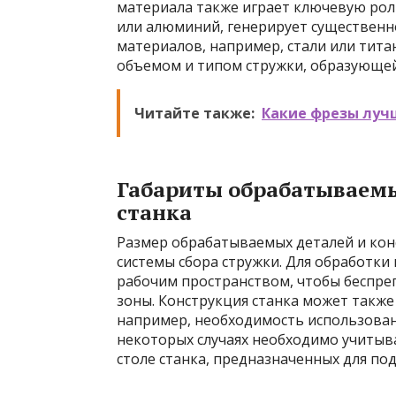
материала также играет ключевую роль
или алюминий, генерирует существенн
материалов, например, стали или тита
объемом и типом стружки, образующей
Читайте также:
Какие фрезы луч
Габариты обрабатываемы
станка
Размер обрабатываемых деталей и кон
системы сбора стружки. Для обработки
рабочим пространством, чтобы беспреп
зоны. Конструкция станка может также
например, необходимость использован
некоторых случаях необходимо учитыв
столе станка, предназначенных для по