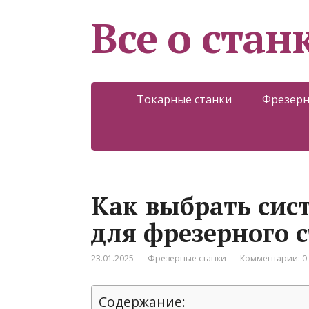
Все о стан
Токарные станки
Фрезерн
Как выбрать сис
для фрезерного 
23.01.2025
Фрезерные станки
Комментарии: 0
Содержание: