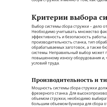
Критерии выбора с
Выбор системы сбора стружки – дело о
Необходимо учитывать множество фак
эффективность и безопасность работы
производительность станка, тип обра
обрабатываемых заготовок, а также бю
системы. Неправильный выбор может 
повышенному износу оборудования и, 
условий труда.
Производительность и т
Мощность системы сбора стружки дол
фрезерного станка. Для высокопроизв
объемом стружки, необходимо выбира
большим объемом бункера для сбора о