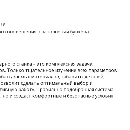
та
го оповещения о заполнении бункера
рного станка – это комплексная задача,
в. Только тщательное изучение всех параметров
рабатываемых материалов, габариты деталей,
позволит сделать оптимальный выбор и
тивную работу. Правильно подобранная система
, но и создаст комфортные и безопасные условия