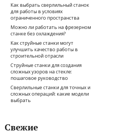
Как выбрать сверлильный станок
для работы в условиях
ограниченного пространства
Можно ли работать на фрезерном
станке без охлаждения?
Как струйные станки могут
улучшить качество работы в
строительной отрасли
Струйные станки для создания
сложных узоров на стекле:
пошаговое руководство
Сверлильные станки для точных и
сложных операций: какие модели
выбрать
Свежие