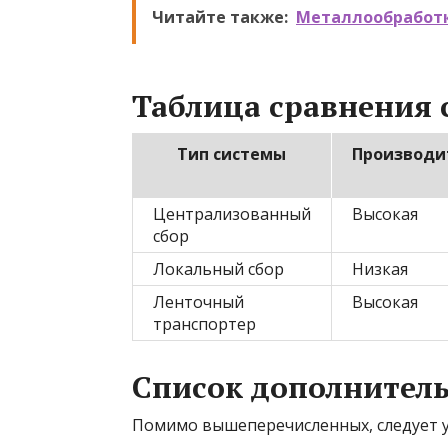
Читайте также:
Металлообработк
Таблица сравнения 
Тип системы
Производи
Централизованный
Высокая
сбор
Локальный сбор
Низкая
Ленточный
Высокая
транспортер
Список дополнител
Помимо вышеперечисленных, следует 