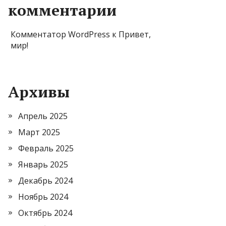
комментарии
Комментатор WordPress
к
Привет,
мир!
Архивы
Апрель 2025
Март 2025
Февраль 2025
Январь 2025
Декабрь 2024
Ноябрь 2024
Октябрь 2024