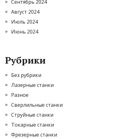
Сентябрь 2024
Август 2024
Июль 2024
Июнь 2024
Рубрики
Без рубрики
Лазерные станки
Разное
Сверлильные станки
Струйные станки
Токарные станки
Фрезерные станки