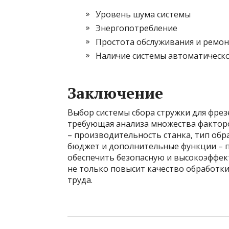
Уровень шума системы
Энергопотребление
Простота обслуживания и ремон
Наличие системы автоматическо
Заключение
Выбор системы сбора стружки для фрезе
требующая анализа множества факторо
– производительность станка, тип об
бюджет и дополнительные функции – 
обеспечить безопасную и высокоэффек
не только повысит качество обработки
труда.