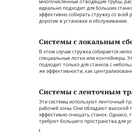
многочисленные отводящие трубы, рас
идеально подходит для больших станк
эффективно собирать стружку со всей р
дорогие в установке и обслуживании.
Системы с локальным сб
В этом случае стружка собирается непо
специальные лотки или контейнеры. Э
подходит только для станков с небол
же эффективности, как централизован
Системы с ленточным т
Эти системы используют ленточный тр
рабочей зоны. Они обладают высокой 
эффективно очищать станок. Однако, 
требуют большего пространства для ус