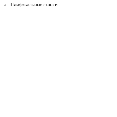
Шлифовальные станки