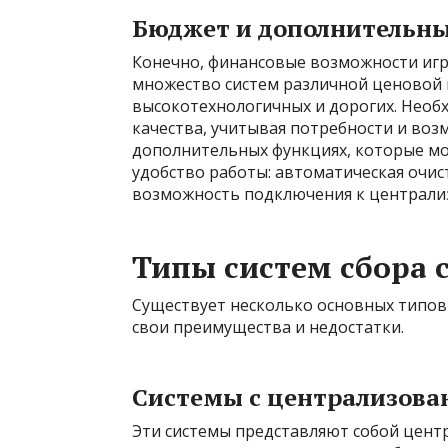
Бюджет и дополнительн
Конечно, финансовые возможности игр
множество систем различной ценовой к
высокотехнологичных и дорогих. Нео
качества, учитывая потребности и воз
дополнительных функциях, которые мо
удобство работы: автоматическая очис
возможность подключения к централиз
Типы систем сбора 
Существует несколько основных типов 
свои преимущества и недостатки.
Системы с централизов
Эти системы представляют собой цент