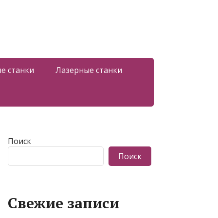
е станки
Лазерные станки
Поиск
Поиск
Свежие записи