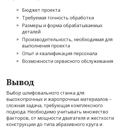
Бюджет проекта
Требуемая точность обработки
Размеры и форма обрабатываемых
деталей
Производительность, необходимая для
выполнения проекта
Опыт и квалификация персонала
Возможности сервисного обслуживания
Вывод
Выбор шлифовального станка для
высокопрочных и жаропрочных материалов –
сложная задача, требующая комплексного
подхода. Необходимо учитывать множество
факторов, от мощности двигателя и жесткости
конструкции до типа абразивного круга и