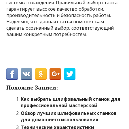
системы охлаждения. Правильный выбор станка
гарантирует высокое качество обработки,
производительность и безопасность работы.
Надеемся, что данная статья поможет вам
сделать осознанный выбор, соответствующий
вашим конкретным потребностям.
Похожие Записи:
Как выбрать шлифовальный станок для
профессиональной мастерской
Обзор лучших шлифовальных станков
для домашнего использования
Технические характеристики