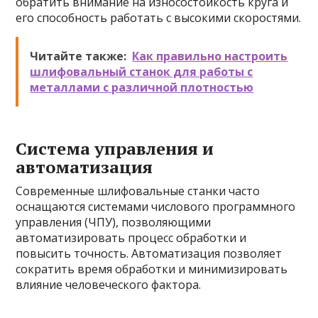
обратить внимание на износостойкость круга и
его способность работать с высокими скоростями.
Читайте также:
Как правильно настроить
шлифовальный станок для работы с
металлами с различной плотностью
Система управления и
автоматизация
Современные шлифовальные станки часто
оснащаются системами числового программного
управления (ЧПУ), позволяющими
автоматизировать процесс обработки и
повысить точность. Автоматизация позволяет
сократить время обработки и минимизировать
влияние человеческого фактора.