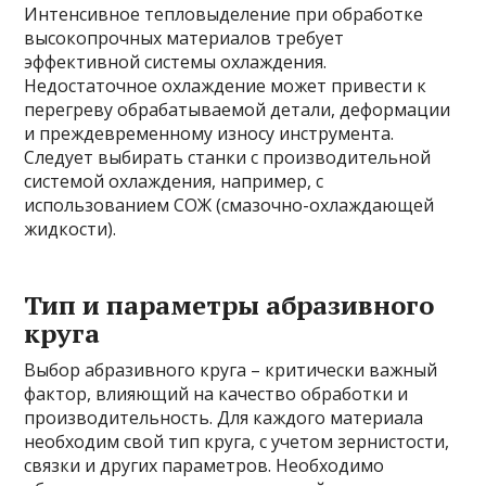
Интенсивное тепловыделение при обработке
высокопрочных материалов требует
эффективной системы охлаждения.
Недостаточное охлаждение может привести к
перегреву обрабатываемой детали, деформации
и преждевременному износу инструмента.
Следует выбирать станки с производительной
системой охлаждения, например, с
использованием СОЖ (смазочно-охлаждающей
жидкости).
Тип и параметры абразивного
круга
Выбор абразивного круга – критически важный
фактор, влияющий на качество обработки и
производительность. Для каждого материала
необходим свой тип круга, с учетом зернистости,
связки и других параметров. Необходимо