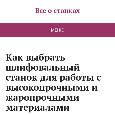
Все о станках
МЕНЮ
Как выбрать
шлифовальный
станок для работы с
высокопрочными и
жаропрочными
материалами