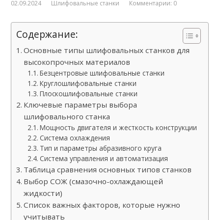
02.09.2024
Шлифовальные станки
Комментарии: 0
Содержание:
Основные типы шлифовальных станков для
высокопрочных материалов
Безцентровые шлифовальные станки
Круглошлифовальные станки
Плоскошлифовальные станки
Ключевые параметры выбора
шлифовального станка
Мощность двигателя и жесткость конструкции
Система охлаждения
Тип и параметры абразивного круга
Система управления и автоматизация
Таблица сравнения основных типов станков
Выбор СОЖ (смазочно-охлаждающей
жидкости)
Список важных факторов, которые нужно
учитывать