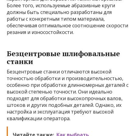
Более того, используемые абразивные круги
должны быть специально разработаны для
работы с конкретным типом материала,
обеспечивая оптимальное соотношение скорости
резания и износостойкости.
Безцентровые шлифовальные
станки
Безцентровые станки отличаются высокой
точностью обработки и производительностью,
особенно при обработке длинномерных деталей с
высокой степенью точности. Они идеально
подходят для обработки высокопрочных валов,
штоков и других подобных деталей. Однако, их
настройка и эксплуатация требуют высокой
квалификации оператора.
Читайте также:
Как выбрать