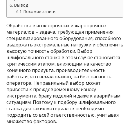
Вывод
Похожие записи:
Обработка высокопрочных и жаропрочных
материалов – задача, требующая применения
специализированного оборудования, способного
выдержать экстремальные нагрузки и обеспечить
высокую точность обработки. Выбор
шлифовального станка в этом случае становится
критическим этапом, влияющим на качество
конечного продукта, производительность
работы и, что немаловажно, на безопасность
оператора. Неправильный выбор может
привести к преждевременному износу
инструмента, браку изделий и даже к аварийным
ситуациям. Поэтому к подбору шлифовального
станка для таких материалов необходимо
подходить со всей ответственностью, учитывая
множество факторов.