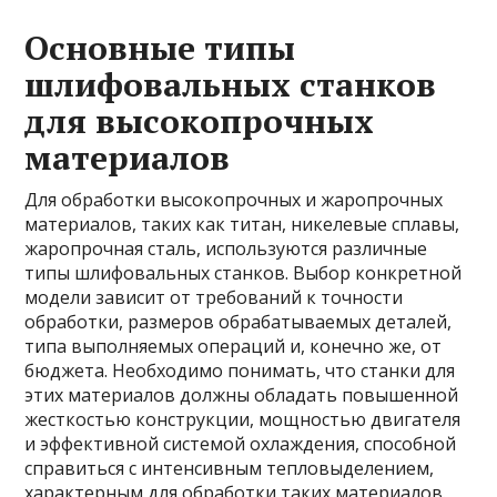
Основные типы
шлифовальных станков
для высокопрочных
материалов
Для обработки высокопрочных и жаропрочных
материалов, таких как титан, никелевые сплавы,
жаропрочная сталь, используются различные
типы шлифовальных станков. Выбор конкретной
модели зависит от требований к точности
обработки, размеров обрабатываемых деталей,
типа выполняемых операций и, конечно же, от
бюджета. Необходимо понимать, что станки для
этих материалов должны обладать повышенной
жесткостью конструкции, мощностью двигателя
и эффективной системой охлаждения, способной
справиться с интенсивным тепловыделением,
характерным для обработки таких материалов.