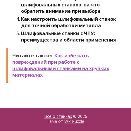
шлифовальных станков: на что
обратить внимание при выборе
Как настроить шлифовальный станок
для точной обработки металла
Шлифовальные станки с ЧПУ:
преимущества и области применения
Читайте также:
Как избежать
повреждений при работе с
шлифовальными станками на хрупких
материалах
Все о станках
© 2026
Тема от
WP Puzzle