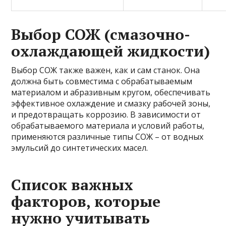
Выбор СОЖ (смазочно-
охлаждающей жидкости)
Выбор СОЖ также важен, как и сам станок. Она
должна быть совместима с обрабатываемым
материалом и абразивным кругом, обеспечивать
эффективное охлаждение и смазку рабочей зоны,
и предотвращать коррозию. В зависимости от
обрабатываемого материала и условий работы,
применяются различные типы СОЖ – от водных
эмульсий до синтетических масел.
Список важных
факторов, которые
нужно учитывать