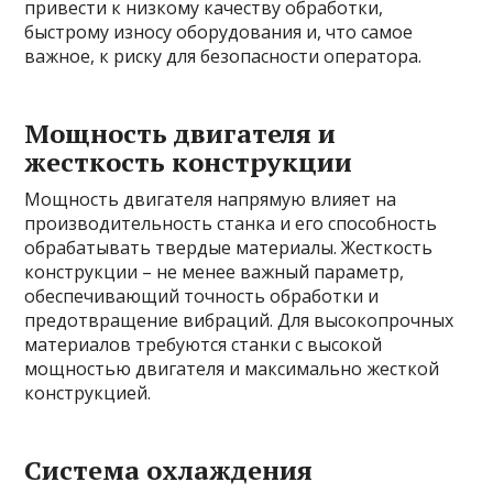
привести к низкому качеству обработки,
быстрому износу оборудования и, что самое
важное, к риску для безопасности оператора.
Мощность двигателя и
жесткость конструкции
Мощность двигателя напрямую влияет на
производительность станка и его способность
обрабатывать твердые материалы. Жесткость
конструкции – не менее важный параметр,
обеспечивающий точность обработки и
предотвращение вибраций. Для высокопрочных
материалов требуются станки с высокой
мощностью двигателя и максимально жесткой
конструкцией.
Система охлаждения