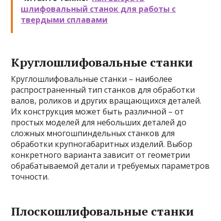
шлифовальный станок для работы с
твердыми сплавами
Круглошлифовальные станки
Круглошлифовальные станки – наиболее
распространенный тип станков для обработки
валов, роликов и других вращающихся деталей.
Их конструкция может быть различной – от
простых моделей для небольших деталей до
сложных многошпиндельных станков для
обработки крупногабаритных изделий. Выбор
конкретного варианта зависит от геометрии
обрабатываемой детали и требуемых параметров
точности.
Плоскошлифовальные станки