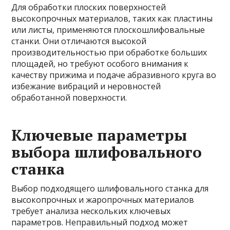
Для обработки плоских поверхностей
высокопрочных материалов, таких как пластины
или листы, применяются плоскошлифовальные
станки. Они отличаются высокой
производительностью при обработке больших
площадей, но требуют особого внимания к
качеству прижима и подаче абразивного круга во
избежание вибраций и неровностей
обработанной поверхности.
Ключевые параметры
выбора шлифовального
станка
Выбор подходящего шлифовального станка для
высокопрочных и жаропрочных материалов
требует анализа нескольких ключевых
параметров. Неправильный подход может