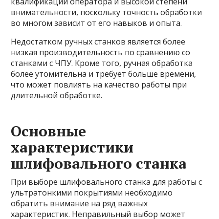
квалификации оператора и высокой степени
внимательности, поскольку точность обработки
во многом зависит от его навыков и опыта.
Недостатком ручных станков является более
низкая производительность по сравнению со
станками с ЧПУ. Кроме того, ручная обработка
более утомительна и требует больше времени,
что может повлиять на качество работы при
длительной обработке.
Основные
характеристики
шлифовального станка
При выборе шлифовального станка для работы с
ультратонкими покрытиями необходимо
обратить внимание на ряд важных
характеристик. Неправильный выбор может