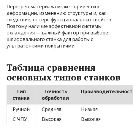
Перегрев материала может привести к
деформации, изменению структуры и, как
следствие, потере функциональных свойств.
Поэтому наличие эффективной системы
охлаждения — важный фактор при выборе
шлифовального станка для работы с
ультратонкими покрытиями.
Таблица сравнения
основных типов станков
Тип
Точность
Производительност
станка
обработки
Ручной
Средняя
Низкая
С ЧПУ
Высокая
Высокая