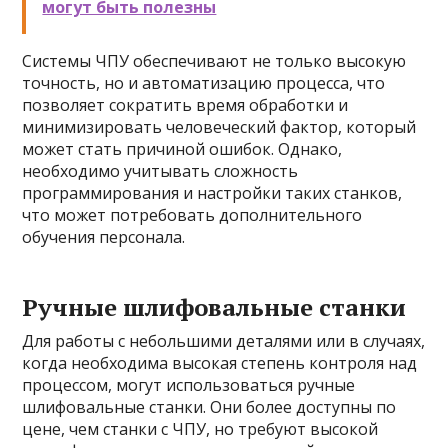
могут быть полезны
Системы ЧПУ обеспечивают не только высокую
точность, но и автоматизацию процесса, что
позволяет сократить время обработки и
минимизировать человеческий фактор, который
может стать причиной ошибок. Однако,
необходимо учитывать сложность
программирования и настройки таких станков,
что может потребовать дополнительного
обучения персонала.
Ручные шлифовальные станки
Для работы с небольшими деталями или в случаях,
когда необходима высокая степень контроля над
процессом, могут использоваться ручные
шлифовальные станки. Они более доступны по
цене, чем станки с ЧПУ, но требуют высокой