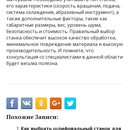
его характеристики (скорость вращения, подача,
система охлаждения, абразивный инструмент), а
также дополнительные факторы, такие как
габаритные размеры, вес, уровень шума,
безопасность и стоимость. Правильный выбор
станка обеспечит высокое качество обработки,
минимальное повреждение материала и высокую
производительность. И помните, что
консультация со специалистами в данной области
будет весьма полезна.
Похожие Записи:
Как выбрать шлифовальный станок для