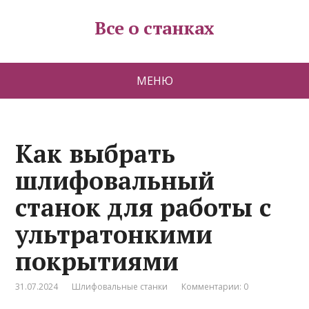
Все о станках
МЕНЮ
Как выбрать
шлифовальный
станок для работы с
ультратонкими
покрытиями
31.07.2024
Шлифовальные станки
Комментарии: 0