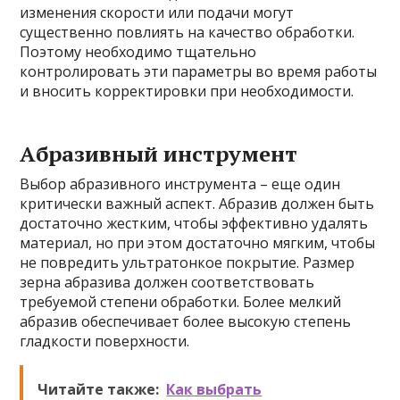
изменения скорости или подачи могут
существенно повлиять на качество обработки.
Поэтому необходимо тщательно
контролировать эти параметры во время работы
и вносить корректировки при необходимости.
Абразивный инструмент
Выбор абразивного инструмента – еще один
критически важный аспект. Абразив должен быть
достаточно жестким, чтобы эффективно удалять
материал, но при этом достаточно мягким, чтобы
не повредить ультратонкое покрытие. Размер
зерна абразива должен соответствовать
требуемой степени обработки. Более мелкий
абразив обеспечивает более высокую степень
гладкости поверхности.
Читайте также:
Как выбрать