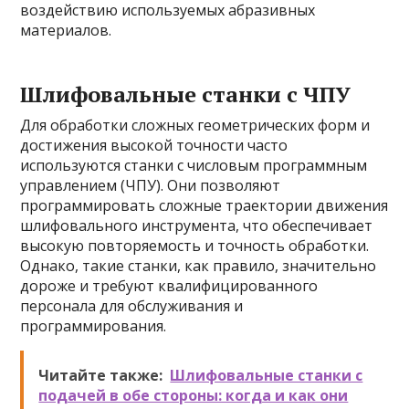
воздействию используемых абразивных
материалов.
Шлифовальные станки с ЧПУ
Для обработки сложных геометрических форм и
достижения высокой точности часто
используются станки с числовым программным
управлением (ЧПУ). Они позволяют
программировать сложные траектории движения
шлифовального инструмента, что обеспечивает
высокую повторяемость и точность обработки.
Однако, такие станки, как правило, значительно
дороже и требуют квалифицированного
персонала для обслуживания и
программирования.
Читайте также:
Шлифовальные станки с
подачей в обе стороны: когда и как они