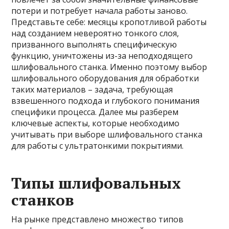
потери и потребует начала работы заново.
Представьте себе: месяцы кропотливой работы
над созданием невероятно тонкого слоя,
призванного выполнять специфическую
функцию, уничтожены из-за неподходящего
шлифовального станка. Именно поэтому выбор
шлифовального оборудования для обработки
таких материалов – задача, требующая
взвешенного подхода и глубокого понимания
специфики процесса. Далее мы разберем
ключевые аспекты, которые необходимо
учитывать при выборе шлифовального станка
для работы с ультратонкими покрытиями.
Типы шлифовальных
станков
На рынке представлено множество типов