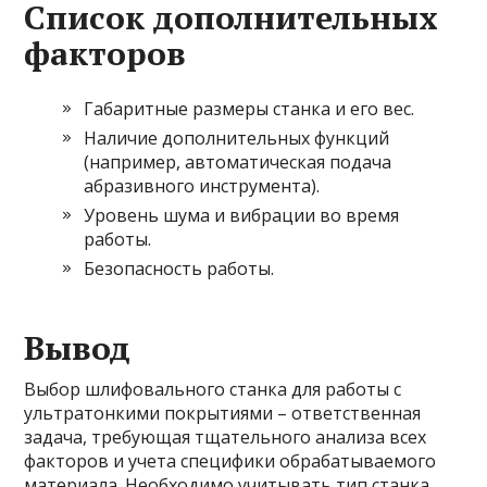
Список дополнительных
факторов
Габаритные размеры станка и его вес.
Наличие дополнительных функций
(например, автоматическая подача
абразивного инструмента).
Уровень шума и вибрации во время
работы.
Безопасность работы.
Вывод
Выбор шлифовального станка для работы с
ультратонкими покрытиями – ответственная
задача, требующая тщательного анализа всех
факторов и учета специфики обрабатываемого
материала. Необходимо учитывать тип станка,