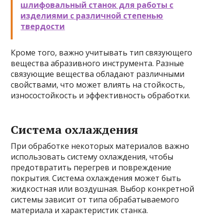
шлифовальный станок для работы с
изделиями с различной степенью
твердости
Кроме того, важно учитывать тип связующего
вещества абразивного инструмента. Разные
связующие вещества обладают различными
свойствами, что может влиять на стойкость,
износостойкость и эффективность обработки.
Система охлаждения
При обработке некоторых материалов важно
использовать систему охлаждения, чтобы
предотвратить перегрев и повреждение
покрытия. Система охлаждения может быть
жидкостная или воздушная. Выбор конкретной
системы зависит от типа обрабатываемого
материала и характеристик станка.