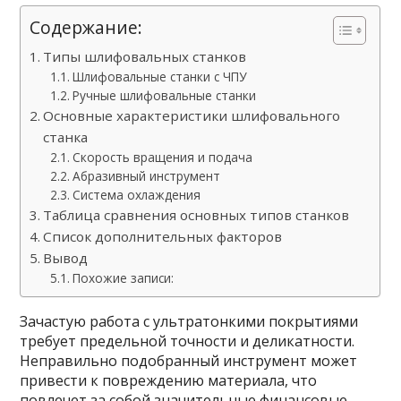
Содержание:
Типы шлифовальных станков
Шлифовальные станки с ЧПУ
Ручные шлифовальные станки
Основные характеристики шлифовального
станка
Скорость вращения и подача
Абразивный инструмент
Система охлаждения
Таблица сравнения основных типов станков
Список дополнительных факторов
Вывод
Похожие записи:
Зачастую работа с ультратонкими покрытиями
требует предельной точности и деликатности.
Неправильно подобранный инструмент может
привести к повреждению материала, что
повлечет за собой значительные финансовые