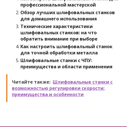
профессиональной мастерской
Обзор лучших шлифовальных станков
для домашнего использования
Технические характеристики
шлифовальных станков: на что
обратить внимание при выборе
Как настроить шлифовальный станок
для точной обработки металла
Шлифовальные станки с ЧПУ:
преимущества и области применения
Читайте также:
Шлифовальные станки с
возможностью регулировки скорости:
преимущества и особенности