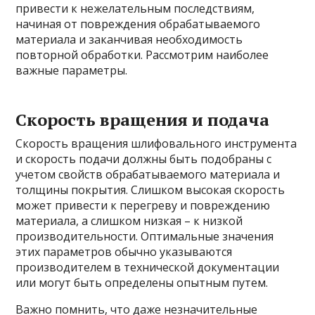
привести к нежелательным последствиям,
начиная от повреждения обрабатываемого
материала и заканчивая необходимость
повторной обработки. Рассмотрим наиболее
важные параметры.
Скорость вращения и подача
Скорость вращения шлифовального инструмента
и скорость подачи должны быть подобраны с
учетом свойств обрабатываемого материала и
толщины покрытия. Слишком высокая скорость
может привести к перегреву и повреждению
материала, а слишком низкая – к низкой
производительности. Оптимальные значения
этих параметров обычно указываются
производителем в технической документации
или могут быть определены опытным путем.
Важно помнить, что даже незначительные