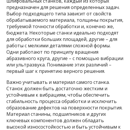
шлифовальных станков, каждый из которых
предназначен для решения определенных задач.
Выбор подходящего типа зависит от свойств
обрабатываемого материала, толщины покрытия,
требуемой точности обработки и, конечно же,
бюджета. Некоторые станки идеально подходят
для обработки больших площадей, другие – для
работы с мелкими деталями сложной формы.
Одни работают по принципу вращения
абразивного круга, другие – с помощью вибрации
или ультразвука. Понимание этих различий –
первый шаг к принятию верного решения.
Важно учитывать и материал самого станка.
Станок должен быть достаточно жестким и
устойчивым к вибрациям, чтобы обеспечить
стабильность процесса обработки и исключить
образование дефектов на поверхности покрытия.
Материал станины, подшипников и других
ключевых компонентов должен обладать
высокой износостойкостью и быть устойчивым к