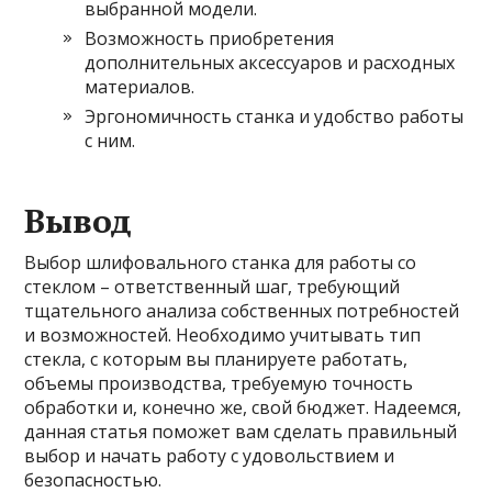
выбранной модели.
Возможность приобретения
дополнительных аксессуаров и расходных
материалов.
Эргономичность станка и удобство работы
с ним.
Вывод
Выбор шлифовального станка для работы со
стеклом – ответственный шаг, требующий
тщательного анализа собственных потребностей
и возможностей. Необходимо учитывать тип
стекла, с которым вы планируете работать,
объемы производства, требуемую точность
обработки и, конечно же, свой бюджет. Надеемся,
данная статья поможет вам сделать правильный
выбор и начать работу с удовольствием и
безопасностью.