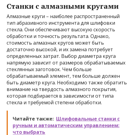
Станки с алмазными кругами
Алмазные круги – наиболее распространенный
тип абразивного инструмента для шлифовки
стекла. Они обеспечивают высокую скорость
обработки и точность результата. Однако,
стоимость алмазных кругов может быть
достаточно высокой, и их замена потребует
определенных затрат. Выбор диаметра круга
напрямую зависит от размеров обрабатываемых
стеклянных заготовок. Чем больше
обрабатываемый элемент, тем больше должен
быть диаметр круга. Необходимо также обратить
внимание на твердость алмазного покрытия,
которая подбирается в зависимости от типа
стекла и требуемой степени обработки.
Читайте также:
Шлифовальные станки с
ручным и автоматическим управлением:
что выбрать