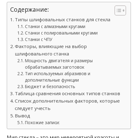
Содержание:
Типы шлифовальных станков для стекла
Станки с алмазными кругами
Станки с полировальными кругами
Станки с ЧПУ
Факторы, влияющие на выбор
шлифовального станка
Мощность двигателя и размеры
обрабатываемых заготовок
Тип используемых абразивов и
дополнительные функции
Бюджет и безопасность
Таблица сравнения основных типов станков
Список дополнительных факторов, которые
следует учесть
Вывод
Похожие записи:
Мир стекла – это мир невероятной красоты и