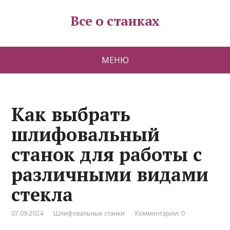
Все о станках
МЕНЮ
Как выбрать
шлифовальный
станок для работы с
различными видами
стекла
07.09.2024
Шлифовальные станки
Комментарии: 0