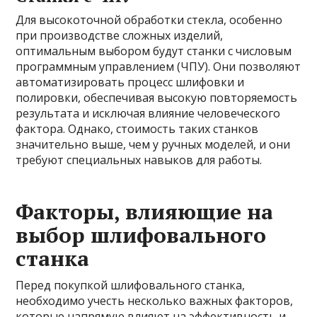
Для высокоточной обработки стекла, особенно
при производстве сложных изделий,
оптимальным выбором будут станки с числовым
программным управлением (ЧПУ). Они позволяют
автоматизировать процесс шлифовки и
полировки, обеспечивая высокую повторяемость
результата и исключая влияние человеческого
фактора. Однако, стоимость таких станков
значительно выше, чем у ручных моделей, и они
требуют специальных навыков для работы.
Факторы, влияющие на
выбор шлифовального
станка
Перед покупкой шлифовального станка,
необходимо учесть несколько важных факторов,
которые напрямую влияют на эффективность и