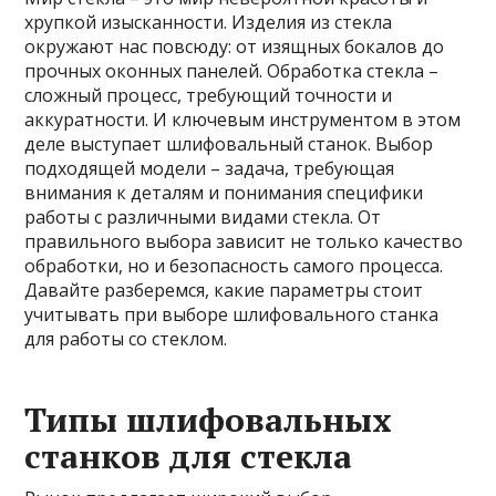
хрупкой изысканности. Изделия из стекла
окружают нас повсюду: от изящных бокалов до
прочных оконных панелей. Обработка стекла –
сложный процесс, требующий точности и
аккуратности. И ключевым инструментом в этом
деле выступает шлифовальный станок. Выбор
подходящей модели – задача, требующая
внимания к деталям и понимания специфики
работы с различными видами стекла. От
правильного выбора зависит не только качество
обработки, но и безопасность самого процесса.
Давайте разберемся, какие параметры стоит
учитывать при выборе шлифовального станка
для работы со стеклом.
Типы шлифовальных
станков для стекла