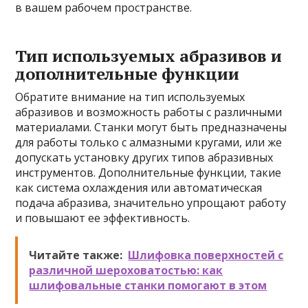
в вашем рабочем пространстве.
Тип используемых абразивов и
дополнительные функции
Обратите внимание на тип используемых
абразивов и возможность работы с различными
материалами. Станки могут быть предназначены
для работы только с алмазными кругами, или же
допускать установку других типов абразивных
инструментов. Дополнительные функции, такие
как система охлаждения или автоматическая
подача абразива, значительно упрощают работу
и повышают ее эффективность.
Читайте также:
Шлифовка поверхностей с
различной шероховатостью: как
шлифовальные станки помогают в этом