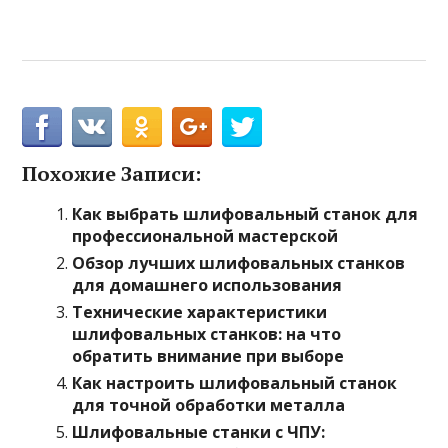
Похожие Записи:
Как выбрать шлифовальный станок для
профессиональной мастерской
Обзор лучших шлифовальных станков
для домашнего использования
Технические характеристики
шлифовальных станков: на что
обратить внимание при выборе
Как настроить шлифовальный станок
для точной обработки металла
Шлифовальные станки с ЧПУ: