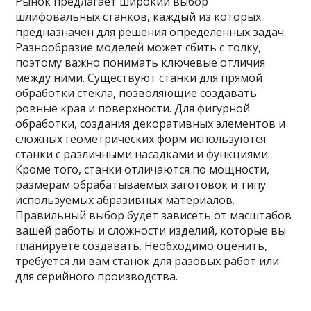
Рынок предлагает широкий выбор
шлифовальных станков, каждый из которых
предназначен для решения определенных задач.
Разнообразие моделей может сбить с толку,
поэтому важно понимать ключевые отличия
между ними. Существуют станки для прямой
обработки стекла, позволяющие создавать
ровные края и поверхности. Для фигурной
обработки, создания декоративных элементов и
сложных геометрических форм используются
станки с различными насадками и функциями.
Кроме того, станки отличаются по мощности,
размерам обрабатываемых заготовок и типу
используемых абразивных материалов.
Правильный выбор будет зависеть от масштабов
вашей работы и сложности изделий, которые вы
планируете создавать. Необходимо оценить,
требуется ли вам станок для разовых работ или
для серийного производства.