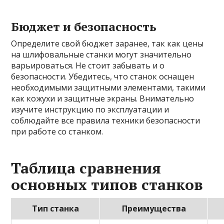
Бюджет и безопасность
Определите свой бюджет заранее, так как цены
на шлифовальные станки могут значительно
варьироваться. Не стоит забывать и о
безопасности. Убедитесь, что станок оснащен
необходимыми защитными элементами, такими
как кожухи и защитные экраны. Внимательно
изучите инструкцию по эксплуатации и
соблюдайте все правила техники безопасности
при работе со станком.
Таблица сравнения
основных типов станков
Тип станка
Преимущества