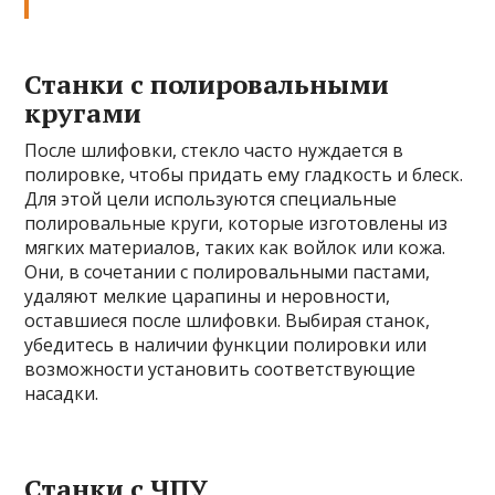
Станки с полировальными
кругами
После шлифовки, стекло часто нуждается в
полировке, чтобы придать ему гладкость и блеск.
Для этой цели используются специальные
полировальные круги, которые изготовлены из
мягких материалов, таких как войлок или кожа.
Они, в сочетании с полировальными пастами,
удаляют мелкие царапины и неровности,
оставшиеся после шлифовки. Выбирая станок,
убедитесь в наличии функции полировки или
возможности установить соответствующие
насадки.
Станки с ЧПУ