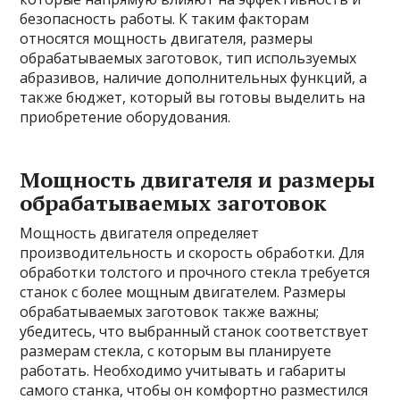
безопасность работы. К таким факторам
относятся мощность двигателя, размеры
обрабатываемых заготовок, тип используемых
абразивов, наличие дополнительных функций, а
также бюджет, который вы готовы выделить на
приобретение оборудования.
Мощность двигателя и размеры
обрабатываемых заготовок
Мощность двигателя определяет
производительность и скорость обработки. Для
обработки толстого и прочного стекла требуется
станок с более мощным двигателем. Размеры
обрабатываемых заготовок также важны;
убедитесь, что выбранный станок соответствует
размерам стекла, с которым вы планируете
работать. Необходимо учитывать и габариты
самого станка, чтобы он комфортно разместился