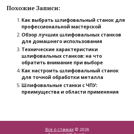
Похожие Записи:
Как выбрать шлифовальный станок для
профессиональной мастерской
Обзор лучших шлифовальных станков
для домашнего использования
Технические характеристики
шлифовальных станков: на что
обратить внимание при выборе
Как настроить шлифовальный станок
для точной обработки металла
Шлифовальные станки с ЧПУ:
преимущества и области применения
Все о станках
© 2026