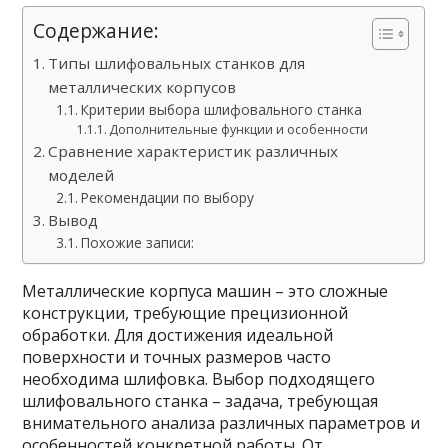
Содержание:
Типы шлифовальных станков для
металлических корпусов
Критерии выбора шлифовального станка
Дополнительные функции и особенности
Сравнение характеристик различных
моделей
Рекомендации по выбору
Вывод
Похожие записи:
Металлические корпуса машин – это сложные
конструкции, требующие прецизионной
обработки. Для достижения идеальной
поверхности и точных размеров часто
необходима шлифовка. Выбор подходящего
шлифовального станка – задача, требующая
внимательного анализа различных параметров и
особенностей конкретной работы. От