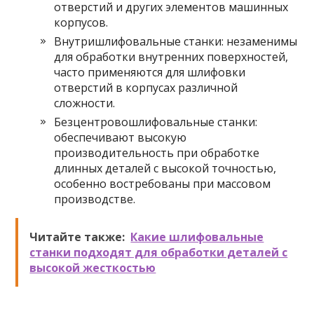
отверстий и других элементов машинных
корпусов.
Внутришлифовальные станки: незаменимы
для обработки внутренних поверхностей,
часто применяются для шлифовки
отверстий в корпусах различной
сложности.
Безцентровошлифовальные станки:
обеспечивают высокую
производительность при обработке
длинных деталей с высокой точностью,
особенно востребованы при массовом
производстве.
Читайте также:
Какие шлифовальные
станки подходят для обработки деталей с
высокой жесткостью