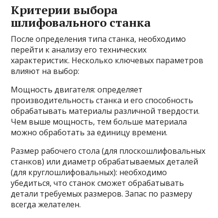
Критерии выбора
шлифовального станка
После определения типа станка, необходимо
перейти к анализу его технических
характеристик. Несколько ключевых параметров
влияют на выбор:
Мощность двигателя: определяет
производительность станка и его способность
обрабатывать материалы различной твердости.
Чем выше мощность, тем больше материала
можно обработать за единицу времени.
Размер рабочего стола (для плоскошлифовальных
станков) или диаметр обрабатываемых деталей
(для круглошлифовальных): необходимо
убедиться, что станок сможет обрабатывать
детали требуемых размеров. Запас по размеру
всегда желателен.