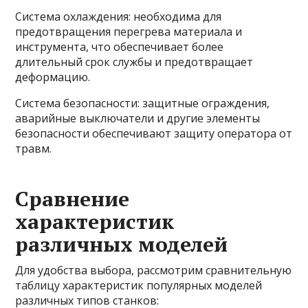
Система охлаждения: необходима для
предотвращения перегрева материала и
инструмента, что обеспечивает более
длительный срок службы и предотвращает
деформацию.
Система безопасности: защитные ограждения,
аварийные выключатели и другие элементы
безопасности обеспечивают защиту оператора от
травм.
Сравнение
характеристик
различных моделей
Для удобства выбора, рассмотрим сравнительную
таблицу характеристик популярных моделей
различных типов станков: