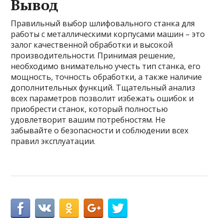
Вывод
Правильный выбор шлифовального станка для
работы с металлическими корпусами машин – это
залог качественной обработки и высокой
производительности. Принимая решение,
необходимо внимательно учесть тип станка, его
мощность, точность обработки, а также наличие
дополнительных функций. Тщательный анализ
всех параметров позволит избежать ошибок и
приобрести станок, который полностью
удовлетворит вашим потребностям. Не
забывайте о безопасности и соблюдении всех
правил эксплуатации.