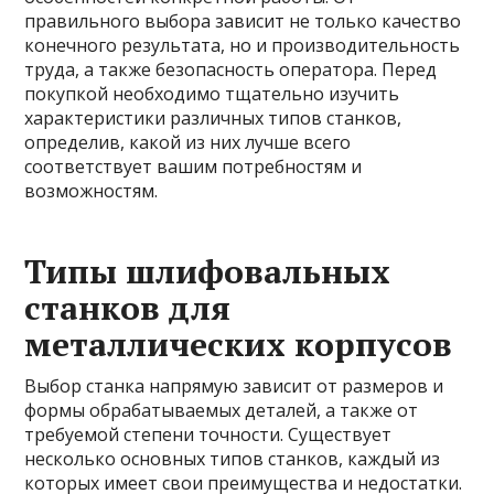
правильного выбора зависит не только качество
конечного результата, но и производительность
труда, а также безопасность оператора. Перед
покупкой необходимо тщательно изучить
характеристики различных типов станков,
определив, какой из них лучше всего
соответствует вашим потребностям и
возможностям.
Типы шлифовальных
станков для
металлических корпусов
Выбор станка напрямую зависит от размеров и
формы обрабатываемых деталей, а также от
требуемой степени точности. Существует
несколько основных типов станков, каждый из
которых имеет свои преимущества и недостатки.