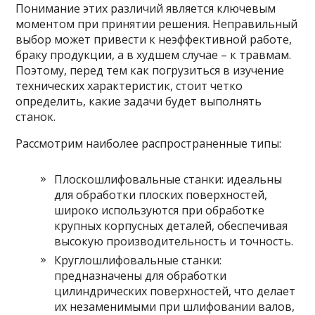
Понимание этих различий является ключевым
моментом при принятии решения. Неправильный
выбор может привести к неэффективной работе,
браку продукции, а в худшем случае – к травмам.
Поэтому, перед тем как погрузиться в изучение
технических характеристик, стоит четко
определить, какие задачи будет выполнять
станок.
Рассмотрим наиболее распространенные типы:
Плоскошлифовальные станки: идеальны
для обработки плоских поверхностей,
широко используются при обработке
крупных корпусных деталей, обеспечивая
высокую производительность и точность.
Круглошлифовальные станки:
предназначены для обработки
цилиндрических поверхностей, что делает
их незаменимыми при шлифовании валов,