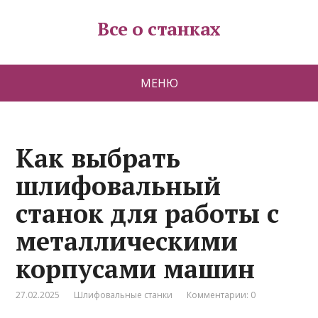
Все о станках
МЕНЮ
Как выбрать
шлифовальный
станок для работы с
металлическими
корпусами машин
27.02.2025
Шлифовальные станки
Комментарии: 0