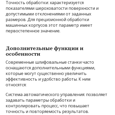
Точность обработки: характеризуется
показателями шероховатости поверхности и
допустимыми отклонениями от заданных
размеров. Для прецизионной обработки
машинных корпусов этот параметр имеет
первостепенное значение.
Дополнительные функции и
особенности
Современные шлифовальные станки часто
оснащаются дополнительными функциями,
которые могут существенно увеличить
эффективность и удобство работы. К ним
относятся:
Система автоматического управления: позволяет
задавать параметры обработки и
контролировать процесс, что повышает
точность и повторяемость результатов.