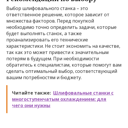
Выбор шлифовального станка – это
ответственное решение, которое зависит от
множества факторов. Перед покупкой
необходимо точно определить задачи, которые
будет выполнять станок, а также
проанализировать его технические
характеристики. Не стоит экономить на качестве,
так как это может привести к значительным
потерям в будущем. При необходимости
обратитесь к специалистам, которые помогут вам
сделать оптимальный выбор, соответствующий
вашим потребностям и бюджету.
Читайте также:
Шлифовальные станки с
многоступенчатым охлаждением: для
чего они нужны