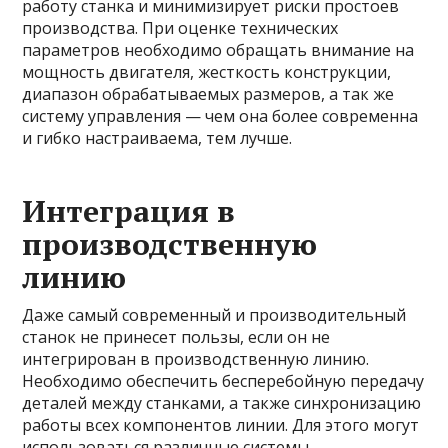
работу станка и минимизирует риски простоев
производства. При оценке технических
параметров необходимо обращать внимание на
мощность двигателя, жесткость конструкции,
диапазон обрабатываемых размеров, а так же
систему управления — чем она более современна
и гибко настраиваема, тем лучше.
Интеграция в
производственную
линию
Даже самый современный и производительный
станок не принесет пользы, если он не
интегрирован в производственную линию.
Необходимо обеспечить бесперебойную передачу
деталей между станками, а также синхронизацию
работы всех компонентов линии. Для этого могут
использоваться различные системы