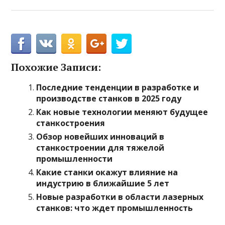
Похожие Записи:
Последние тенденции в разработке и
производстве станков в 2025 году
Как новые технологии меняют будущее
станкостроения
Обзор новейших инноваций в
станкостроении для тяжелой
промышленности
Какие станки окажут влияние на
индустрию в ближайшие 5 лет
Новые разработки в области лазерных
станков: что ждет промышленность