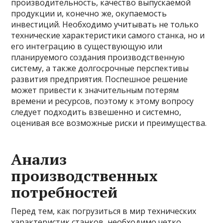
производительность, качество выпускаемой
продукции и, конечно же, окупаемость
инвестиций. Необходимо учитывать не только
технические характеристики самого станка, но и
его интеграцию в существующую или
планируемого создания производственную
систему, а также долгосрочные перспективы
развития предприятия. Поспешное решение
может привести к значительным потерям
времени и ресурсов, поэтому к этому вопросу
следует подходить взвешенно и системно,
оценивая все возможные риски и преимущества.
Анализ
производственных
потребностей
Перед тем, как погрузиться в мир технических
характеристик станков, необходимо четко