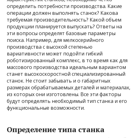
определить потребности производства. Какие
операции должен выполнять станок? Какова
требуемая производительность? Какой объем
продукции планируется выпускать? Ответы на
эти вопросы определят базовые параметры
поиска. Например, для мелкосерийного
производства с высокой степенью
вариативности может подойти гибкий
роботизированный комплекс, в то время как для
массового производства идеальным вариантом
станет высокоскоростной специализированный
станок. Не стоит забывать и о габаритных
размерах обрабатываемых деталей и материалах,
из которых они изготовлены. Все эти факторы
будут определять необходимый тип станка и его
функциональные возможности.
Определение типа станка