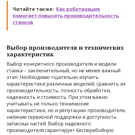
Читайте также:
Как роботизация
помогает повысить производительность
станков
Выбор производителя и технических
характеристик
Выбор конкретного производителя и модели
станка – заключительный, но не менее важный
этап. Необходимо тщательно изучить
характеристики различных моделей, сравнить их
производительность, точность обработки,
надежность и стоимость. При этом важно
учитывать не только технические
характеристики, но и репутацию производителя,
наличие сервисной поддержки и доступность
запасных частей. Выбор надежного
производителя гарантирует бесперебойную