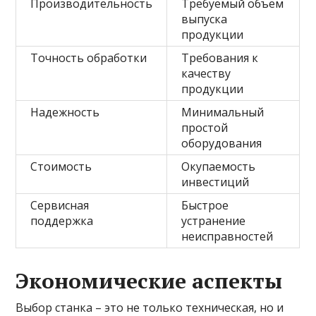
Производительность
Требуемый объем
выпуска
продукции
Точность обработки
Требования к
качеству
продукции
Надежность
Минимальный
простой
оборудования
Стоимость
Окупаемость
инвестиций
Сервисная
Быстрое
поддержка
устранение
неисправностей
Экономические аспекты
Выбор станка – это не только техническая, но и