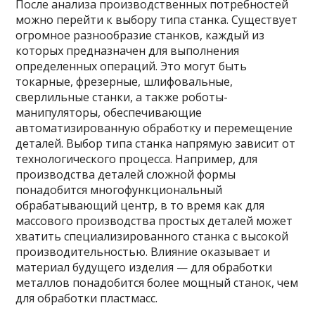
После анализа производственных потребностей
можно перейти к выбору типа станка. Существует
огромное разнообразие станков, каждый из
которых предназначен для выполнения
определенных операций. Это могут быть
токарные, фрезерные, шлифовальные,
сверлильные станки, а также роботы-
манипуляторы, обеспечивающие
автоматизированную обработку и перемещение
деталей. Выбор типа станка напрямую зависит от
технологического процесса. Например, для
производства деталей сложной формы
понадобится многофункциональный
обрабатывающий центр, в то время как для
массового производства простых деталей может
хватить специализированного станка с высокой
производительностью. Влияние оказывает и
материал будущего изделия — для обработки
металлов понадобится более мощный станок, чем
для обработки пластмасс.