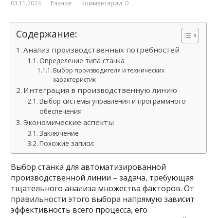
03.11.2024
Разное
Комментарии: 0
Содержание:
Анализ производственных потребностей
Определение типа станка
Выбор производителя и технических
характеристик
Интеграция в производственную линию
Выбор системы управления и программного
обеспечения
Экономические аспекты
Заключение
Похожие записи:
Выбор станка для автоматизированной
производственной линии – задача, требующая
тщательного анализа множества факторов. От
правильности этого выбора напрямую зависит
эффективность всего процесса, его