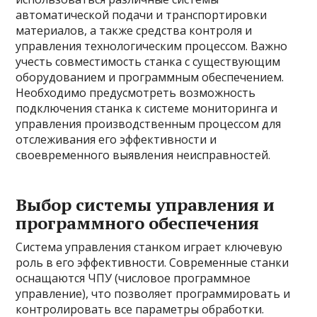
автоматической подачи и транспортировки
материалов, а также средства контроля и
управления технологическим процессом. Важно
учесть совместимость станка с существующим
оборудованием и программным обеспечением.
Необходимо предусмотреть возможность
подключения станка к системе мониторинга и
управления производственным процессом для
отслеживания его эффективности и
своевременного выявления неисправностей.
Выбор системы управления и
программного обеспечения
Система управления станком играет ключевую
роль в его эффективности. Современные станки
оснащаются ЧПУ (числовое программное
управление), что позволяет программировать и
контролировать все параметры обработки.