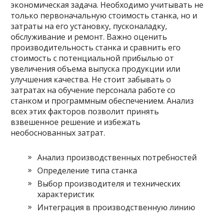
экономическая задача. Необходимо учитывать не
только первоначальную стоимость станка, но и
затраты на его установку, пусконаладку,
обслуживание и ремонт. Важно оценить
производительность станка и сравнить его
стоимость с потенциальной прибылью от
увеличения объема выпуска продукции или
улучшения качества. Не стоит забывать о
затратах на обучение персонала работе со
станком и программным обеспечением. Анализ
всех этих факторов позволит принять
взвешенное решение и избежать
необоснованных затрат.
Анализ производственных потребностей
Определение типа станка
Выбор производителя и технических
характеристик
Интеграция в производственную линию