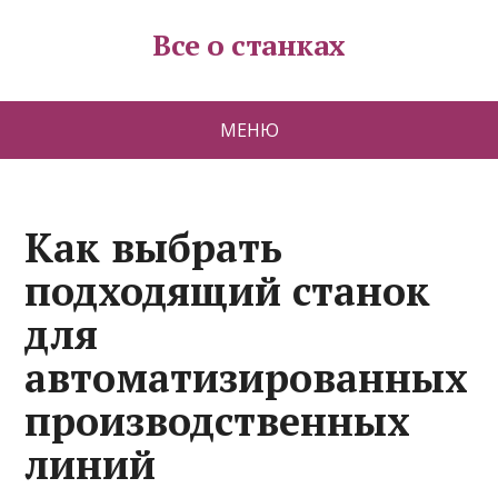
Все о станках
МЕНЮ
Как выбрать
подходящий станок
для
автоматизированных
производственных
линий