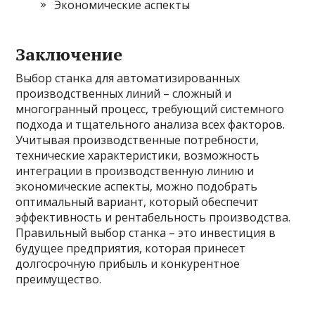
Экономические аспекты
Заключение
Выбор станка для автоматизированных
производственных линий – сложный и
многогранный процесс, требующий системного
подхода и тщательного анализа всех факторов.
Учитывая производственные потребности,
технические характеристики, возможность
интеграции в производственную линию и
экономические аспекты, можно подобрать
оптимальный вариант, который обеспечит
эффективность и рентабельность производства.
Правильный выбор станка – это инвестиция в
будущее предприятия, которая принесет
долгосрочную прибыль и конкурентное
преимущество.