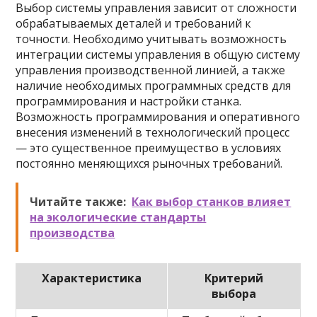
Выбор системы управления зависит от сложности
обрабатываемых деталей и требований к
точности. Необходимо учитывать возможность
интеграции системы управления в общую систему
управления производственной линией, а также
наличие необходимых программных средств для
программирования и настройки станка.
Возможность программирования и оперативного
внесения изменений в технологический процесс
— это существенное преимущество в условиях
постоянно меняющихся рыночных требований.
Читайте также:
Как выбор станков влияет
на экологические стандарты
производства
Характеристика
Критерий
выбора