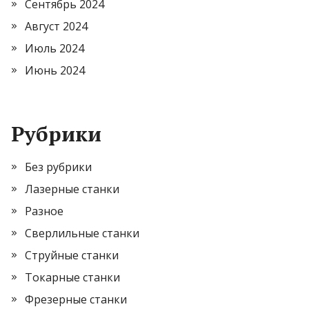
Сентябрь 2024
Август 2024
Июль 2024
Июнь 2024
Рубрики
Без рубрики
Лазерные станки
Разное
Сверлильные станки
Струйные станки
Токарные станки
Фрезерные станки