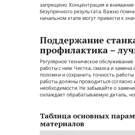
запрещено. Концентрация и внимание 
безупречного результата. Важно помни
начальном этапе могут привести к зна
Поддержание станка
профилактика – луч
Регулярное техническое обслуживание
работы с ним. Чистка, смазка и замен
поломки и сохранить точность работы
работы должны проводиться согласно 
необходимости. Не забывайте о замен
охлаждает обрабатываемую деталь, но
Таблица основных пара
материалов