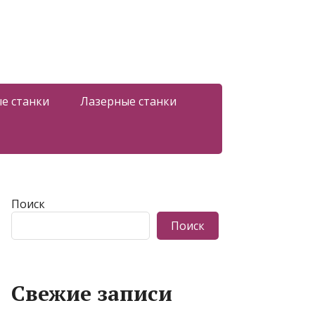
е станки
Лазерные станки
Поиск
Поиск
Свежие записи