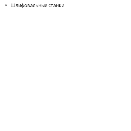
Шлифовальные станки