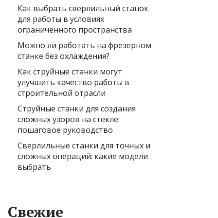
Как выбрать сверлильный станок
для работы в условиях
ограниченного пространства
Можно ли работать на фрезерном
станке без охлаждения?
Как струйные станки могут
улучшить качество работы в
строительной отрасли
Струйные станки для создания
сложных узоров на стекле:
пошаговое руководство
Сверлильные станки для точных и
сложных операций: какие модели
выбрать
Свежие