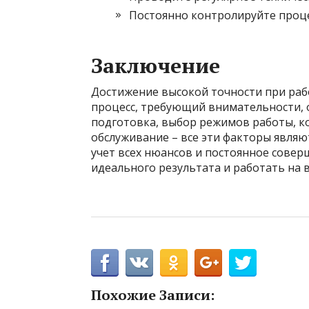
Постоянно контролируйте проц
Заключение
Достижение высокой точности при раб
процесс, требующий внимательности, 
подготовка, выбор режимов работы, ко
обслуживание – все эти факторы являю
учет всех нюансов и постоянное сове
идеального результата и работать на 
Похожие Записи: