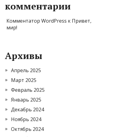
комментарии
Комментатор WordPress
к
Привет,
мир!
Архивы
Апрель 2025
Март 2025
Февраль 2025
Январь 2025
Декабрь 2024
Ноябрь 2024
Октябрь 2024