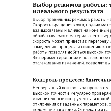
Выбор режимов работы: 
идеального результата
Выбор правильных режимов работы – эт
Скорость вращения круга, подача мате
взаимосвязаны и влияют на конечный 
обрабатываемого материала, его тверд
скорость может привести к перегреву 
замедлению процесса и снижению кач
работы позволят добиться высокой точ
Экспериментирование и постепенное 
отслеживание изменений, позволят вы
Контроль процесса: бдительн
Непрерывный контроль за процессом 
высокой точности. Регулярно проверя
измерительные инструменты высокой 
отклонения от заданных параметров, 
положение заготовки. Отвлекаться на 