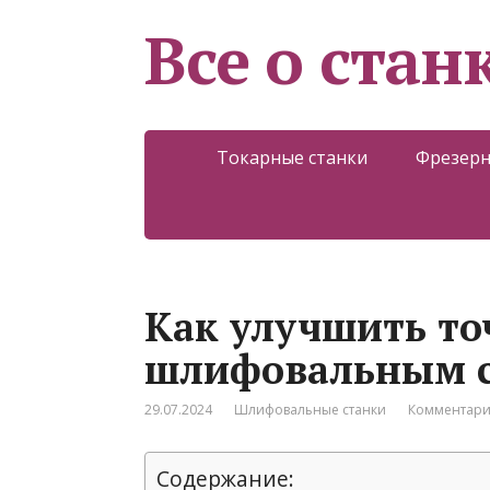
Все о стан
Токарные станки
Фрезерн
Как улучшить то
шлифовальным 
29.07.2024
Шлифовальные станки
Комментари
Содержание: