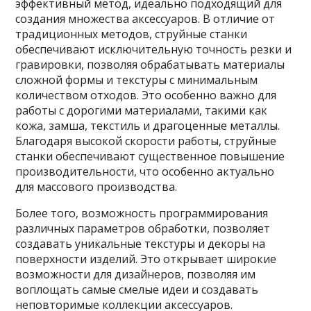
эффективный метод, идеально подходящий для
создания множества аксессуаров. В отличие от
традиционных методов, струйные станки
обеспечивают исключительную точность резки и
гравировки, позволяя обрабатывать материалы
сложной формы и текстуры с минимальным
количеством отходов. Это особенно важно для
работы с дорогими материалами, такими как
кожа, замша, текстиль и драгоценные металлы.
Благодаря высокой скорости работы, струйные
станки обеспечивают существенное повышение
производительности, что особенно актуально
для массового производства.
Более того, возможность программирования
различных параметров обработки, позволяет
создавать уникальные текстуры и декоры на
поверхности изделий. Это открывает широкие
возможности для дизайнеров, позволяя им
воплощать самые смелые идеи и создавать
неповторимые коллекции аксессуаров.