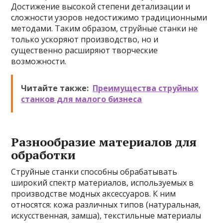
Достижение высокой степени детализации и
сложности узоров недостижимо традиционными
методами. Таким образом, струйные станки не
только ускоряют производство, но и
существенно расширяют творческие
возможности.
Читайте также:
Преимущества струйных
станков для малого бизнеса
Разнообразие материалов для
обработки
Струйные станки способны обрабатывать
широкий спектр материалов, используемых в
производстве модных аксессуаров. К ним
относятся: кожа различных типов (натуральная,
искусственная, замша), текстильные материалы