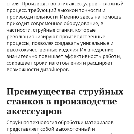
стиля. Производство этих аксессуаров – сложный
процесс, требующий высокой точности и
производительности. Именно здесь на помощь
приходит современное оборудование, в
частности, струйные станки, которые
революционизируют производственные
процессы, позволяя создавать уникальные и
высококачественные изделия. Их внедрение
значительно повышает эффективность работы,
сокращает сроки изготовления и расширяет
возможности дизайнеров.
Преимущества струйных
станков в производстве
аксессуаров
Струйная технология обработки материалов
представляет собой высокоточный и