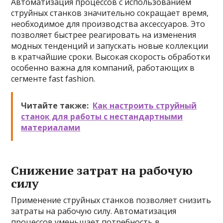
Автоматизация процессов с использованием
струйных станков значительно сокращает время,
необходимое для производства аксессуаров. Это
позволяет быстрее реагировать на изменения
модных тенденций и запускать новые коллекции
в кратчайшие сроки. Высокая скорость обработки
особенно важна для компаний, работающих в
сегменте fast fashion.
Читайте также:
Как настроить струйный
станок для работы с нестандартными
материалами
Снижение затрат на рабочую
силу
Применение струйных станков позволяет снизить
затраты на рабочую силу. Автоматизация
процессов уменьшает потребность в