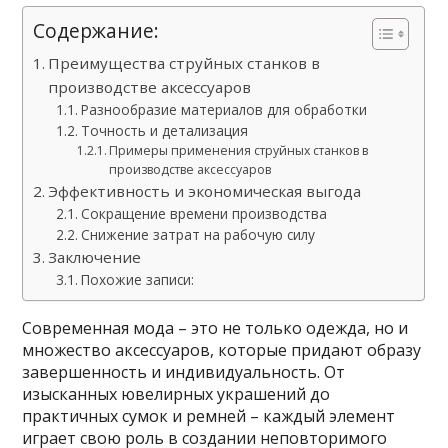
Содержание:
Преимущества струйных станков в
производстве аксессуаров
Разнообразие материалов для обработки
Точность и детализация
Примеры применения струйных станков в
производстве аксессуаров
Эффективность и экономическая выгода
Сокращение времени производства
Снижение затрат на рабочую силу
Заключение
Похожие записи:
Современная мода – это не только одежда, но и
множество аксессуаров, которые придают образу
завершенность и индивидуальность. От
изысканных ювелирных украшений до
практичных сумок и ремней – каждый элемент
играет свою роль в создании неповторимого