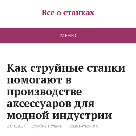
Все о станках
МЕНЮ
Как струйные станки
помогают в
производстве
аксессуаров для
модной индустрии
23.10.2024
Струйные станки
Комментарии: 0