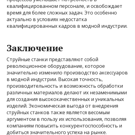
квалифицированном персонале, и освобождает
время для более сложных задач. Это особенно
актуально в условиях недостатка
квалифицированных кадров в модной индустрии.
Заключение
Струйные станки представляют собой
революционное оборудование, которое
значительно изменило производство аксессуаров
в модной индустрии. Высокая точность,
производительность и возможность обработки
различных материалов делают их незаменимыми
для создания высококачественных и уникальных
изделий. Экономическая выгода от внедрения
струйных станков также является весомым
аргументом в пользу их использования, позволяя
компаниям повысить конкурентоспособность и
добиться значительного успеха на рынке.