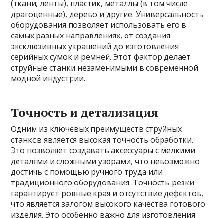
(ткани, ленты), пластик, металлы (в том числе
драгоценные), дерево и другие. Универсальность
оборудования позволяет использовать его в
самых разных направлениях, от создания
эксклюзивных украшений до изготовления
серийных сумок и ремней. Этот фактор делает
струйные станки незаменимыми в современной
модной индустрии.
Точность и детализация
Одним из ключевых преимуществ струйных
станков является высокая точность обработки.
Это позволяет создавать аксессуары с мелкими
деталями и сложными узорами, что невозможно
достичь с помощью ручного труда или
традиционного оборудования. Точность резки
гарантирует ровные края и отсутствие дефектов,
что является залогом высокого качества готового
изделия. Это особенно важно для изготовления