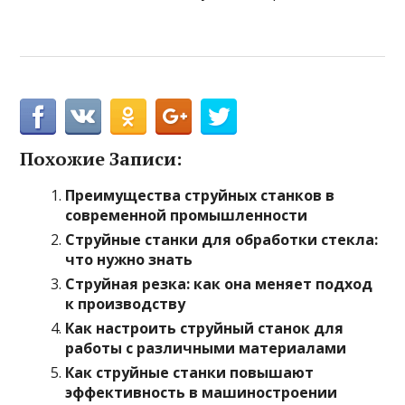
Похожие Записи:
Преимущества струйных станков в
современной промышленности
Струйные станки для обработки стекла:
что нужно знать
Струйная резка: как она меняет подход
к производству
Как настроить струйный станок для
работы с различными материалами
Как струйные станки повышают
эффективность в машиностроении