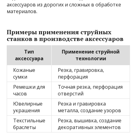
аксессуаров из дорогих и сложных в обработке
материалов.
Примеры применения струйных
станков в производстве аксессуаров
Тип
Применение струйной
аксессуара
технологии
Кожаные
Резка, гравировка,
сумки
перфорация
Ремешки для
Точная резка, перфорация
часов
отверстий
Ювелирные
Резка и гравировка
украшения
металла, создание узоров
Текстильные
Резка, вышивка, создание
браслеты
декоративных элементов