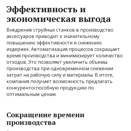
Эффективность и
экономическая выгода
Внедрение струйных станков в производство
аксессуаров приводит к значительному
повышению эффективности и снижению
издержек. Автоматизация процессов сокращает
время производства и минимизирует количество
отходов. Это позволяет увеличить объемы
производства при одновременном снижении
затрат на рабочую силу и материалы. В итоге,
компания получает возможность предлагать
конкурентоспособную продукцию по
оптимальным ценам.
Сокращение времени
производства