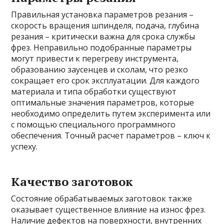
Правильная установка параметров резания –
скорость вращения шпинделя, подача, глубина
резания – критически важна для срока службы
фрез. Неправильно подобранные параметры
могут привести к перегреву инструмента,
образованию заусенцев и сколам, что резко
сокращает его срок эксплуатации. Для каждого
материала и типа обработки существуют
оптимальные значения параметров, которые
необходимо определить путем эксперимента или
с помощью специального программного
обеспечения. Точный расчет параметров – ключ к
успеху.
Качество заготовок
Состояние обрабатываемых заготовок также
оказывает существенное влияние на износ фрез.
Наличие дефектов на поверхности, внутренних