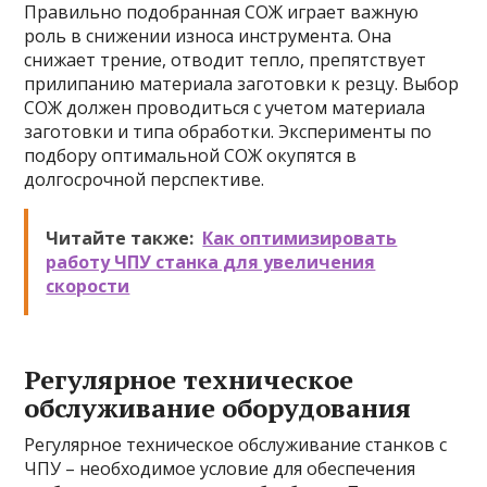
Правильно подобранная СОЖ играет важную
роль в снижении износа инструмента. Она
снижает трение, отводит тепло, препятствует
прилипанию материала заготовки к резцу. Выбор
СОЖ должен проводиться с учетом материала
заготовки и типа обработки. Эксперименты по
подбору оптимальной СОЖ окупятся в
долгосрочной перспективе.
Читайте также:
Как оптимизировать
работу ЧПУ станка для увеличения
скорости
Регулярное техническое
обслуживание оборудования
Регулярное техническое обслуживание станков с
ЧПУ – необходимое условие для обеспечения