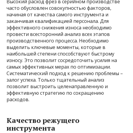
Высокий расход фрез в серийном производстве
часто обусловлен совокупностью факторов,
начиная от качества самого инструмента и
заканчивая квалификацией персонала. Для
эффективного снижения износа необходимо
провести всесторонний анализ всех этапов
производственного процесса. Необходимо
выделить ключевые моменты, которые в
наибольшей степени способствуют быстрому
износу. Это позволит сосредоточить усилия на
самых эффективных мерах по оптимизации.
Систематический подход к решению проблемы –
залог успеха. Только тщательный анализ
позволит выстроить целенаправленную и
эффективную стратегию по сокращению
расходов.
Качество режущего
инструмента