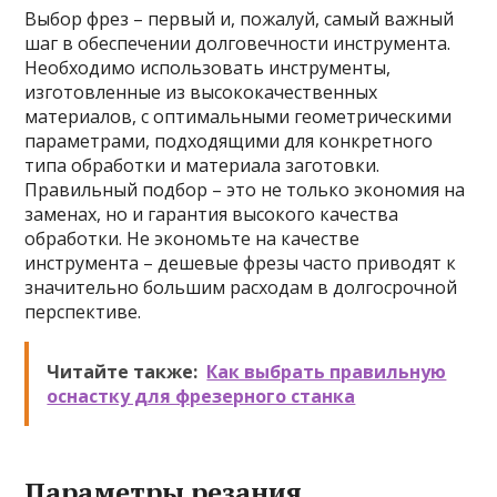
Выбор фрез – первый и, пожалуй, самый важный
шаг в обеспечении долговечности инструмента.
Необходимо использовать инструменты,
изготовленные из высококачественных
материалов, с оптимальными геометрическими
параметрами, подходящими для конкретного
типа обработки и материала заготовки.
Правильный подбор – это не только экономия на
заменах, но и гарантия высокого качества
обработки. Не экономьте на качестве
инструмента – дешевые фрезы часто приводят к
значительно большим расходам в долгосрочной
перспективе.
Читайте также:
Как выбрать правильную
оснастку для фрезерного станка
Параметры резания