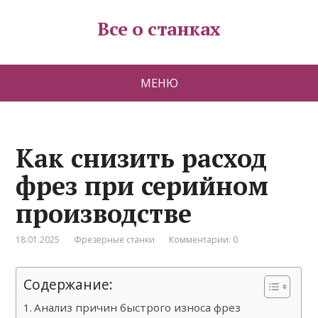
Все о станках
МЕНЮ
Как снизить расход
фрез при серийном
производстве
18.01.2025
Фрезерные станки
Комментарии: 0
Содержание:
Анализ причин быстрого износа фрез