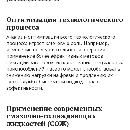
Оптимизация технологического
процесса
Анализ и оптимизация всего технологического
процесса играет ключевую роль. Например,
изменение последовательности операций,
применение более эффективных методов
фиксации заготовок, использование специальных
приспособлений – все это может способствовать
снижению нагрузки на фрезы и продлению их
срока службы. Системный подход – залог
эффективности.
Применение современных
смазочно-охлаждающих
жидкостей (СОЖ)