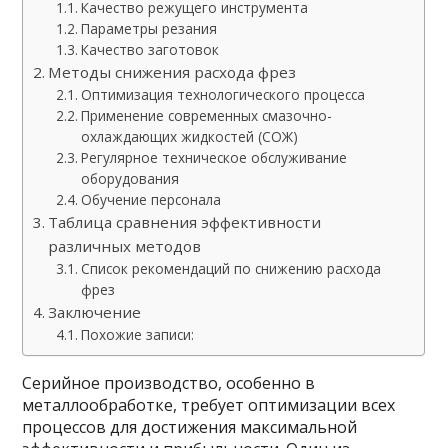
Качество режущего инструмента
Параметры резания
Качество заготовок
Методы снижения расхода фрез
Оптимизация технологического процесса
Применение современных смазочно-
охлаждающих жидкостей (СОЖ)
Регулярное техническое обслуживание
оборудования
Обучение персонала
Таблица сравнения эффективности
различных методов
Список рекомендаций по снижению расхода
фрез
Заключение
Похожие записи:
Серийное производство, особенно в
металлообработке, требует оптимизации всех
процессов для достижения максимальной