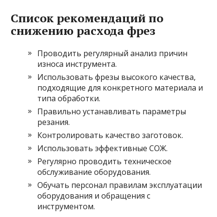
Список рекомендаций по
снижению расхода фрез
Проводить регулярный анализ причин
износа инструмента.
Использовать фрезы высокого качества,
подходящие для конкретного материала и
типа обработки.
Правильно устанавливать параметры
резания.
Контролировать качество заготовок.
Использовать эффективные СОЖ.
Регулярно проводить техническое
обслуживание оборудования.
Обучать персонал правилам эксплуатации
оборудования и обращения с
инструментом.