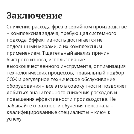
Заключение
Снижение расхода фрез в серийном производстве
– комплексная задача, требующая системного
подхода. Эффективность достигается не
отдельными мерами, а их комплексным
применением. Тщательный анализ причин
быстрого износа, использование
высококачественного инструмента, оптимизация
технологических процессов, правильный подбор
СОЖ и регулярное техническое обслуживание
оборудования – все это в совокупности позволяет
добиться значительного снижения расходов и
повышения эффективности производства. Не
забывайте о важности обучения персонала –
квалифицированные специалисты – ключ к
успеху.