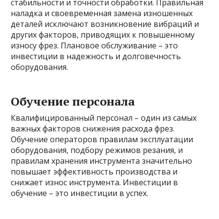
стабильности и точности обработки. Правильная
наладка и своевременная замена изношенных
деталей исключают возникновение вибраций и
других факторов, приводящих к повышенному
износу фрез. Плановое обслуживание – это
инвестиции в надежность и долговечность
оборудования.
Обучение персонала
Квалифицированный персонал – один из самых
важных факторов снижения расхода фрез.
Обучение операторов правилам эксплуатации
оборудования, подбору режимов резания, и
правилам хранения инструмента значительно
повышает эффективность производства и
снижает износ инструмента. Инвестиции в
обучение – это инвестиции в успех.