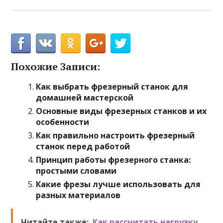
Похожие Записи:
Как выбрать фрезерный станок для
домашней мастерской
Основные виды фрезерных станков и их
особенности
Как правильно настроить фрезерный
станок перед работой
Принцип работы фрезерного станка:
простыми словами
Какие фрезы лучше использовать для
разных материалов
Читайте также:
Как рассчитать нагрузку