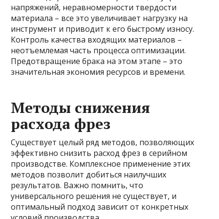
напряжений, неравномерности твердости
материала – все это увеличивает нагрузку на
инструмент и приводит к его быстрому износу.
Контроль качества входящих материалов –
неотъемлемая часть процесса оптимизации.
Предотвращение брака на этом этапе – это
значительная экономия ресурсов и времени.
Методы снижения
расхода фрез
Существует целый ряд методов, позволяющих
эффективно снизить расход фрез в серийном
производстве. Комплексное применение этих
методов позволит добиться наилучших
результатов. Важно помнить, что
универсального решения не существует, и
оптимальный подход зависит от конкретных
условий производства.