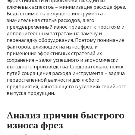
эффективности и прибыльности. Один из
ключевых аспектов – минимизация расхода фрез.
Ведь стоимость режущего инструмента –
значительная статья расходов, а его
преждевременный износ приводит к простоям и
дополнительным затратам на замену и
переналадку оборудования. Поэтому понимание
факторов, влияющих на износ фрез, и
применение эффективных стратегий их
сохранения – залог успешного и экономически
выгодного производства. Следовательно, поиск
путей сокращения расхода инструмента – задача
первостепенной важности для любого
предприятия, работающего в условиях серийного
выпуска продукции.
Анализ причин быстрого
износа фрез