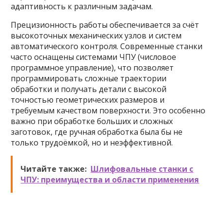
адаптивность к различным задачам.
Прецизионность работы обеспечивается за счёт
высокоточных механических узлов и систем
автоматического контроля. Современные станки
часто оснащены системами ЧПУ (числовое
программное управление), что позволяет
программировать сложные траектории
обработки и получать детали с высокой
точностью геометрических размеров и
требуемым качеством поверхности. Это особенно
важно при обработке больших и сложных
заготовок, где ручная обработка была бы не
только трудоёмкой, но и неэффективной.
Читайте также:
Шлифовальные станки с
ЧПУ: преимущества и области применения