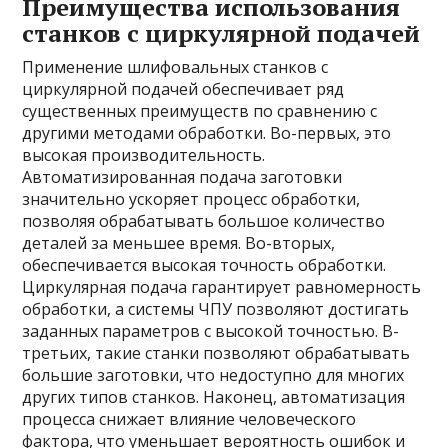
Преимущества использования
станков с циркулярной подачей
Применение шлифовальных станков с
циркулярной подачей обеспечивает ряд
существенных преимуществ по сравнению с
другими методами обработки. Во-первых, это
высокая производительность.
Автоматизированная подача заготовки
значительно ускоряет процесс обработки,
позволяя обрабатывать большое количество
деталей за меньшее время. Во-вторых,
обеспечивается высокая точность обработки.
Циркулярная подача гарантирует равномерность
обработки, а системы ЧПУ позволяют достигать
заданных параметров с высокой точностью. В-
третьих, такие станки позволяют обрабатывать
большие заготовки, что недоступно для многих
других типов станков. Наконец, автоматизация
процесса снижает влияние человеческого
фактора, что уменьшает вероятность ошибок и