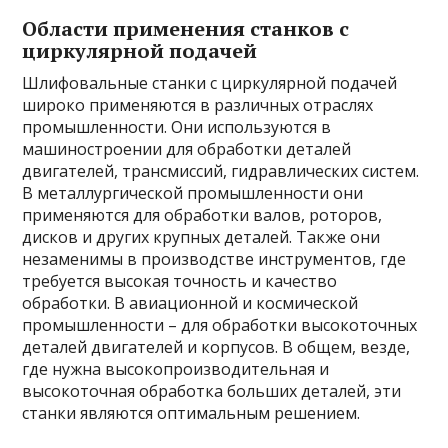
Области применения станков с
циркулярной подачей
Шлифовальные станки с циркулярной подачей
широко применяются в различных отраслях
промышленности. Они используются в
машиностроении для обработки деталей
двигателей, трансмиссий, гидравлических систем.
В металлургической промышленности они
применяются для обработки валов, роторов,
дисков и других крупных деталей. Также они
незаменимы в производстве инструментов, где
требуется высокая точность и качество
обработки. В авиационной и космической
промышленности – для обработки высокоточных
деталей двигателей и корпусов. В общем, везде,
где нужна высокопроизводительная и
высокоточная обработка больших деталей, эти
станки являются оптимальным решением.