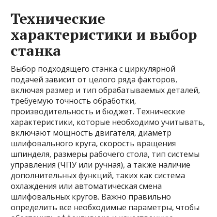
Технические
характеристики и выбор
станка
Выбор подходящего станка с циркулярной
подачей зависит от целого ряда факторов,
включая размер и тип обрабатываемых деталей,
требуемую точность обработки,
производительность и бюджет. Технические
характеристики, которые необходимо учитывать,
включают мощность двигателя, диаметр
шлифовального круга, скорость вращения
шпинделя, размеры рабочего стола, тип системы
управления (ЧПУ или ручная), а также наличие
дополнительных функций, таких как система
охлаждения или автоматическая смена
шлифовальных кругов. Важно правильно
определить все необходимые параметры, чтобы