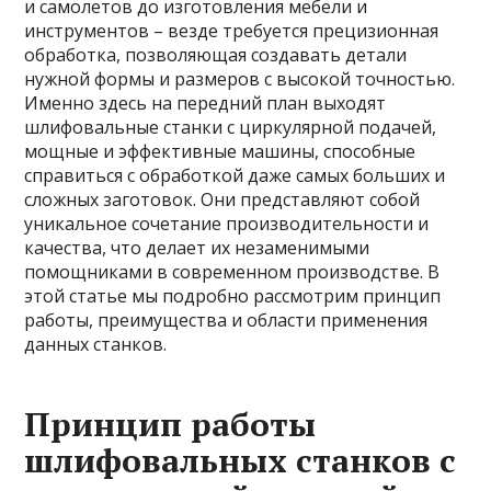
и самолетов до изготовления мебели и
инструментов – везде требуется прецизионная
обработка, позволяющая создавать детали
нужной формы и размеров с высокой точностью.
Именно здесь на передний план выходят
шлифовальные станки с циркулярной подачей,
мощные и эффективные машины, способные
справиться с обработкой даже самых больших и
сложных заготовок. Они представляют собой
уникальное сочетание производительности и
качества, что делает их незаменимыми
помощниками в современном производстве. В
этой статье мы подробно рассмотрим принцип
работы, преимущества и области применения
данных станков.
Принцип работы
шлифовальных станков с