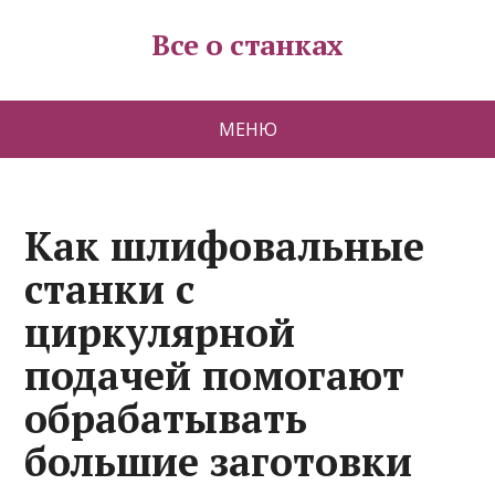
Все о станках
МЕНЮ
Как шлифовальные
станки с
циркулярной
подачей помогают
обрабатывать
большие заготовки