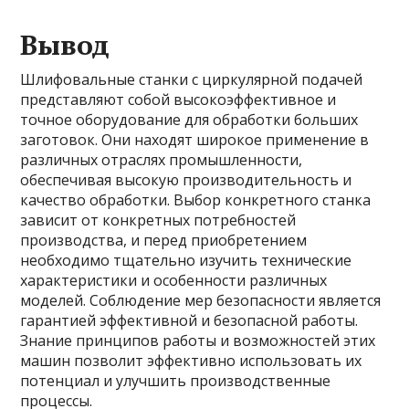
Вывод
Шлифовальные станки с циркулярной подачей
представляют собой высокоэффективное и
точное оборудование для обработки больших
заготовок. Они находят широкое применение в
различных отраслях промышленности,
обеспечивая высокую производительность и
качество обработки. Выбор конкретного станка
зависит от конкретных потребностей
производства, и перед приобретением
необходимо тщательно изучить технические
характеристики и особенности различных
моделей. Соблюдение мер безопасности является
гарантией эффективной и безопасной работы.
Знание принципов работы и возможностей этих
машин позволит эффективно использовать их
потенциал и улучшить производственные
процессы.