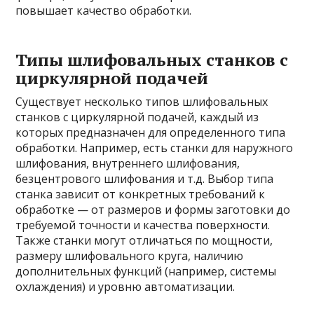
повышает качество обработки.
Типы шлифовальных станков с
циркулярной подачей
Существует несколько типов шлифовальных
станков с циркулярной подачей, каждый из
которых предназначен для определенного типа
обработки. Например, есть станки для наружного
шлифования, внутреннего шлифования,
безцентрового шлифования и т.д. Выбор типа
станка зависит от конкретных требований к
обработке — от размеров и формы заготовки до
требуемой точности и качества поверхности.
Также станки могут отличаться по мощности,
размеру шлифовального круга, наличию
дополнительных функций (например, системы
охлаждения) и уровню автоматизации.