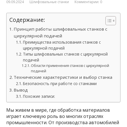
09.09.2024
Шлифовальные станки
Комментарии: 0
Содержание:
Принцип работы шлифовальных станков с
циркулярной подачей
Преимущества использования станков с
циркулярной подачей
Типы шлифовальных станков с циркулярной
подачей
Области применения станков с циркулярной
подачей
Технические характеристики и выбор станка
Безопасность при работе со станками
Вывод
Похожие записи:
Мы живем в мире, где обработка материалов
играет ключевую роль во многих отраслях
промышленности. От производства автомобилей