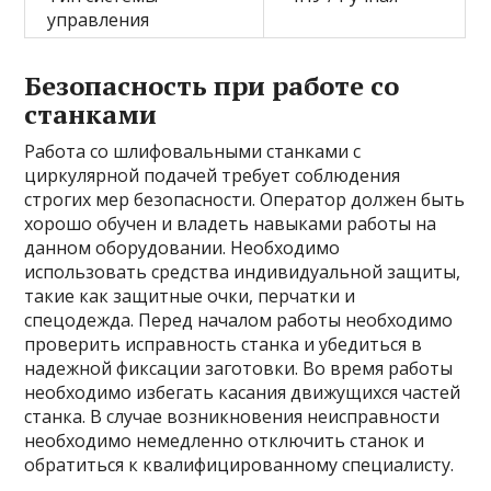
управления
Безопасность при работе со
станками
Работа со шлифовальными станками с
циркулярной подачей требует соблюдения
строгих мер безопасности. Оператор должен быть
хорошо обучен и владеть навыками работы на
данном оборудовании. Необходимо
использовать средства индивидуальной защиты,
такие как защитные очки, перчатки и
спецодежда. Перед началом работы необходимо
проверить исправность станка и убедиться в
надежной фиксации заготовки. Во время работы
необходимо избегать касания движущихся частей
станка. В случае возникновения неисправности
необходимо немедленно отключить станок и
обратиться к квалифицированному специалисту.