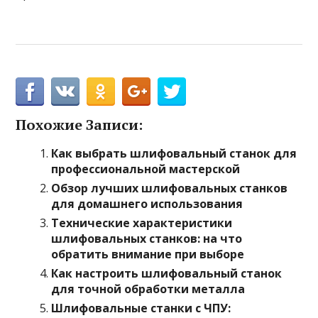
Похожие Записи:
Как выбрать шлифовальный станок для
профессиональной мастерской
Обзор лучших шлифовальных станков
для домашнего использования
Технические характеристики
шлифовальных станков: на что
обратить внимание при выборе
Как настроить шлифовальный станок
для точной обработки металла
Шлифовальные станки с ЧПУ: