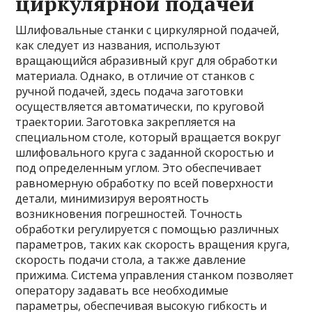
циркулярной подачей
Шлифовальные станки с циркулярной подачей,
как следует из названия, используют
вращающийся абразивный круг для обработки
материала. Однако, в отличие от станков с
ручной подачей, здесь подача заготовки
осуществляется автоматически, по круговой
траектории. Заготовка закрепляется на
специальном столе, который вращается вокруг
шлифовального круга с заданной скоростью и
под определенным углом. Это обеспечивает
равномерную обработку по всей поверхности
детали, минимизируя вероятность
возникновения погрешностей. Точность
обработки регулируется с помощью различных
параметров, таких как скорость вращения круга,
скорость подачи стола, а также давление
прижима. Система управления станком позволяет
оператору задавать все необходимые
параметры, обеспечивая высокую гибкость и