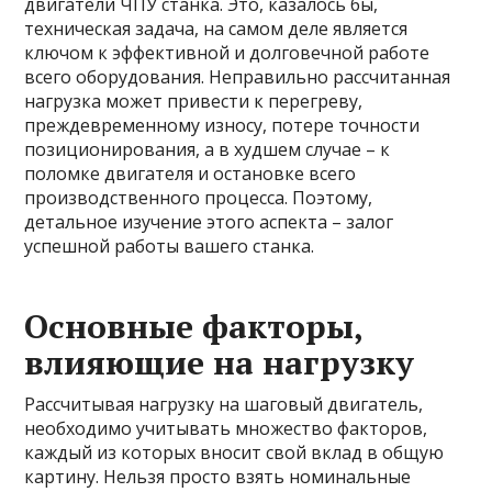
двигатели ЧПУ станка. Это, казалось бы,
техническая задача, на самом деле является
ключом к эффективной и долговечной работе
всего оборудования. Неправильно рассчитанная
нагрузка может привести к перегреву,
преждевременному износу, потере точности
позиционирования, а в худшем случае – к
поломке двигателя и остановке всего
производственного процесса. Поэтому,
детальное изучение этого аспекта – залог
успешной работы вашего станка.
Основные факторы,
влияющие на нагрузку
Рассчитывая нагрузку на шаговый двигатель,
необходимо учитывать множество факторов,
каждый из которых вносит свой вклад в общую
картину. Нельзя просто взять номинальные