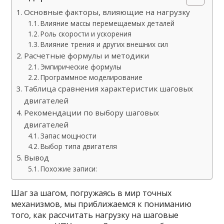
Основные факторы, влияющие на нагрузку
Влияние массы перемещаемых деталей
Роль скорости и ускорения
Влияние трения и других внешних сил
Расчетные формулы и методики
Эмпирические формулы
Программное моделирование
Таблица сравнения характеристик шаговых
двигателей
Рекомендации по выбору шаговых
двигателей
Запас мощности
Выбор типа двигателя
Вывод
Похожие записи:
Шаг за шагом, погружаясь в мир точных
механизмов, мы приближаемся к пониманию
того, как рассчитать нагрузку на шаговые