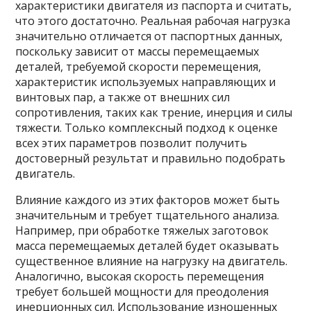
характеристики двигателя из паспорта и считать,
что этого достаточно. Реальная рабочая нагрузка
значительно отличается от паспортных данных,
поскольку зависит от массы перемещаемых
деталей, требуемой скорости перемещения,
характеристик используемых направляющих и
винтовых пар, а также от внешних сил
сопротивления, таких как трение, инерция и силы
тяжести. Только комплексный подход к оценке
всех этих параметров позволит получить
достоверный результат и правильно подобрать
двигатель.
Влияние каждого из этих факторов может быть
значительным и требует тщательного анализа.
Например, при обработке тяжелых заготовок
масса перемещаемых деталей будет оказывать
существенное влияние на нагрузку на двигатель.
Аналогично, высокая скорость перемещения
требует большей мощности для преодоления
инерционных сил. Использование изношенных