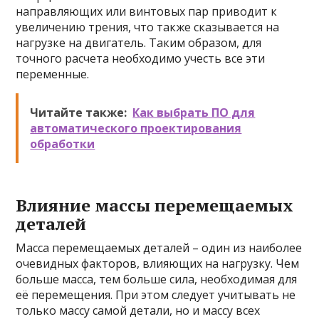
направляющих или винтовых пар приводит к
увеличению трения, что также сказывается на
нагрузке на двигатель. Таким образом, для
точного расчета необходимо учесть все эти
переменные.
Читайте также:
Как выбрать ПО для
автоматического проектирования
обработки
Влияние массы перемещаемых
деталей
Масса перемещаемых деталей – один из наиболее
очевидных факторов, влияющих на нагрузку. Чем
больше масса, тем больше сила, необходимая для
её перемещения. При этом следует учитывать не
только массу самой детали, но и массу всех