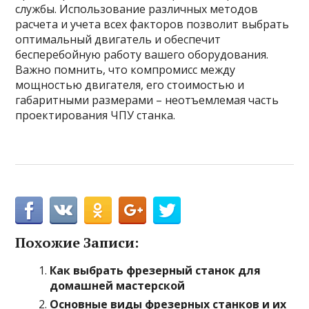
службы. Использование различных методов
расчета и учета всех факторов позволит выбрать
оптимальный двигатель и обеспечит
бесперебойную работу вашего оборудования.
Важно помнить, что компромисс между
мощностью двигателя, его стоимостью и
габаритными размерами – неотъемлемая часть
проектирования ЧПУ станка.
Похожие Записи:
Как выбрать фрезерный станок для
домашней мастерской
Основные виды фрезерных станков и их