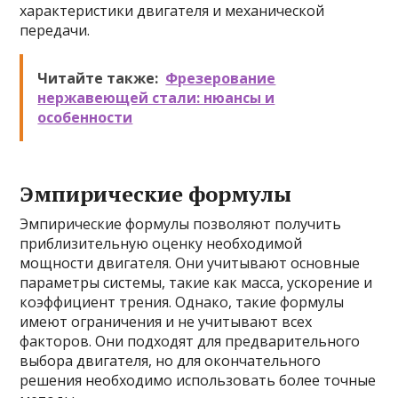
характеристики двигателя и механической
передачи.
Читайте также:
Фрезерование
нержавеющей стали: нюансы и
особенности
Эмпирические формулы
Эмпирические формулы позволяют получить
приблизительную оценку необходимой
мощности двигателя. Они учитывают основные
параметры системы, такие как масса, ускорение и
коэффициент трения. Однако, такие формулы
имеют ограничения и не учитывают всех
факторов. Они подходят для предварительного
выбора двигателя, но для окончательного
решения необходимо использовать более точные