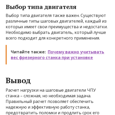
Выбор типа двигателя
Выбор типа двигателя также важен. Существуют
различные типы шаговых двигателей, каждый из
которых имеет свои преимущества и недостатки.
Необходимо выбрать двигатель, который лучше
всего подходит для конкретного применения.
Читайте также:
Почему важно учитывать
вес фрезерного станка при установке
Вывод
Расчет нагрузки на шаговые двигатели ЧПУ
станка – сложная, но необходимая задача.
Правильный расчет позволяет обеспечить
надежную и эффективную работу станка,
предотвратить поломки и продлить срок его