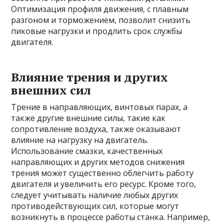
Оптимизация профиля движения, с плавным
разгоном и торможением, позволит снизить
пиковые нагрузки и продлить срок службы
двигателя.
Влияние трения и других
внешних сил
Трение в направляющих, винтовых парах, а
также другие внешние силы, такие как
сопротивление воздуха, также оказывают
влияние на нагрузку на двигатель.
Использование смазки, качественных
направляющих и других методов снижения
трения может существенно облегчить работу
двигателя и увеличить его ресурс. Кроме того,
следует учитывать наличие любых других
противодействующих сил, которые могут
возникнуть в процессе работы станка. Например,