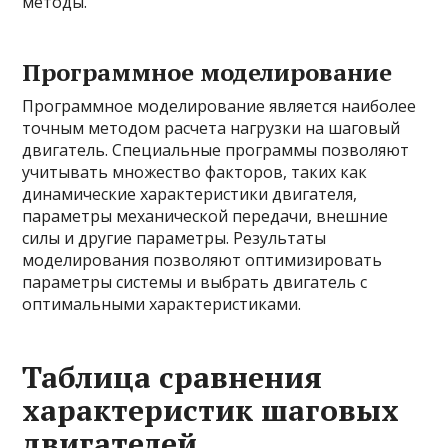
методы.
Программное моделирование
Программное моделирование является наиболее
точным методом расчета нагрузки на шаговый
двигатель. Специальные программы позволяют
учитывать множество факторов, таких как
динамические характеристики двигателя,
параметры механической передачи, внешние
силы и другие параметры. Результаты
моделирования позволяют оптимизировать
параметры системы и выбрать двигатель с
оптимальными характеристиками.
Таблица сравнения
характеристик шаговых
двигателей