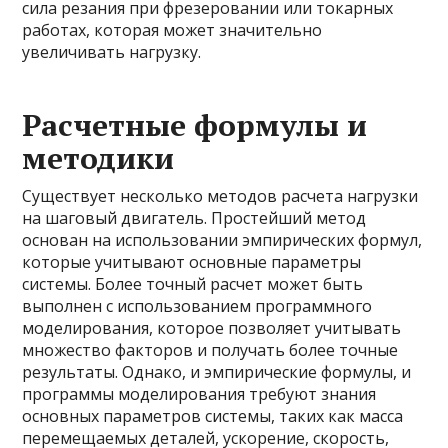
сила резания при фрезеровании или токарных
работах, которая может значительно
увеличивать нагрузку.
Расчетные формулы и
методики
Существует несколько методов расчета нагрузки
на шаговый двигатель. Простейший метод
основан на использовании эмпирических формул,
которые учитывают основные параметры
системы. Более точный расчет может быть
выполнен с использованием программного
моделирования, которое позволяет учитывать
множество факторов и получать более точные
результаты. Однако, и эмпирические формулы, и
программы моделирования требуют знания
основных параметров системы, таких как масса
перемещаемых деталей, ускорение, скорость,