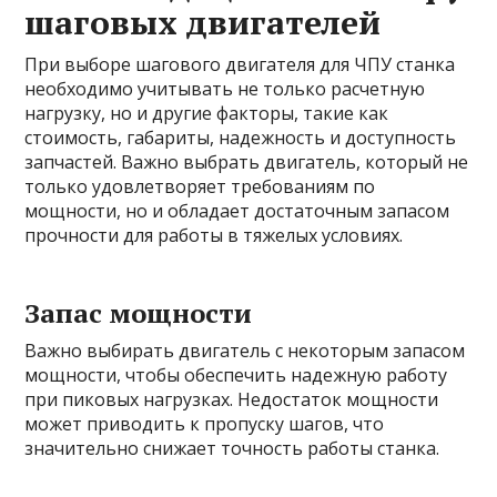
шаговых двигателей
При выборе шагового двигателя для ЧПУ станка
необходимо учитывать не только расчетную
нагрузку, но и другие факторы, такие как
стоимость, габариты, надежность и доступность
запчастей. Важно выбрать двигатель, который не
только удовлетворяет требованиям по
мощности, но и обладает достаточным запасом
прочности для работы в тяжелых условиях.
Запас мощности
Важно выбирать двигатель с некоторым запасом
мощности, чтобы обеспечить надежную работу
при пиковых нагрузках. Недостаток мощности
может приводить к пропуску шагов, что
значительно снижает точность работы станка.