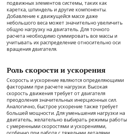
подвижных элементов системы, таких как
каретка, шпиндель и другие компоненты.
Добавление к движущейся массе даже
небольшого веса может значительно увеличить
общую нагрузку на двигатель. Для точного
расчета необходимо суммировать все массы и
учитывать их распределение относительно оси
вращения двигателя.
Роль скорости и ускорения
Скорость и ускорение являются определяющими
факторами при расчете нагрузки. Высокая
скорость движения требует от двигателя
преодоления значительных инерционных сил.
Аналогично, быстрое ускорение также требует
большей мощности. Для уменьшения нагрузки на
двигатель, желательно выбирать режимы работы
с умеренными скоростями и ускорениями,
особенно при работе с тяжелыми деталями.