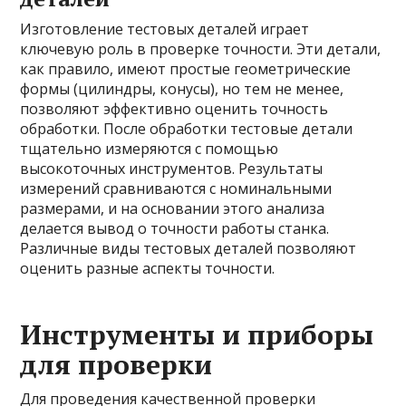
Изготовление тестовых деталей играет
ключевую роль в проверке точности. Эти детали,
как правило, имеют простые геометрические
формы (цилиндры, конусы), но тем не менее,
позволяют эффективно оценить точность
обработки. После обработки тестовые детали
тщательно измеряются с помощью
высокоточных инструментов. Результаты
измерений сравниваются с номинальными
размерами, и на основании этого анализа
делается вывод о точности работы станка.
Различные виды тестовых деталей позволяют
оценить разные аспекты точности.
Инструменты и приборы
для проверки
Для проведения качественной проверки