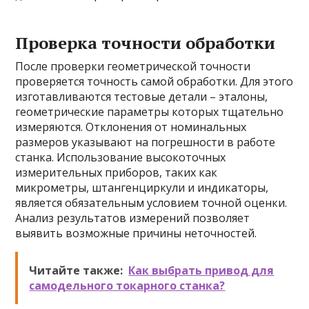
Проверка точности обработки
После проверки геометрической точности
проверяется точность самой обработки. Для этого
изготавливаются тестовые детали – эталоны,
геометрические параметры которых тщательно
измеряются. Отклонения от номинальных
размеров указывают на погрешности в работе
станка. Использование высокоточных
измерительных приборов, таких как
микрометры, штангенциркули и индикаторы,
является обязательным условием точной оценки.
Анализ результатов измерений позволяет
выявить возможные причины неточностей.
Читайте также:
Как выбрать привод для
самодельного токарного станка?