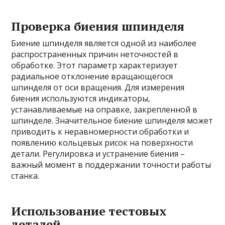
Проверка биения шпинделя
Биение шпинделя является одной из наиболее
распространенных причин неточностей в
обработке. Этот параметр характеризует
радиальное отклонение вращающегося
шпинделя от оси вращения. Для измерения
биения используются индикаторы,
устанавливаемые на оправке, закрепленной в
шпинделе. Значительное биение шпинделя может
приводить к неравномерности обработки и
появлению кольцевых рисок на поверхности
детали. Регулировка и устранение биения –
важный момент в поддержании точности работы
станка.
Использование тестовых
деталей