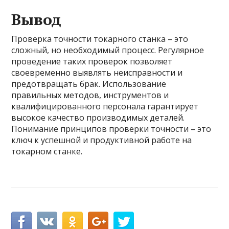
Вывод
Проверка точности токарного станка – это
сложный, но необходимый процесс. Регулярное
проведение таких проверок позволяет
своевременно выявлять неисправности и
предотвращать брак. Использование
правильных методов, инструментов и
квалифицированного персонала гарантирует
высокое качество производимых деталей.
Понимание принципов проверки точности – это
ключ к успешной и продуктивной работе на
токарном станке.