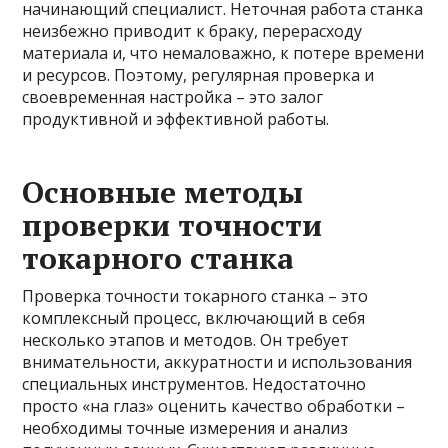
начинающий специалист. Неточная работа станка
неизбежно приводит к браку, перерасходу
материала и, что немаловажно, к потере времени
и ресурсов. Поэтому, регулярная проверка и
своевременная настройка – это залог
продуктивной и эффективной работы.
Основные методы
проверки точности
токарного станка
Проверка точности токарного станка – это
комплексный процесс, включающий в себя
несколько этапов и методов. Он требует
внимательности, аккуратности и использования
специальных инструментов. Недостаточно
просто «на глаз» оценить качество обработки –
необходимы точные измерения и анализ