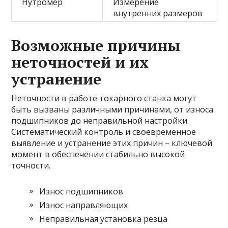
Нутромер
Измерение
внутренних размеров
Возможные причины
неточностей и их
устранение
Неточности в работе токарного станка могут
быть вызваны различными причинами, от износа
подшипников до неправильной настройки.
Систематический контроль и своевременное
выявление и устранение этих причин – ключевой
момент в обеспечении стабильно высокой
точности.
Износ подшипников
Износ направляющих
Неправильная установка резца