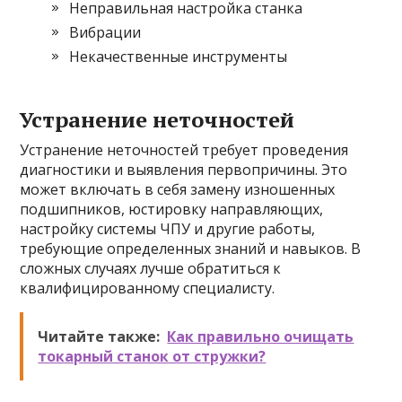
Неправильная настройка станка
Вибрации
Некачественные инструменты
Устранение неточностей
Устранение неточностей требует проведения
диагностики и выявления первопричины. Это
может включать в себя замену изношенных
подшипников, юстировку направляющих,
настройку системы ЧПУ и другие работы,
требующие определенных знаний и навыков. В
сложных случаях лучше обратиться к
квалифицированному специалисту.
Читайте также:
Как правильно очищать
токарный станок от стружки?