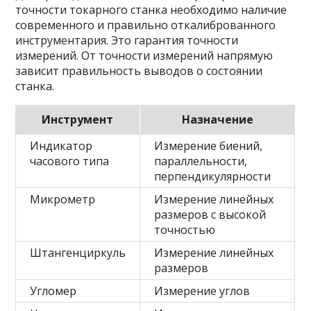
точности токарного станка необходимо наличие
современного и правильно откалиброванного
инструментария. Это гарантия точности
измерений. От точности измерений напрямую
зависит правильность выводов о состоянии
станка.
Инструмент
Назначение
Индикатор
Измерение биений,
часового типа
параллельности,
перпендикулярности
Микрометр
Измерение линейных
размеров с высокой
точностью
Штангенциркуль
Измерение линейных
размеров
Угломер
Измерение углов