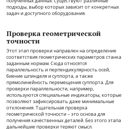
полученных данных. Существуют различные
подходы, выбор которых зависит от конкретных
задач и доступного оборудования.
Проверка геометрической
точности
Этот этап проверки направлен на определение
соответствия геометрических параметров станка
заданным нормам. Сюда относятся
параллельность и перпендикулярность осей,
биение шпинделя и суппорта, а также
прямолинейность перемещения суппорта. Для
проверки параллельности, например,
используются специальные индикаторы, которые
позволяют зафиксировать даже минимальные
отклонения. Тщательная проверка
геометрической точности – это основа для
получения качественных деталей. Без этого этапа
дальнейшие проверки теряют смысл.