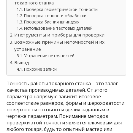
токарного станка
Проверка геометрической точности
Проверка точности обработки
Проверка биения шпинделя
Использование тестовых деталей
Инструменты и приборы для проверки
Возможные причины неточностей и их
устранение
Устранение неточностей
Вывод
Похожие записи:
Точность работы токарного станка – это залог
качества производимых деталей. От этого
параметра напрямую зависит итоговое
соответствие размеров, формы и шероховатости
поверхности готового изделия заданным в
чертеже параметрам. Понимание методов
проверки этой точности является ключевым для
любого токаря, будь то опытный мастер или