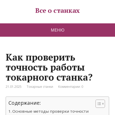
Все о станках
МЕНЮ
Как проверить
точность работы
токарного станка?
21.01.2025
Токарные станки
Комментарии: 0
Содержание:
Основные методы проверки точности